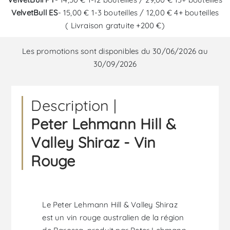
VelvetBull ES
- 15,00 € 1-3 bouteilles / 12,00 € 4+ bouteilles
( Livraison gratuite +200 €)
Les promotions sont disponibles du 30/06/2026 au
30/09/2026
Description |
Peter Lehmann Hill &
Valley Shiraz - Vin
Rouge
Le Peter Lehmann Hill & Valley Shiraz
est un vin rouge australien de la région