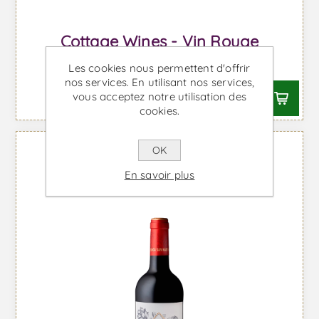
Cottage Wines - Vin Rouge
À partir de €17,41 TTC
Les cookies nous permettent d'offrir
nos services. En utilisant nos services,
vous acceptez notre utilisation des
cookies.
OK
En savoir plus