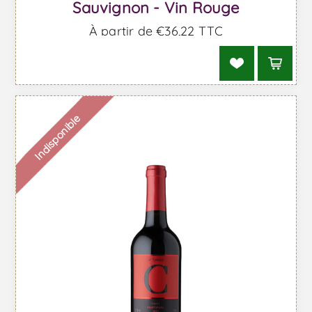
Sauvignon - Vin Rouge
À partir de €36,22 TTC
Indisponible