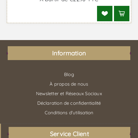
Information
Blog
À propos de nous
Newsletter et Réseaux Sociaux
Déclaration de confidentialité
Conditions d'utilisation
Service Client