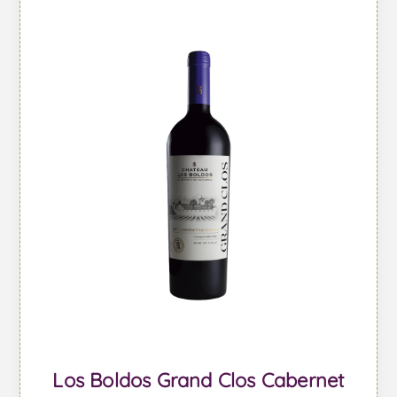
Los Boldos Grand Clos Cabernet