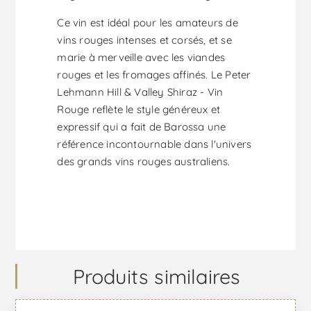
Ce vin est idéal pour les amateurs de
vins rouges intenses et corsés, et se
marie à merveille avec les viandes
rouges et les fromages affinés. Le Peter
Lehmann Hill & Valley Shiraz - Vin
Rouge reflète le style généreux et
expressif qui a fait de Barossa une
référence incontournable dans l'univers
des grands vins rouges australiens.
Produits similaires