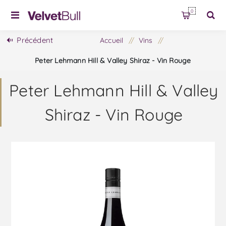
0
Précédent
Accueil
/
Vins
/
Peter Lehmann Hill & Valley Shiraz - Vin Rouge
Peter Lehmann Hill & Valley
Shiraz - Vin Rouge