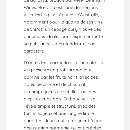
de Barossa, produit par Peter Lehmann
Wines. Barossa est l'une des régions
viticoles les plus réputées d'Australie,
notamment pour la qualité de ses vins
de Shiraz, un cépage qui y trouve des
conditions idéales pour exprimer toute
sa puissance, sa profondeur et son
caractère.
D'après les informations disponibles, ce
vin présente un profil aromatique
dominé par les fruits noirs, avec des
notes de prune et de chocolat,
accompagnées de subtiles touches
d'épices et de bois. En bouche, il se
révèle ample et structuré, avec des
tanins soyeux et une longue finale,
caractéristiques qui contribuent à une
dégustation harmonieuse et agréable.