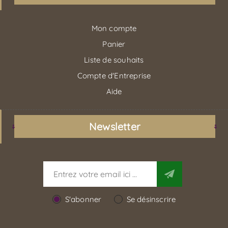
Mon compte
Panier
Liste de souhaits
Compte d'Entreprise
Aide
Newsletter
S'abonner
Se désinscrire