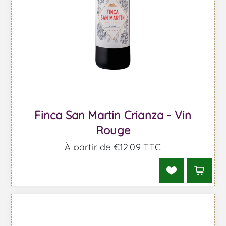
Finca San Martin Crianza - Vin
Rouge
À partir de €12,09 TTC