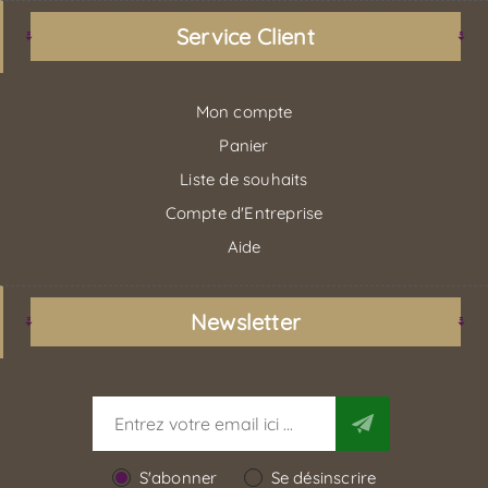
Service Client
Mon compte
Panier
Liste de souhaits
Compte d'Entreprise
Aide
Newsletter
S'abonner
Se désinscrire