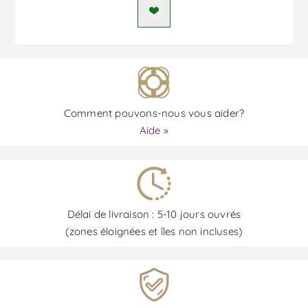
Comment pouvons-nous vous aider?
Aide »
Délai de livraison : 5-10 jours ouvrés
(zones éloignées et îles non incluses)