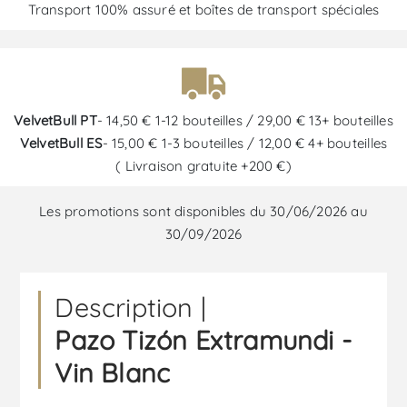
Transport 100% assuré et boîtes de transport spéciales
VelvetBull PT
- 14,50 € 1-12 bouteilles / 29,00 € 13+ bouteilles
VelvetBull ES
- 15,00 € 1-3 bouteilles / 12,00 € 4+ bouteilles
( Livraison gratuite +200 €)
Les promotions sont disponibles du 30/06/2026 au
30/09/2026
Description |
Pazo Tizón Extramundi -
Vin Blanc