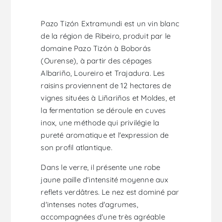
Pazo Tizón Extramundi est un vin blanc
de la région de Ribeiro, produit par le
domaine Pazo Tizón à Boborás
(Ourense), à partir des cépages
Albariño, Loureiro et Trajadura. Les
raisins proviennent de 12 hectares de
vignes situées à Liñariños et Moldes, et
la fermentation se déroule en cuves
inox, une méthode qui privilégie la
pureté aromatique et l'expression de
son profil atlantique.
Dans le verre, il présente une robe
jaune paille d'intensité moyenne aux
reflets verdâtres. Le nez est dominé par
d'intenses notes d'agrumes,
accompagnées d'une très agréable