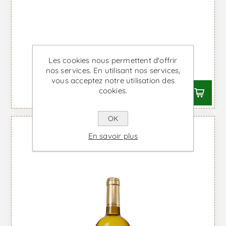
Contino - Vin Blanc
Les cookies nous permettent d'offrir
À partir de €33,99 TTC
nos services. En utilisant nos services,
vous acceptez notre utilisation des
cookies.
OK
En savoir plus