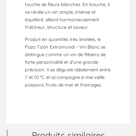
touche de fleurs blanches. En bouche, il
se révèle un vin ample, intense et
équilibré, alliant harmonieusement
fraîcheur, structure et saveur.
Produit en quantités très limitées, le
Pazo Tizón Extramundi - Vin Blanc se
distingue comme un vin de Ribeiro de
forte personnalité et d'une grande
précision. Il se déguste idéalement entre
7 et 10 °C et accompagne à merveille
poissons, fruits de mer et fromages.
Produits similaires