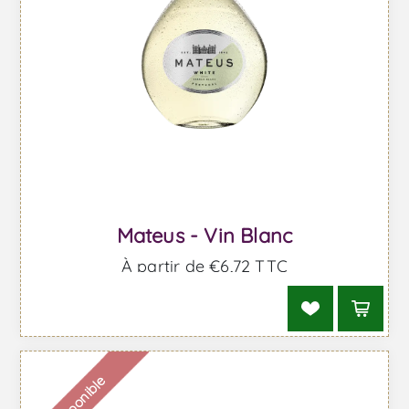
Mateus - Vin Blanc
À partir de €6,72 TTC
Indisponible