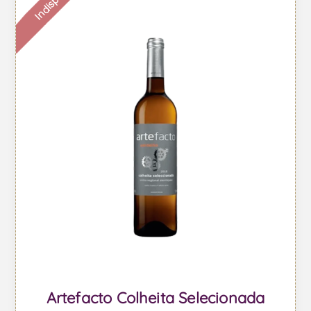
Artefacto Colheita Selecionada