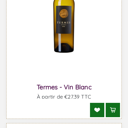
Termes - Vin Blanc
À partir de €27,39 TTC