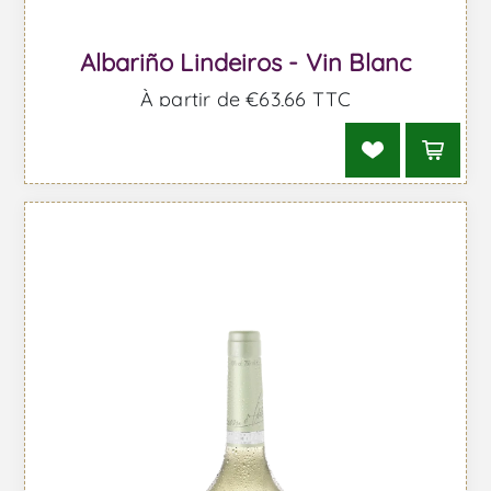
Albariño Lindeiros - Vin Blanc
À partir de €63,66 TTC