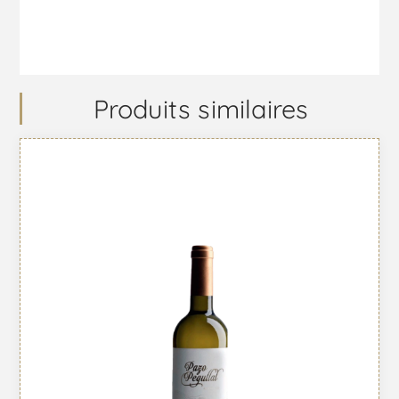
Produits similaires