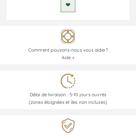
Comment pouvons-nous vous aider?
Aide »
Délai de livraison : 5-10 jours ouvrés
(zones éloignées et îles non incluses)