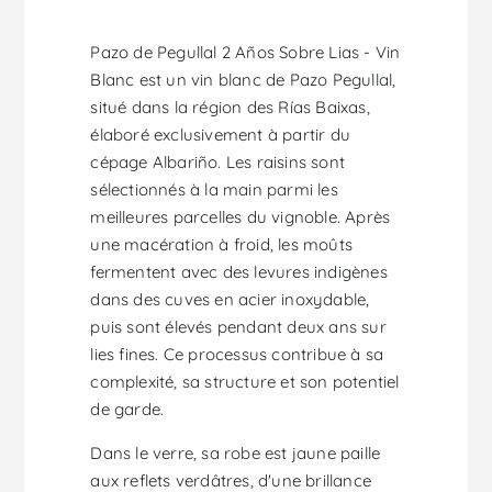
Pazo de Pegullal 2 Años Sobre Lias - Vin
Blanc est un vin blanc de Pazo Pegullal,
situé dans la région des Rías Baixas,
élaboré exclusivement à partir du
cépage Albariño. Les raisins sont
sélectionnés à la main parmi les
meilleures parcelles du vignoble. Après
une macération à froid, les moûts
fermentent avec des levures indigènes
dans des cuves en acier inoxydable,
puis sont élevés pendant deux ans sur
lies fines. Ce processus contribue à sa
complexité, sa structure et son potentiel
de garde.
Dans le verre, sa robe est jaune paille
aux reflets verdâtres, d'une brillance