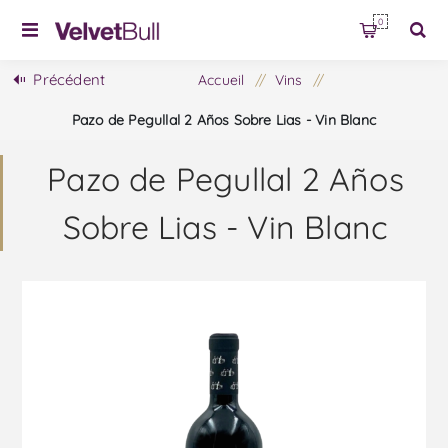
0
Précédent
Accueil
/
Vins
/
Pazo de Pegullal 2 Años Sobre Lias - Vin Blanc
Pazo de Pegullal 2 Años
Sobre Lias - Vin Blanc