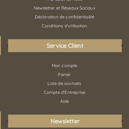
Newsletter et Réseaux Sociaux
Déclaration de confidentialité
Conditions d'utilisation
Service Client
Mon compte
Panier
Liste de souhaits
Compte d'Entreprise
Aide
Newsletter