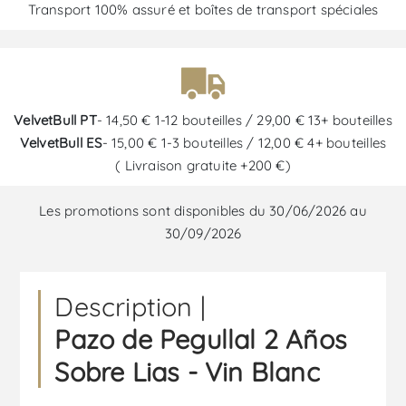
Transport 100% assuré et boîtes de transport spéciales
VelvetBull PT
- 14,50 € 1-12 bouteilles / 29,00 € 13+ bouteilles
VelvetBull ES
- 15,00 € 1-3 bouteilles / 12,00 € 4+ bouteilles
( Livraison gratuite +200 €)
Les promotions sont disponibles du 30/06/2026 au
30/09/2026
Description |
Pazo de Pegullal 2 Años
Sobre Lias - Vin Blanc