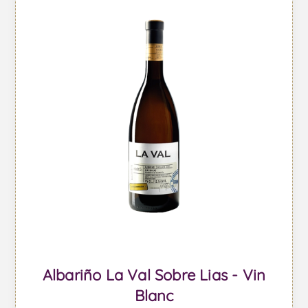
Albariño La Val Sobre Lias - Vin
Blanc