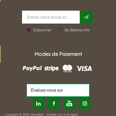
S'abonner
Se désinscrire
Modes de Paiement
Copyright © 2026 VelvetBull - Acheter du vin en ligne.