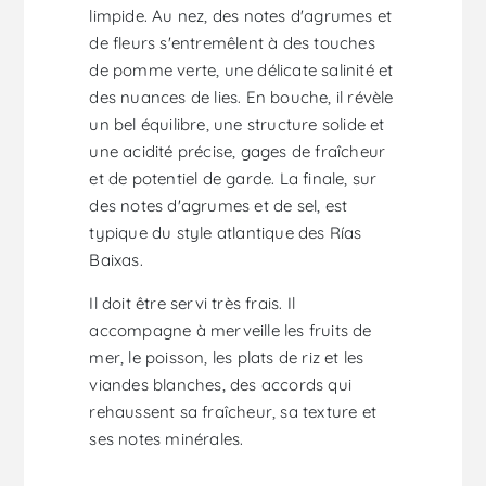
limpide. Au nez, des notes d'agrumes et
de fleurs s'entremêlent à des touches
de pomme verte, une délicate salinité et
des nuances de lies. En bouche, il révèle
un bel équilibre, une structure solide et
une acidité précise, gages de fraîcheur
et de potentiel de garde. La finale, sur
des notes d'agrumes et de sel, est
typique du style atlantique des Rías
Baixas.
Il doit être servi très frais. Il
accompagne à merveille les fruits de
mer, le poisson, les plats de riz et les
viandes blanches, des accords qui
rehaussent sa fraîcheur, sa texture et
ses notes minérales.