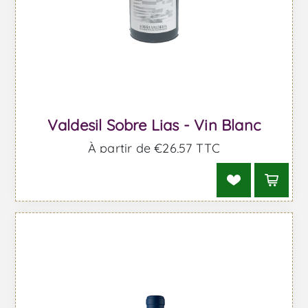
Valdesil Sobre Lias - Vin Blanc
À partir de €26,57 TTC