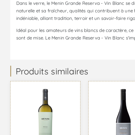
Dans le verre, le Menin Grande Reserva - Vin Blanc se 
naturelle et sa fraîcheur, qualités qui contribuent à un
indéniable, alliant tradition, terroir et un savoir-faire ri
Idéal pour les amateurs de vins blancs de caractère, ce
sont de mise. Le Menin Grande Reserva - Vin Blanc s'i
Produits similaires