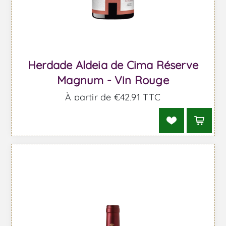
Herdade Aldeia de Cima Réserve
Magnum - Vin Rouge
À partir de €42,91 TTC