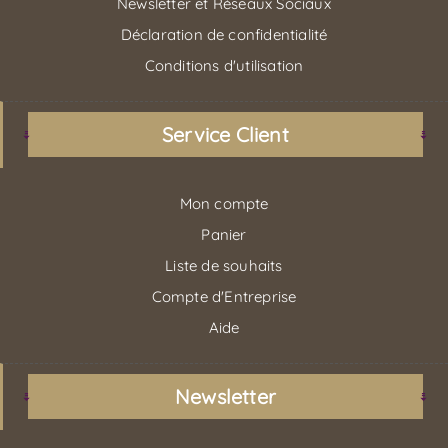
Newsletter et Réseaux Sociaux
Déclaration de confidentialité
Conditions d'utilisation
Service Client
Mon compte
Panier
Liste de souhaits
Compte d'Entreprise
Aide
Newsletter