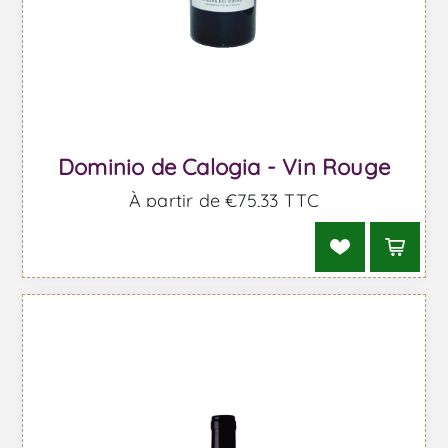
Dominio de Calogia - Vin Rouge
À partir de €75,33 TTC