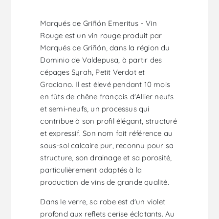
Marqués de Griñón Emeritus - Vin
Rouge est un vin rouge produit par
Marqués de Griñón, dans la région du
Dominio de Valdepusa, à partir des
cépages Syrah, Petit Verdot et
Graciano. Il est élevé pendant 10 mois
en fûts de chêne français d'Allier neufs
et semi-neufs, un processus qui
contribue à son profil élégant, structuré
et expressif. Son nom fait référence au
sous-sol calcaire pur, reconnu pour sa
structure, son drainage et sa porosité,
particulièrement adaptés à la
production de vins de grande qualité.
Dans le verre, sa robe est d'un violet
profond aux reflets cerise éclatants. Au