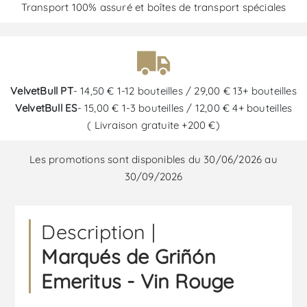
Transport 100% assuré et boîtes de transport spéciales
VelvetBull PT
- 14,50 € 1-12 bouteilles / 29,00 € 13+ bouteilles
VelvetBull ES
- 15,00 € 1-3 bouteilles / 12,00 € 4+ bouteilles
( Livraison gratuite +200 €)
Les promotions sont disponibles du 30/06/2026 au
30/09/2026
Description |
Marqués de Griñón
Emeritus - Vin Rouge