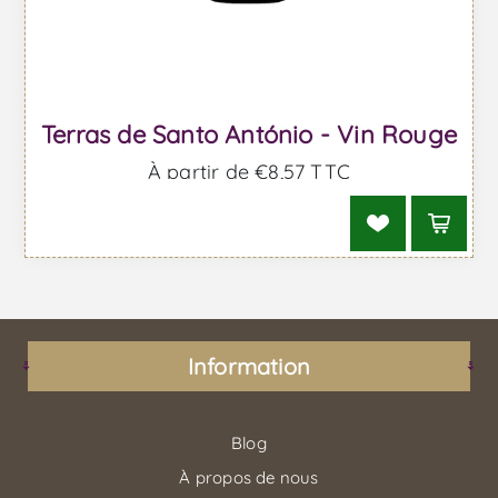
Terras de Santo António - Vin Rouge
À partir de €8,57 TTC
Information
Blog
À propos de nous