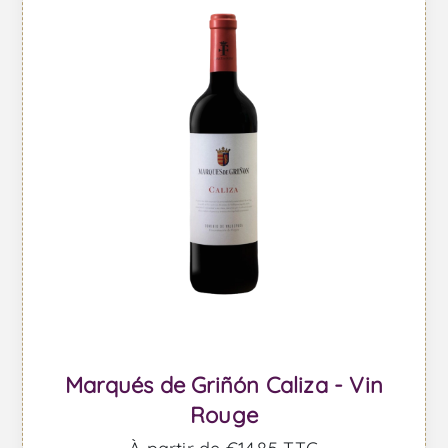
Marqués de Griñón Caliza - Vin
Rouge