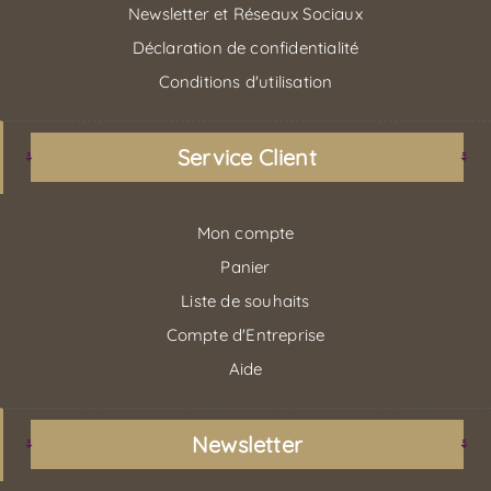
Newsletter et Réseaux Sociaux
Déclaration de confidentialité
Conditions d'utilisation
Service Client
Mon compte
Panier
Liste de souhaits
Compte d'Entreprise
Aide
Newsletter