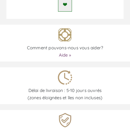
Comment pouvons-nous vous aider?
Aide »
Délai de livraison : 5-10 jours ouvrés
(zones éloignées et îles non incluses)