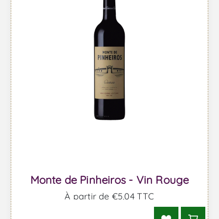
Monte de Pinheiros - Vin Rouge
À partir de €5,04 TTC