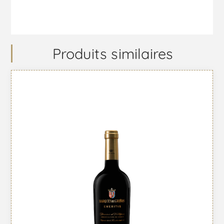
Produits similaires