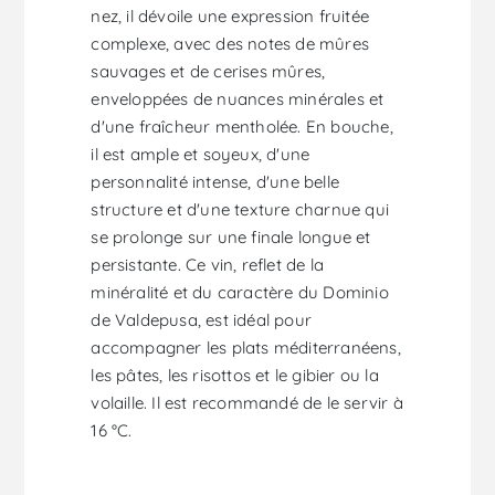
nez, il dévoile une expression fruitée
complexe, avec des notes de mûres
sauvages et de cerises mûres,
enveloppées de nuances minérales et
d'une fraîcheur mentholée. En bouche,
il est ample et soyeux, d'une
personnalité intense, d'une belle
structure et d'une texture charnue qui
se prolonge sur une finale longue et
persistante. Ce vin, reflet de la
minéralité et du caractère du Dominio
de Valdepusa, est idéal pour
accompagner les plats méditerranéens,
les pâtes, les risottos et le gibier ou la
volaille. Il est recommandé de le servir à
16 °C.