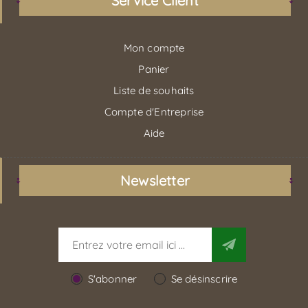
Service Client
Mon compte
Panier
Liste de souhaits
Compte d'Entreprise
Aide
Newsletter
S'abonner
Se désinscrire