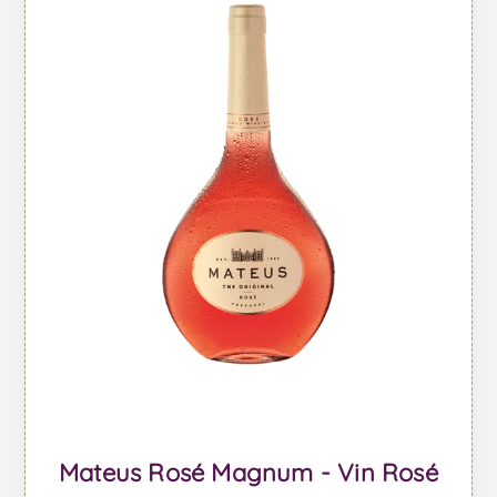
Mateus Rosé Magnum - Vin Rosé