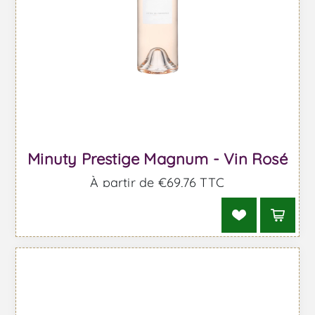
Minuty Prestige Magnum - Vin Rosé
À partir de €69,76 TTC