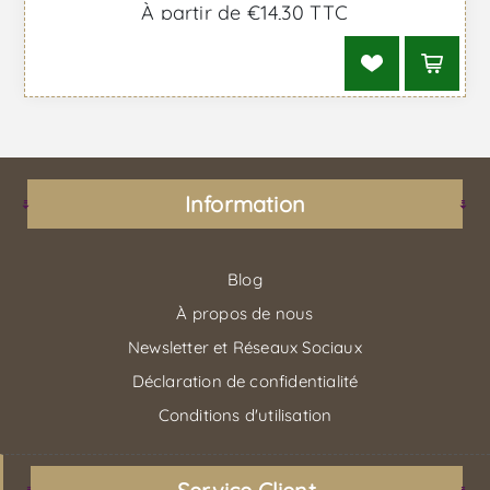
À partir de €14,30 TTC
Information
Blog
À propos de nous
Newsletter et Réseaux Sociaux
Déclaration de confidentialité
Conditions d'utilisation