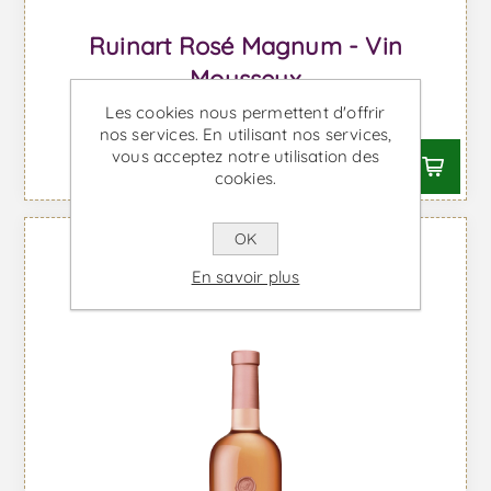
Ruinart Rosé Magnum - Vin
Mousseux
Les cookies nous permettent d'offrir
À partir de €238,56 TTC
nos services. En utilisant nos services,
vous acceptez notre utilisation des
cookies.
OK
En savoir plus