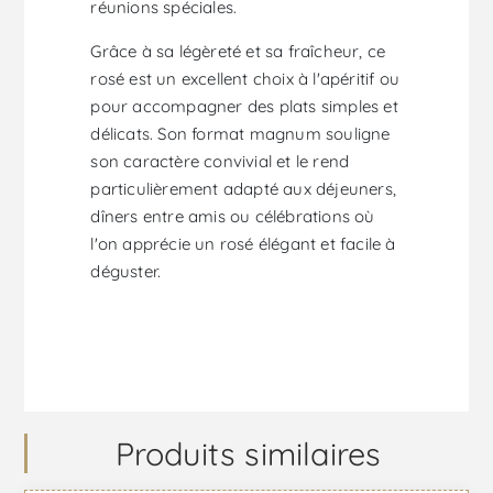
réunions spéciales.
Grâce à sa légèreté et sa fraîcheur, ce
rosé est un excellent choix à l'apéritif ou
pour accompagner des plats simples et
délicats. Son format magnum souligne
son caractère convivial et le rend
particulièrement adapté aux déjeuners,
dîners entre amis ou célébrations où
l'on apprécie un rosé élégant et facile à
déguster.
Produits similaires