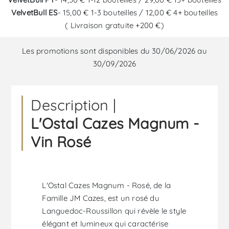
VelvetBull ES
- 15,00 € 1-3 bouteilles / 12,00 € 4+ bouteilles
( Livraison gratuite +200 €)
Les promotions sont disponibles du 30/06/2026 au
30/09/2026
Description |
L'Ostal Cazes Magnum -
Vin Rosé
L'Ostal Cazes Magnum - Rosé, de la
Famille JM Cazes, est un rosé du
Languedoc-Roussillon qui révèle le style
élégant et lumineux qui caractérise