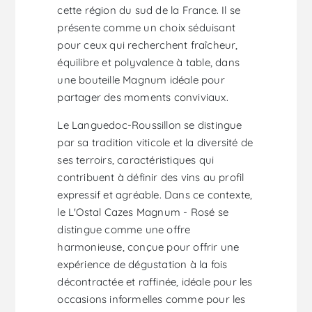
cette région du sud de la France. Il se
présente comme un choix séduisant
pour ceux qui recherchent fraîcheur,
équilibre et polyvalence à table, dans
une bouteille Magnum idéale pour
partager des moments conviviaux.
Le Languedoc-Roussillon se distingue
par sa tradition viticole et la diversité de
ses terroirs, caractéristiques qui
contribuent à définir des vins au profil
expressif et agréable. Dans ce contexte,
le L'Ostal Cazes Magnum - Rosé se
distingue comme une offre
harmonieuse, conçue pour offrir une
expérience de dégustation à la fois
décontractée et raffinée, idéale pour les
occasions informelles comme pour les