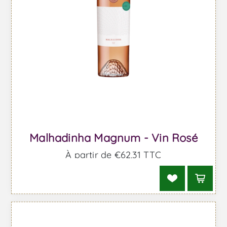
Malhadinha Magnum - Vin Rosé
À partir de €62,31 TTC