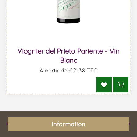
Viognier del Prieto Pariente - Vin
Blanc
À partir de €21,38 TTC
Information