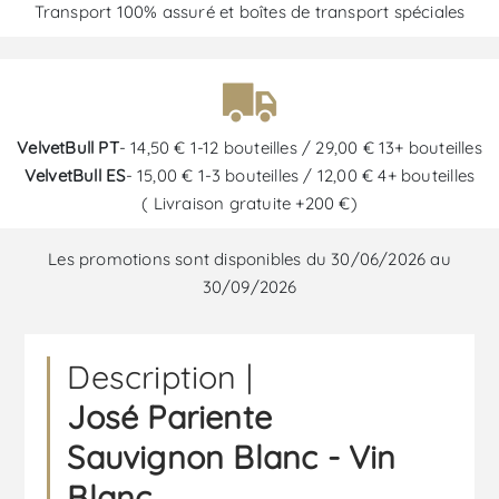
Transport 100% assuré et boîtes de transport spéciales
VelvetBull PT
- 14,50 € 1-12 bouteilles / 29,00 € 13+ bouteilles
VelvetBull ES
- 15,00 € 1-3 bouteilles / 12,00 € 4+ bouteilles
( Livraison gratuite +200 €)
Les promotions sont disponibles du 30/06/2026 au
30/09/2026
Description |
José Pariente
Sauvignon Blanc - Vin
Blanc