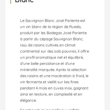
Le Sauvignon Blanc José Pariente est
un vin blanc de la région de Rueda,
produit par les Bodegas José Pariente
à partir du cépage Sauvignon Blanc.
Issu de raisins cultivés en climat
continental sur des sols pauvres, il offre
un profil aromatique net et équilibré,
d'une belle persistance et d'une
minéralité marquée. Après la sélection
des raisins et une macération à froid, le
vin fermente et vieillit sur lies fines
pendant 4 mois en cuves inox, gagnant
ainsi en texture, en complexité et en
élégance.