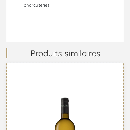
charcuteries.
Produits similaires