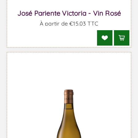
José Pariente Victoria - Vin Rosé
À partir de €15,03 TTC