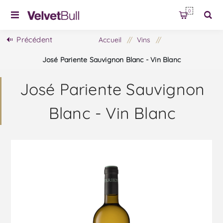
0
Précédent
Accueil
/
Vins
/
José Pariente Sauvignon Blanc - Vin Blanc
José Pariente Sauvignon
Blanc - Vin Blanc