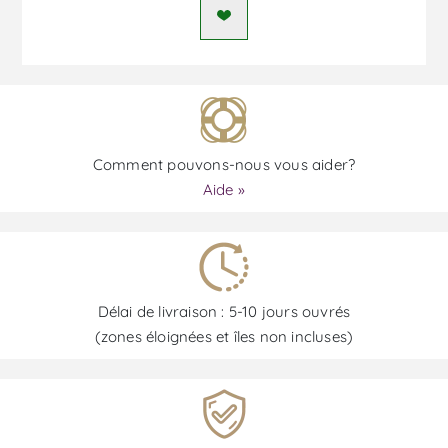
Comment pouvons-nous vous aider?
Aide »
Délai de livraison : 5-10 jours ouvrés
(zones éloignées et îles non incluses)