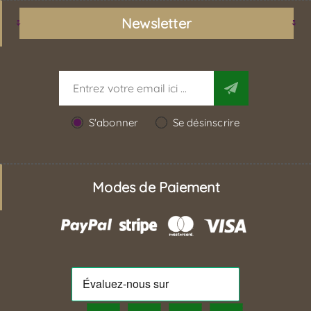
Newsletter
S'abonner
Se désinscrire
Modes de Paiement