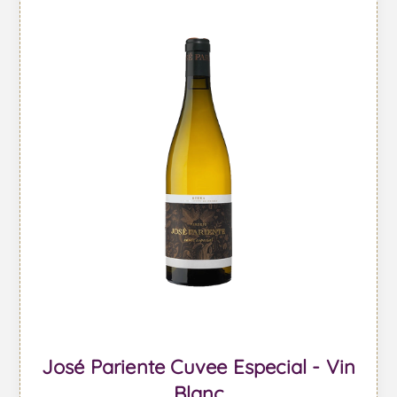
José Pariente Cuvee Especial - Vin
Blanc