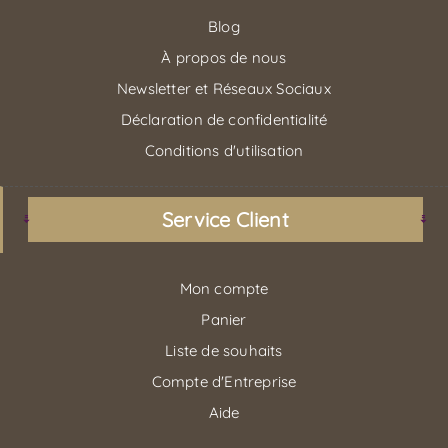
Blog
À propos de nous
Newsletter et Réseaux Sociaux
Déclaration de confidentialité
Conditions d'utilisation
Service Client
Mon compte
Panier
Liste de souhaits
Compte d'Entreprise
Aide