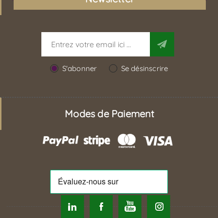
S'abonner
Se désinscrire
Modes de Paiement