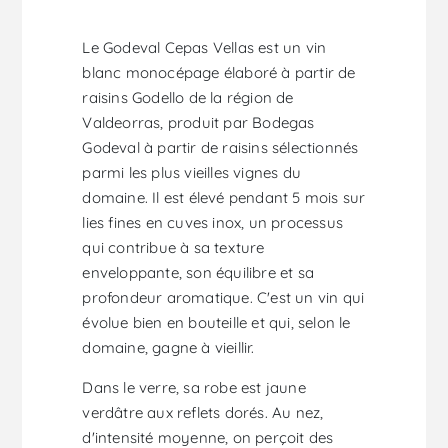
Le Godeval Cepas Vellas est un vin
blanc monocépage élaboré à partir de
raisins Godello de la région de
Valdeorras, produit par Bodegas
Godeval à partir de raisins sélectionnés
parmi les plus vieilles vignes du
domaine. Il est élevé pendant 5 mois sur
lies fines en cuves inox, un processus
qui contribue à sa texture
enveloppante, son équilibre et sa
profondeur aromatique. C'est un vin qui
évolue bien en bouteille et qui, selon le
domaine, gagne à vieillir.
Dans le verre, sa robe est jaune
verdâtre aux reflets dorés. Au nez,
d'intensité moyenne, on perçoit des