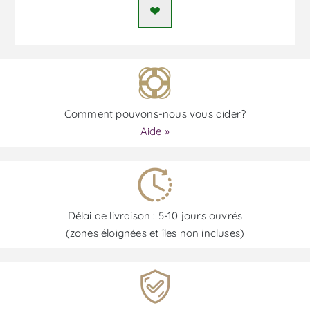
Comment pouvons-nous vous aider?
Aide »
Délai de livraison : 5-10 jours ouvrés
(zones éloignées et îles non incluses)