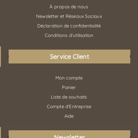
À propos de nous
Newsletter et Réseaux Sociaux
Déclaration de confidentialité
Conditions d'utilisation
Service Client
Mon compte
Panier
Liste de souhaits
Compte d'Entreprise
Aide
Newsletter