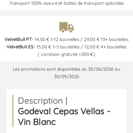
Transport 100% assuré et boîtes de transport spéciales
VelvetBull PT
- 14,50 € 1-12 bouteilles / 29,00 € 13+ bouteilles
VelvetBull ES
- 15,00 € 1-3 bouteilles / 12,00 € 4+ bouteilles
( Livraison gratuite +200 €)
Les promotions sont disponibles du 30/06/2026 au
30/09/2026
Description |
Godeval Cepas Vellas -
Vin Blanc