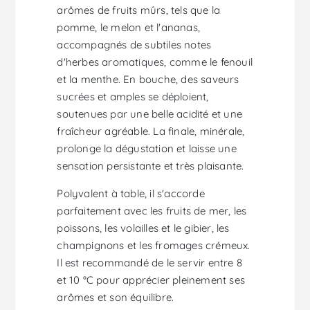
arômes de fruits mûrs, tels que la
pomme, le melon et l'ananas,
accompagnés de subtiles notes
d'herbes aromatiques, comme le fenouil
et la menthe. En bouche, des saveurs
sucrées et amples se déploient,
soutenues par une belle acidité et une
fraîcheur agréable. La finale, minérale,
prolonge la dégustation et laisse une
sensation persistante et très plaisante.
Polyvalent à table, il s'accorde
parfaitement avec les fruits de mer, les
poissons, les volailles et le gibier, les
champignons et les fromages crémeux.
Il est recommandé de le servir entre 8
et 10 °C pour apprécier pleinement ses
arômes et son équilibre.