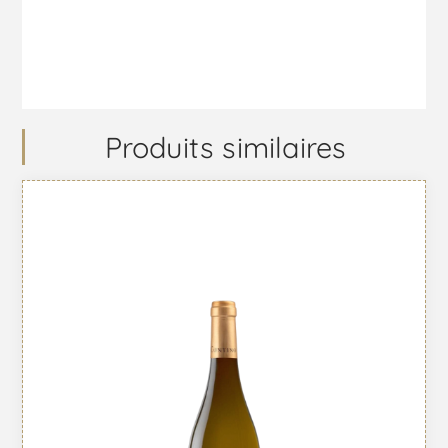
Produits similaires