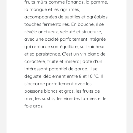
fruits mûrs comme l'ananas, la pomme,
la mangue et les agrumes,
accompagnées de subtiles et agréables
touches fermentaires. En bouche, il se
révèle onctueux, velouté et structuré,
avec une acidité parfaitement intégrée
qui renforce son équilibre, sa fraîcheur
et sa persistance. C'est un vin blanc de
caractère, fruité et minéral, doté d'un
intéressant potentiel de garde. Il se
déguste idéalement entre 8 et 10 °C. Il
s'accorde parfaitement avec les
poissons blancs et gras, les fruits de
mer, les sushis, les viandes fumées et le
foie gras.