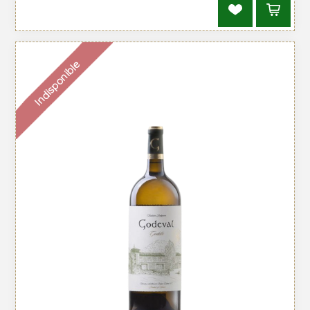
Indisponible