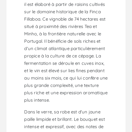
il est élaboré à partir de raisins cultivés
sur le domaine historique de la Finca
Fillaboa. Ce vignoble de 74 hectares est
situé à proximité des rivières Tea et
Minho, à la frontière naturelle avec le
Portugal. Il bénéficie de sols riches et
d'un climat atlantique particulièrement
propice à la culture de ce cépage. La
fermentation se déroule en cuves inox,
et le vin est élevé sur lies fines pendant
au moins six mois, ce qui lui confère une
plus grande complexité, une texture
plus riche et une expression aromatique
plus intense.
Dans le verre, sa robe est d'un jaune
paille limpide et brillant. Le bouquet est
intense et expressif, avec des notes de