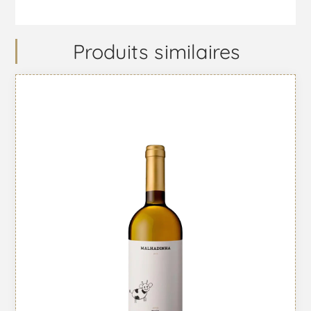
Produits similaires