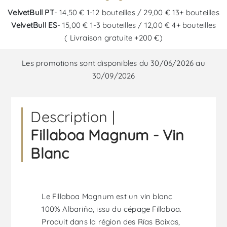
VelvetBull PT
- 14,50 € 1-12 bouteilles / 29,00 € 13+ bouteilles
VelvetBull ES
- 15,00 € 1-3 bouteilles / 12,00 € 4+ bouteilles
( Livraison gratuite +200 €)
Les promotions sont disponibles du 30/06/2026 au
30/09/2026
Description |
Fillaboa Magnum - Vin
Blanc
Le Fillaboa Magnum est un vin blanc
100% Albariño, issu du cépage Fillaboa.
Produit dans la région des Rías Baixas,