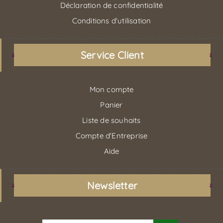
Déclaration de confidentialité
Conditions d'utilisation
Service Client
Mon compte
Panier
Liste de souhaits
Compte d'Entreprise
Aide
Newsletter