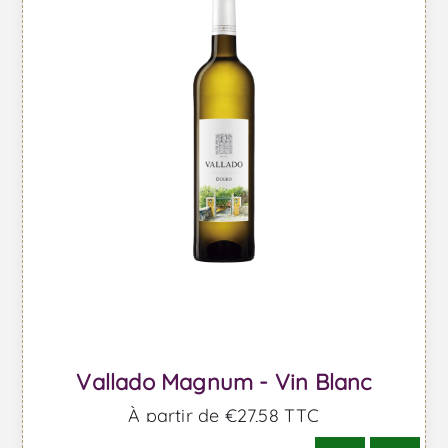
Vallado Magnum - Vin Blanc
À partir de €27,58 TTC