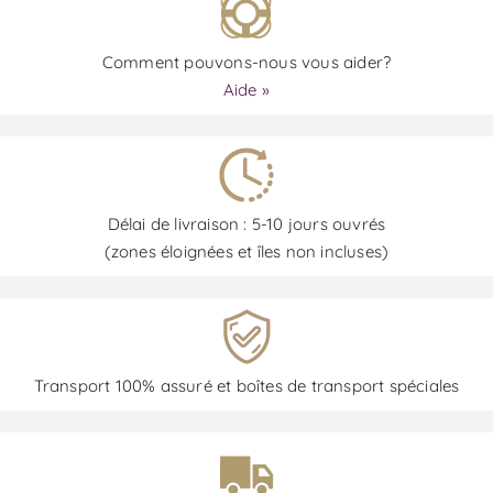
Comment pouvons-nous vous aider?
Aide »
Délai de livraison : 5-10 jours ouvrés
(zones éloignées et îles non incluses)
Transport 100% assuré et boîtes de transport spéciales