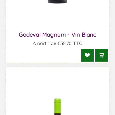
Godeval Magnum - Vin Blanc
À partir de €38,70 TTC