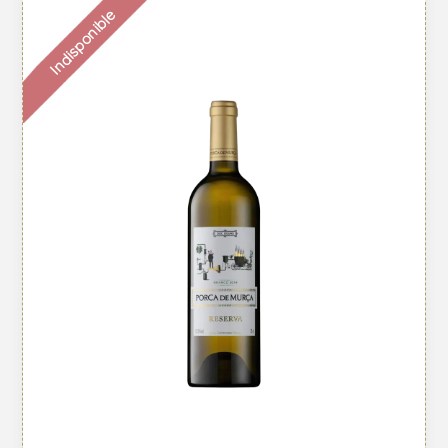
Indisponible