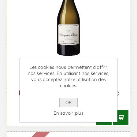
Les cookies nous permettent d'offrir
nos services. En utilisant nos services,
vous acceptez notre utilisation des
cookies.
Morgado de Oliveira - Vin Blanc
OK
À partir de €139,13 TTC
En savoir plus