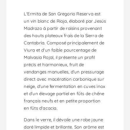
L'Ermita de San Gregorio Reserva est
un vin blanc de Rioja, élaboré par Jesús
Madrazo à partir de raisins provenant
des hauts plateaux frais de la Sierra de
Cantabria. Composé principalement de
Viura et d'un faible pourcentage de
Malvasía Rojal, il présente un profil
précis et harmonieux, fruit de
vendanges manuelles, d'un pressurage
direct avec macération carbonique sur
neige, d'une fermentation en cuves inox
et d'un élevage partiel en fûts de chêne
français neufs et en petite proportion
en fûts d'acacia.
Dans le verre, il dévoile une robe jaune
doré limpide et brillante. Son arôme est