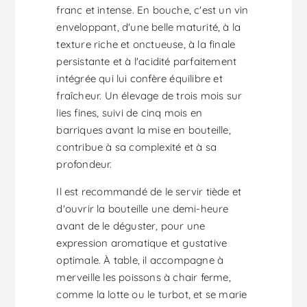
franc et intense. En bouche, c'est un vin
enveloppant, d'une belle maturité, à la
texture riche et onctueuse, à la finale
persistante et à l'acidité parfaitement
intégrée qui lui confère équilibre et
fraîcheur. Un élevage de trois mois sur
lies fines, suivi de cinq mois en
barriques avant la mise en bouteille,
contribue à sa complexité et à sa
profondeur.
Il est recommandé de le servir tiède et
d'ouvrir la bouteille une demi-heure
avant de le déguster, pour une
expression aromatique et gustative
optimale. À table, il accompagne à
merveille les poissons à chair ferme,
comme la lotte ou le turbot, et se marie