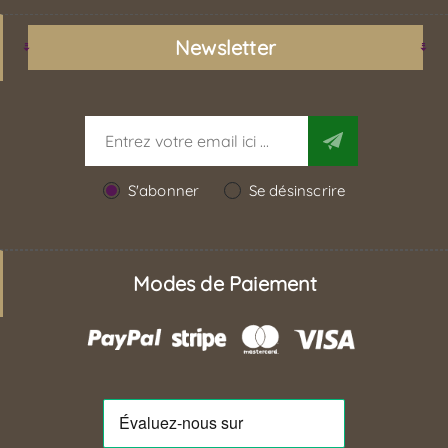
Newsletter
S'abonner
Se désinscrire
Modes de Paiement