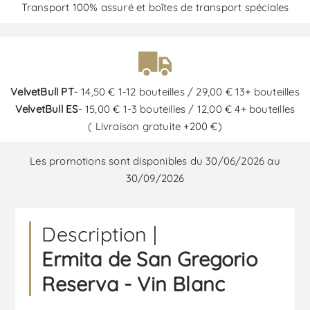
Transport 100% assuré et boîtes de transport spéciales
VelvetBull PT
- 14,50 € 1-12 bouteilles / 29,00 € 13+ bouteilles
VelvetBull ES
- 15,00 € 1-3 bouteilles / 12,00 € 4+ bouteilles
( Livraison gratuite +200 €)
Les promotions sont disponibles du 30/06/2026 au
30/09/2026
Description |
Ermita de San Gregorio
Reserva - Vin Blanc