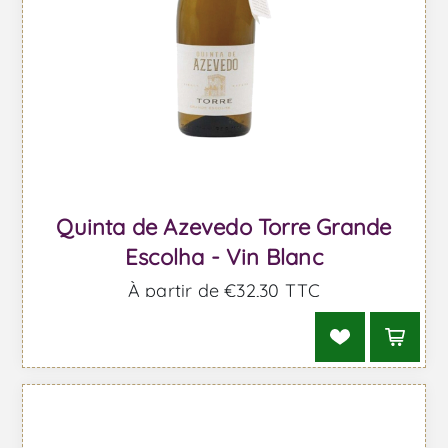
Quinta de Azevedo Torre Grande
Escolha - Vin Blanc
À partir de €32,30 TTC