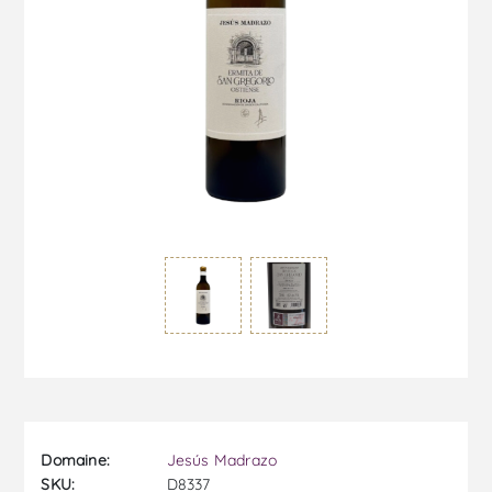
Domaine:
Jesús Madrazo
SKU:
D8337