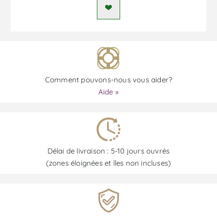
Comment pouvons-nous vous aider?
Aide »
Délai de livraison : 5-10 jours ouvrés
(zones éloignées et îles non incluses)