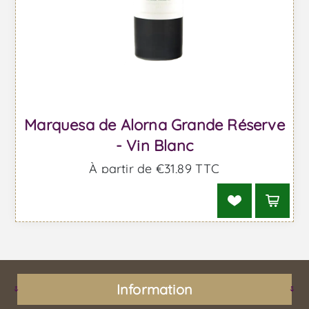
Marquesa de Alorna Grande Réserve
- Vin Blanc
À partir de €31,89 TTC
Information