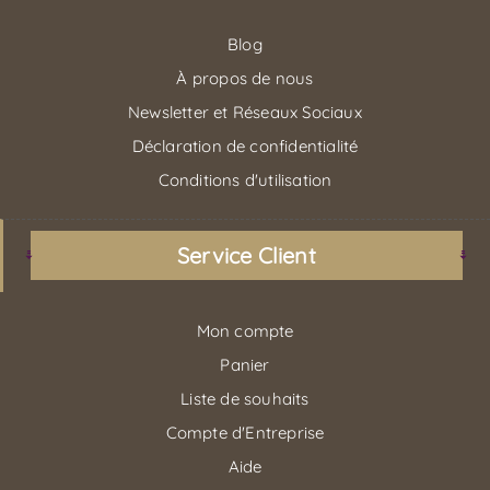
Blog
À propos de nous
Newsletter et Réseaux Sociaux
Déclaration de confidentialité
Conditions d'utilisation
Service Client
Mon compte
Panier
Liste de souhaits
Compte d'Entreprise
Aide