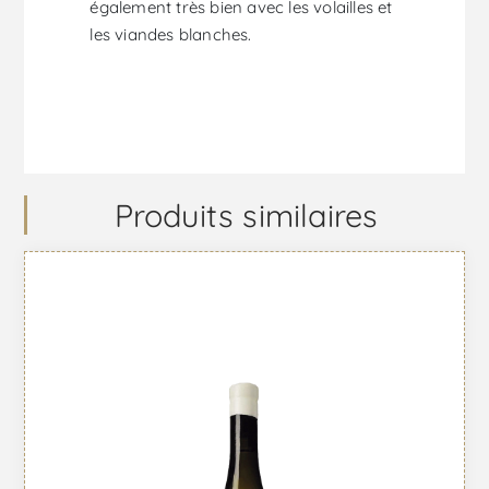
également très bien avec les volailles et
les viandes blanches.
Produits similaires