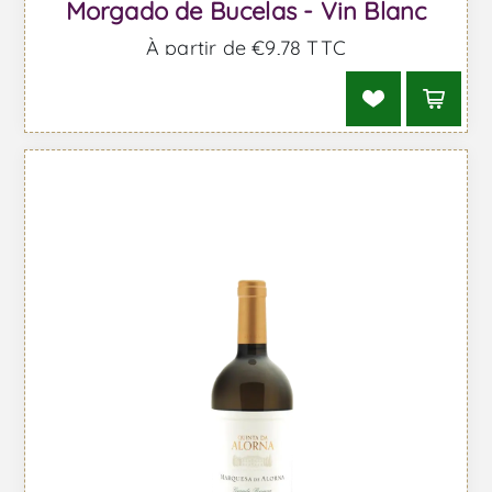
Morgado de Bucelas - Vin Blanc
À partir de €9,78 TTC