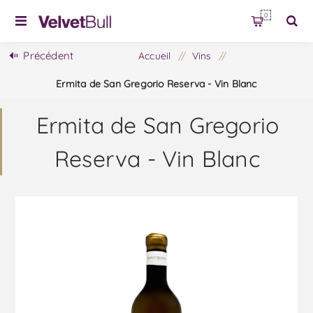
0
Précédent
Accueil
/
Vins
/
Ermita de San Gregorio Reserva - Vin Blanc
Ermita de San Gregorio
Reserva - Vin Blanc