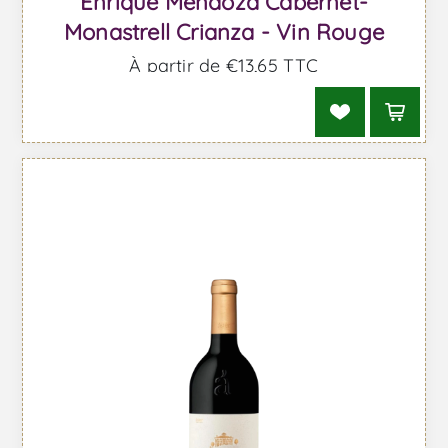
Enrique Mendoza Cabernet-
Monastrell Crianza - Vin Rouge
À partir de €13,65 TTC