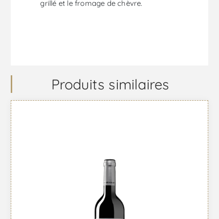
grillé et le fromage de chèvre.
Produits similaires