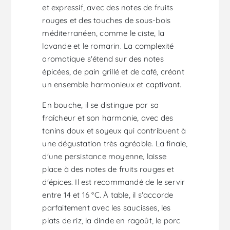
et expressif, avec des notes de fruits
rouges et des touches de sous-bois
méditerranéen, comme le ciste, la
lavande et le romarin. La complexité
aromatique s'étend sur des notes
épicées, de pain grillé et de café, créant
un ensemble harmonieux et captivant.
En bouche, il se distingue par sa
fraîcheur et son harmonie, avec des
tanins doux et soyeux qui contribuent à
une dégustation très agréable. La finale,
d'une persistance moyenne, laisse
place à des notes de fruits rouges et
d'épices. Il est recommandé de le servir
entre 14 et 16 °C. À table, il s'accorde
parfaitement avec les saucisses, les
plats de riz, la dinde en ragoût, le porc