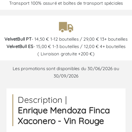
Transport 100% assuré et boîtes de transport spéciales
VelvetBull PT
- 14,50 € 1-12 bouteilles / 29,00 € 13+ bouteilles
VelvetBull ES
- 15,00 € 1-3 bouteilles / 12,00 € 4+ bouteilles
( Livraison gratuite +200 €)
Les promotions sont disponibles du 30/06/2026 au
30/09/2026
Description |
Enrique Mendoza Finca
Xaconero - Vin Rouge