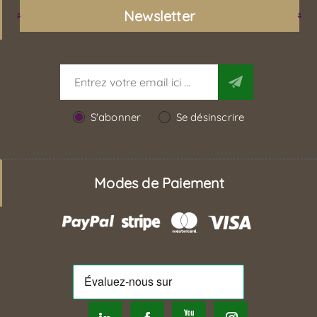
Newsletter
S'abonner
Se désinscrire
Modes de Paiement