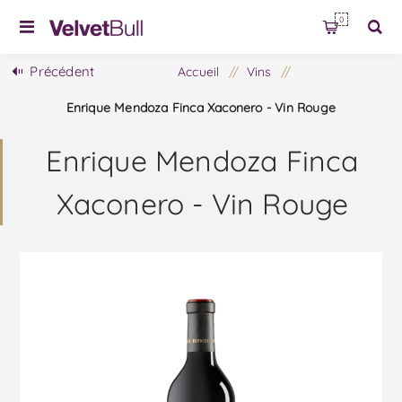
0
Précédent
Accueil
/
Vins
/
Enrique Mendoza Finca Xaconero - Vin Rouge
Enrique Mendoza Finca
Xaconero - Vin Rouge