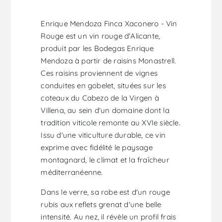
Enrique Mendoza Finca Xaconero - Vin
Rouge est un vin rouge d'Alicante,
produit par les Bodegas Enrique
Mendoza à partir de raisins Monastrell.
Ces raisins proviennent de vignes
conduites en gobelet, situées sur les
coteaux du Cabezo de la Virgen à
Villena, au sein d'un domaine dont la
tradition viticole remonte au XVIe siècle.
Issu d'une viticulture durable, ce vin
exprime avec fidélité le paysage
montagnard, le climat et la fraîcheur
méditerranéenne.
Dans le verre, sa robe est d'un rouge
rubis aux reflets grenat d'une belle
intensité. Au nez, il révèle un profil frais