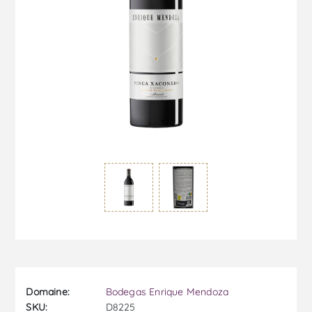
Domaine:
Bodegas Enrique Mendoza
SKU:
D8225