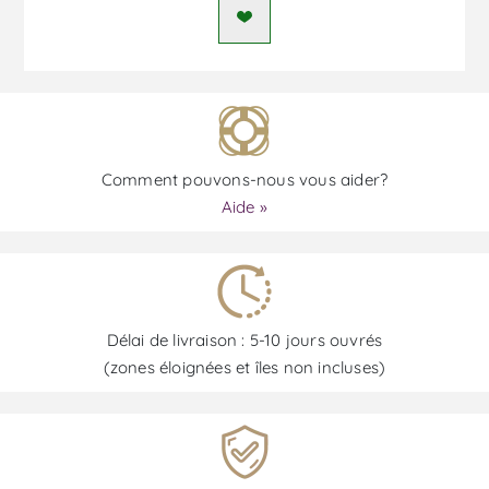
Comment pouvons-nous vous aider?
Aide »
Délai de livraison : 5-10 jours ouvrés
(zones éloignées et îles non incluses)