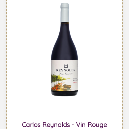
Carlos Reynolds - Vin Rouge