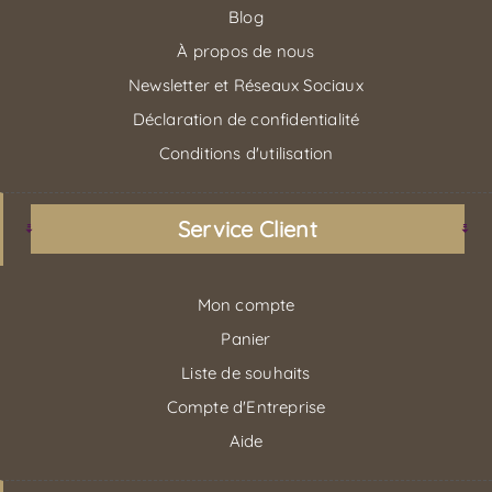
Blog
À propos de nous
Newsletter et Réseaux Sociaux
Déclaration de confidentialité
Conditions d'utilisation
Service Client
Mon compte
Panier
Liste de souhaits
Compte d'Entreprise
Aide