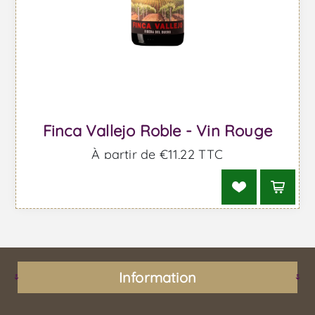
Finca Vallejo Roble - Vin Rouge
À partir de €11,22 TTC
Information