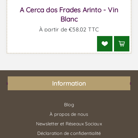
A Cerca dos Frades Arinto - Vin
Blanc
À partir de €58,02 TTC
Information
Blog
À propos de nous
Newsletter et Réseaux Sociaux
Déclaration de confidentialité