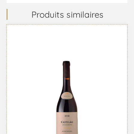
Produits similaires