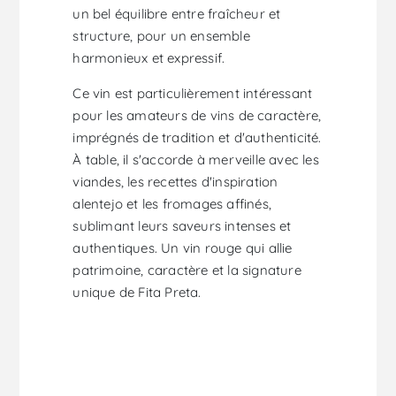
un bel équilibre entre fraîcheur et
structure, pour un ensemble
harmonieux et expressif.
Ce vin est particulièrement intéressant
pour les amateurs de vins de caractère,
imprégnés de tradition et d'authenticité.
À table, il s'accorde à merveille avec les
viandes, les recettes d'inspiration
alentejo et les fromages affinés,
sublimant leurs saveurs intenses et
authentiques. Un vin rouge qui allie
patrimoine, caractère et la signature
unique de Fita Preta.