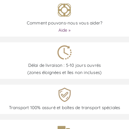
Comment pouvons-nous vous aider?
Aide »
Délai de livraison : 5-10 jours ouvrés
(zones éloignées et îles non incluses)
Transport 100% assuré et boîtes de transport spéciales