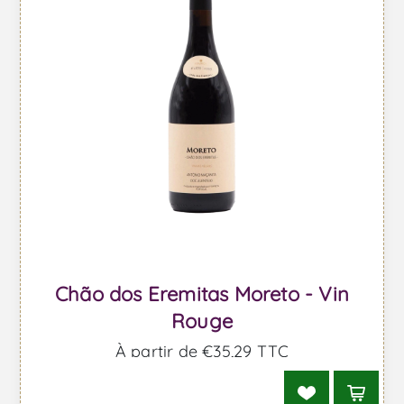
Chão dos Eremitas Moreto - Vin
Rouge
À partir de €35,29 TTC