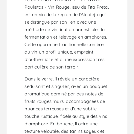
Paulistas - Vin Rouge, issu de Fita Preta,
est un vin de la région de l'Alentejo qui
se distingue par son lien avec une
méthode de vinification ancestrale : la
fermentation et l'élevage en amphores.
Cette approche traditionnelle confère
au vin un profil unique, empreint
d'authenticité et d'une expression très
particulière de son terroir.
Dans le verre, il révèle un caractère
séduisant et singulier, avec un bouquet
aromatique dominé par des notes de
fruits rouges mûrs, accompagnées de
nuances terreuses et d'une subtile
touche rustique, fidèle au style des vins
d'amphore. En bouche, il offre une
texture veloutée, des tanins soyeux et