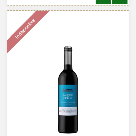
Indisponible