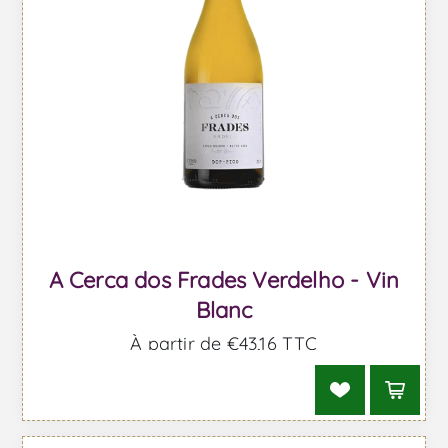
A Cerca dos Frades Verdelho - Vin
Blanc
À partir de €43,16 TTC