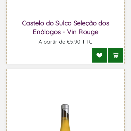
Castelo do Sulco Seleção dos
Enólogos - Vin Rouge
À partir de €5,90 TTC