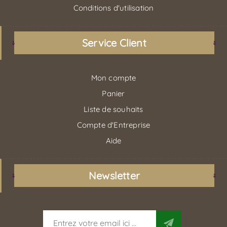
Conditions d'utilisation
Service Client
Mon compte
Panier
Liste de souhaits
Compte d'Entreprise
Aide
Newsletter