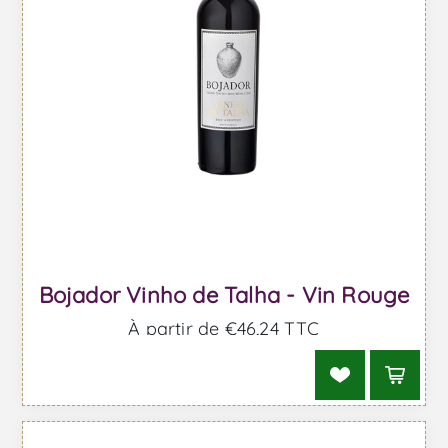
Bojador Vinho de Talha - Vin Rouge
À partir de €46,24 TTC