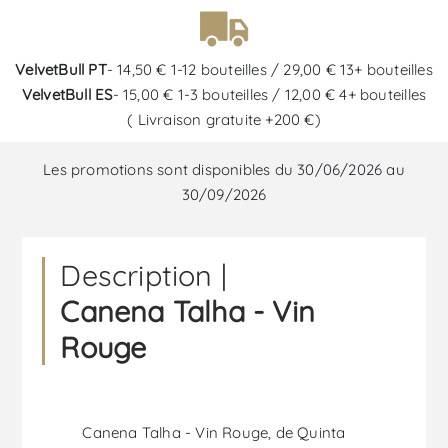
VelvetBull PT
- 14,50 € 1-12 bouteilles / 29,00 € 13+ bouteilles
VelvetBull ES
- 15,00 € 1-3 bouteilles / 12,00 € 4+ bouteilles
( Livraison gratuite +200 €)
Les promotions sont disponibles du 30/06/2026 au
30/09/2026
Description |
Canena Talha - Vin
Rouge
Canena Talha - Vin Rouge, de Quinta