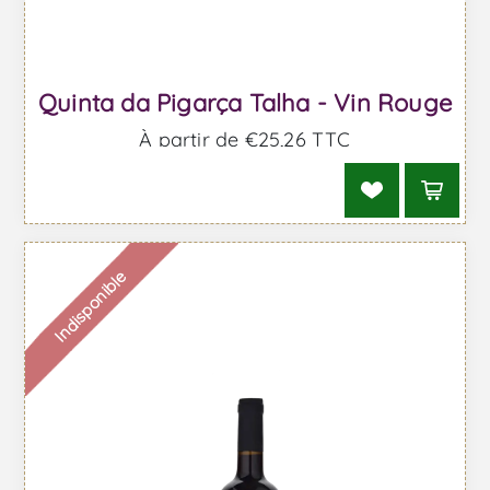
Quinta da Pigarça Talha - Vin Rouge
À partir de €25,26 TTC
Indisponible