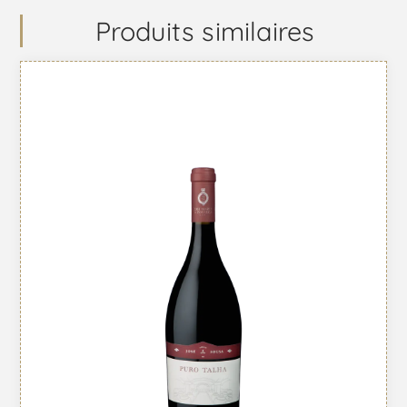
Produits similaires