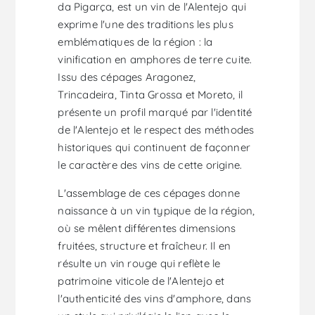
da Pigarça, est un vin de l'Alentejo qui
exprime l'une des traditions les plus
emblématiques de la région : la
vinification en amphores de terre cuite.
Issu des cépages Aragonez,
Trincadeira, Tinta Grossa et Moreto, il
présente un profil marqué par l'identité
de l'Alentejo et le respect des méthodes
historiques qui continuent de façonner
le caractère des vins de cette origine.
L'assemblage de ces cépages donne
naissance à un vin typique de la région,
où se mêlent différentes dimensions
fruitées, structure et fraîcheur. Il en
résulte un vin rouge qui reflète le
patrimoine viticole de l'Alentejo et
l'authenticité des vins d'amphore, dans