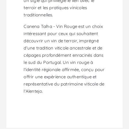
un style qui privilégie le lien avec le
terroir et les pratiques vinicoles
traditionnelles.
Canena Talha - Vin Rouge est un choix
intéressant pour ceux qui souhaitent
découvrir un vin de terroir, imprégné
d'une tradition viticole ancestrale et de
cépages profondément enracinés dans
le sud du Portugal. Un vin rouge à
l'identité régionale affirmée, conçu pour
offrir une expérience authentique et
représentative du patrimoine viticole de
l'Alentejo.