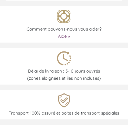
Comment pouvons-nous vous aider?
Aide »
Délai de livraison : 5-10 jours ouvrés
(zones éloignées et îles non incluses)
Transport 100% assuré et boîtes de transport spéciales