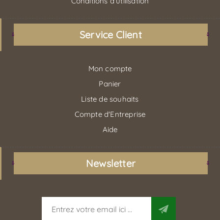
Conditions d'utilisation
Service Client
Mon compte
Panier
Liste de souhaits
Compte d'Entreprise
Aide
Newsletter