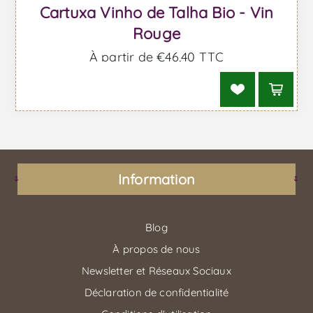
Cartuxa Vinho de Talha Bio - Vin
Rouge
À partir de €46,40 TTC
Information
Blog
À propos de nous
Newsletter et Réseaux Sociaux
Déclaration de confidentialité