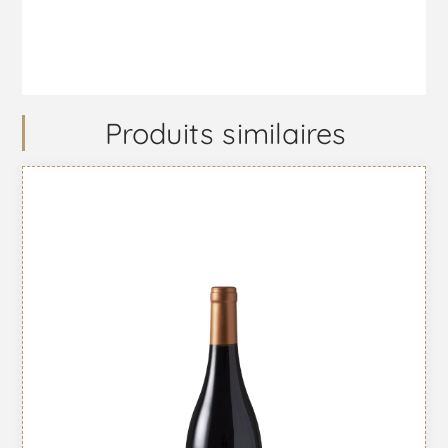
Produits similaires