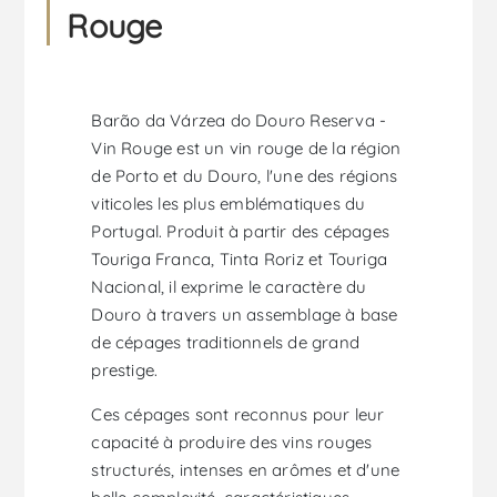
Rouge
Barão da Várzea do Douro Reserva -
Vin Rouge est un vin rouge de la région
de Porto et du Douro, l'une des régions
viticoles les plus emblématiques du
Portugal. Produit à partir des cépages
Touriga Franca, Tinta Roriz et Touriga
Nacional, il exprime le caractère du
Douro à travers un assemblage à base
de cépages traditionnels de grand
prestige.
Ces cépages sont reconnus pour leur
capacité à produire des vins rouges
structurés, intenses en arômes et d'une