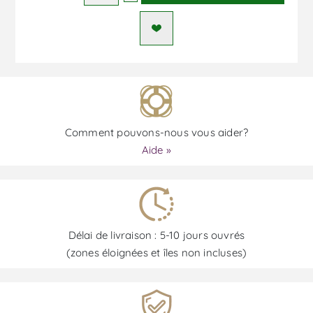
Comment pouvons-nous vous aider?
Aide »
Délai de livraison : 5-10 jours ouvrés
(zones éloignées et îles non incluses)