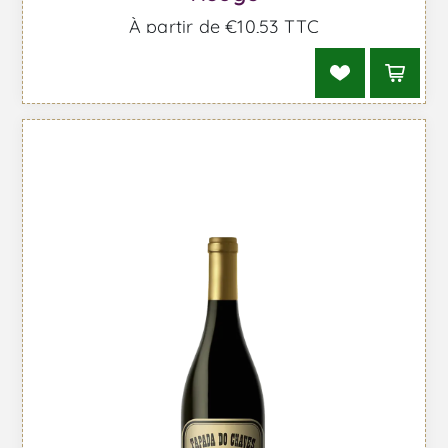
À partir de €10,53 TTC