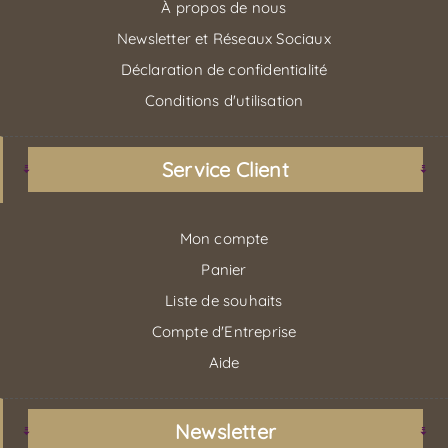
À propos de nous
Newsletter et Réseaux Sociaux
Déclaration de confidentialité
Conditions d'utilisation
Service Client
Mon compte
Panier
Liste de souhaits
Compte d'Entreprise
Aide
Newsletter