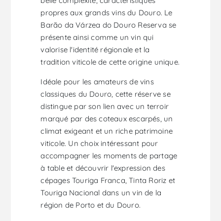
belle complexité, caractéristiques
propres aux grands vins du Douro. Le
Barão da Várzea do Douro Reserva se
présente ainsi comme un vin qui
valorise l'identité régionale et la
tradition viticole de cette origine unique.
Idéale pour les amateurs de vins
classiques du Douro, cette réserve se
distingue par son lien avec un terroir
marqué par des coteaux escarpés, un
climat exigeant et un riche patrimoine
viticole. Un choix intéressant pour
accompagner les moments de partage
à table et découvrir l'expression des
cépages Touriga Franca, Tinta Roriz et
Touriga Nacional dans un vin de la
région de Porto et du Douro.