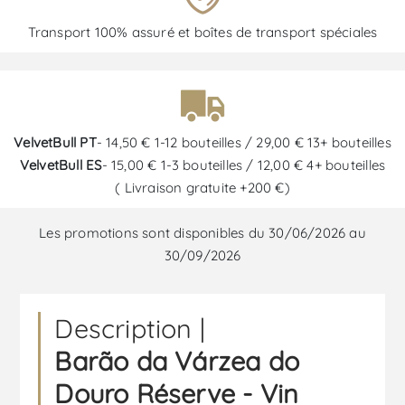
Transport 100% assuré et boîtes de transport spéciales
VelvetBull PT
- 14,50 € 1-12 bouteilles / 29,00 € 13+ bouteilles
VelvetBull ES
- 15,00 € 1-3 bouteilles / 12,00 € 4+ bouteilles
( Livraison gratuite +200 €)
Les promotions sont disponibles du 30/06/2026 au
30/09/2026
Description |
Barão da Várzea do
Douro Réserve - Vin