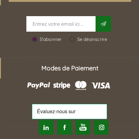
S'abonner
Se désinscrire
Modes de Paiement