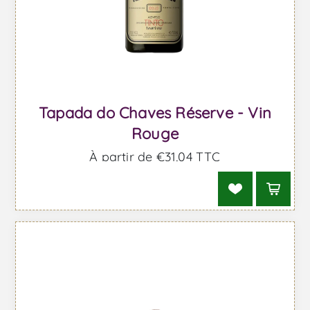
Tapada do Chaves Réserve - Vin
Rouge
À partir de €31,04 TTC