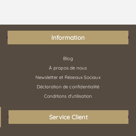
Information
Blog
À propos de nous
Newsletter et Réseaux Sociaux
Déclaration de confidentialité
Conditions d'utilisation
Service Client