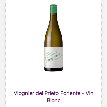
Viognier del Prieto Pariente - Vin
Blanc