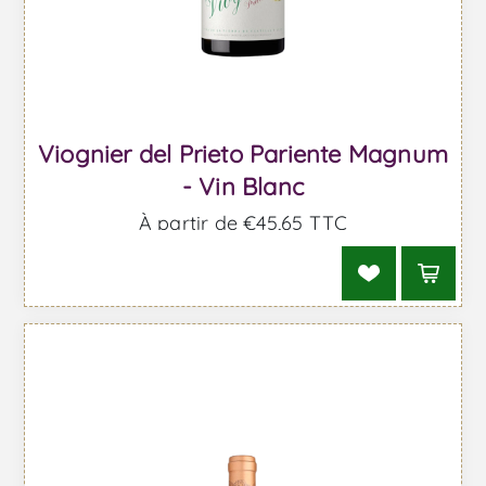
Viognier del Prieto Pariente Magnum
- Vin Blanc
À partir de €45,65 TTC