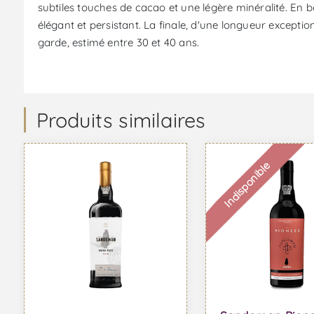
subtiles touches de cacao et une légère minéralité. En b
élégant et persistant. La finale, d'une longueur excepti
garde, estimé entre 30 et 40 ans.
Produits similaires
Indisponible