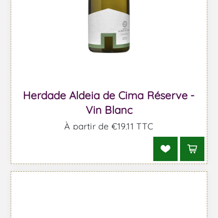
Herdade Aldeia de Cima Réserve -
Vin Blanc
À partir de €19,11 TTC