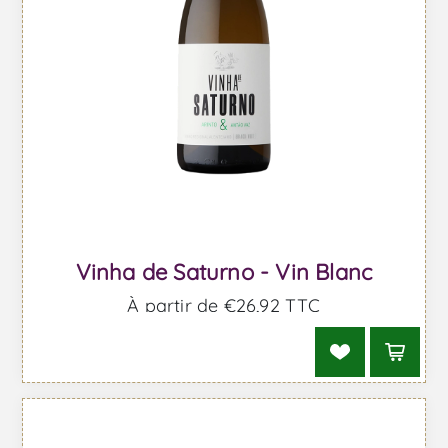
Vinha de Saturno - Vin Blanc
À partir de €26,92 TTC