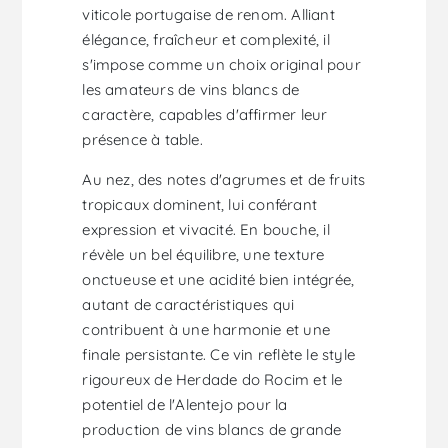
viticole portugaise de renom. Alliant
élégance, fraîcheur et complexité, il
s'impose comme un choix original pour
les amateurs de vins blancs de
caractère, capables d'affirmer leur
présence à table.
Au nez, des notes d'agrumes et de fruits
tropicaux dominent, lui conférant
expression et vivacité. En bouche, il
révèle un bel équilibre, une texture
onctueuse et une acidité bien intégrée,
autant de caractéristiques qui
contribuent à une harmonie et une
finale persistante. Ce vin reflète le style
rigoureux de Herdade do Rocim et le
potentiel de l'Alentejo pour la
production de vins blancs de grande