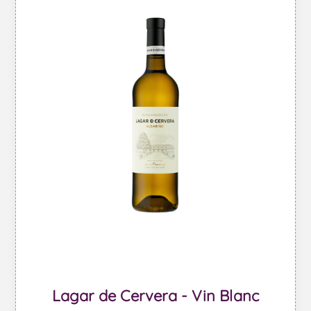
Lagar de Cervera - Vin Blanc