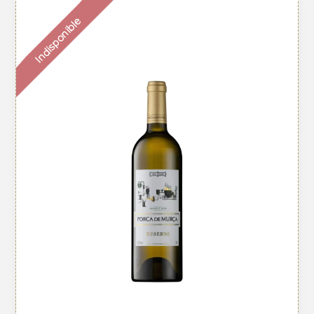
Indisponible