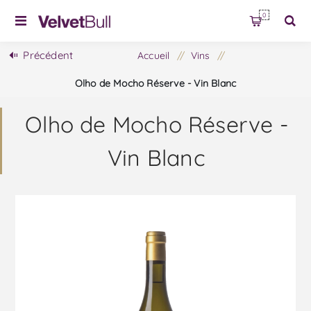
0
Précédent
Accueil
/
Vins
/
Olho de Mocho Réserve - Vin Blanc
Olho de Mocho Réserve -
Vin Blanc