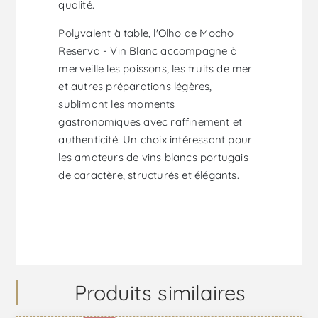
qualité.
Polyvalent à table, l'Olho de Mocho
Reserva - Vin Blanc accompagne à
merveille les poissons, les fruits de mer
et autres préparations légères,
sublimant les moments
gastronomiques avec raffinement et
authenticité. Un choix intéressant pour
les amateurs de vins blancs portugais
de caractère, structurés et élégants.
Produits similaires