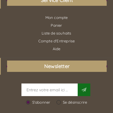
Service Client
Mon compte
Panier
Liste de souhaits
Compte d'Entreprise
Aide
Newsletter
S'abonner
Se désinscrire