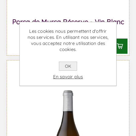
Porca de Murça Réserve - Vin Blanc
Les cookies nous permettent d'offrir
À partir de €10,51 TTC
nos services. En utilisant nos services,
vous acceptez notre utilisation des
cookies.
OK
En savoir plus