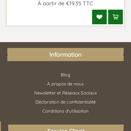
À partir de €19,35 TTC
Information
Blog
À propos de nous
Newsletter et Réseaux Sociaux
Déclaration de confidentialité
Conditions d'utilisation