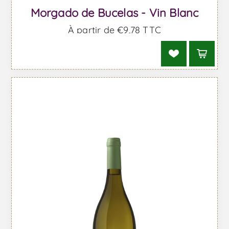
Morgado de Bucelas - Vin Blanc
À partir de €9,78 TTC