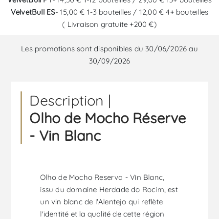
VelvetBull ES
- 15,00 € 1-3 bouteilles / 12,00 € 4+ bouteilles
( Livraison gratuite +200 €)
Les promotions sont disponibles du 30/06/2026 au
30/09/2026
Description |
Olho de Mocho Réserve
- Vin Blanc
Olho de Mocho Reserva - Vin Blanc,
issu du domaine Herdade do Rocim, est
un vin blanc de l'Alentejo qui reflète
l'identité et la qualité de cette région