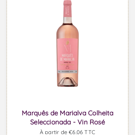
Marquês de Marialva Colheita
Seleccionada - Vin Rosé
À partir de €6,06 TTC