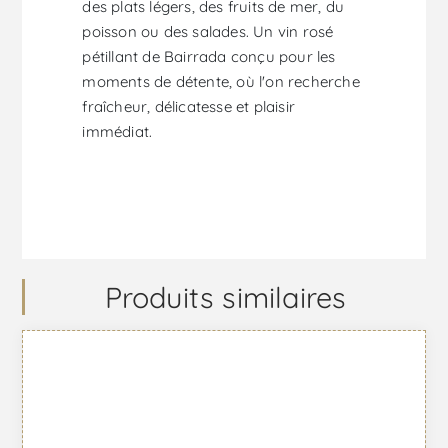
des plats légers, des fruits de mer, du
poisson ou des salades. Un vin rosé
pétillant de Bairrada conçu pour les
moments de détente, où l'on recherche
fraîcheur, délicatesse et plaisir
immédiat.
Produits similaires