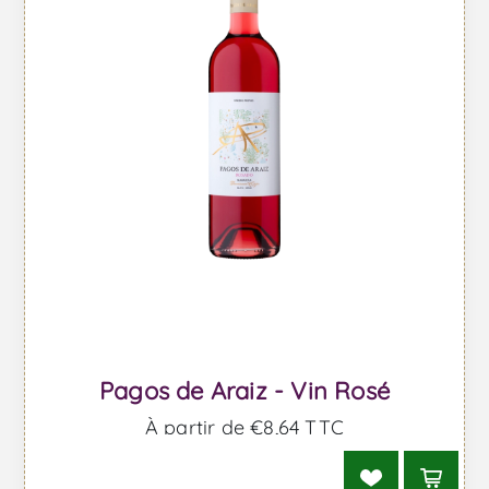
Pagos de Araiz - Vin Rosé
À partir de €8,64 TTC