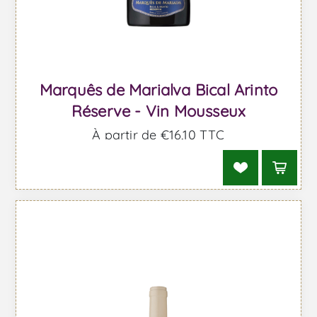
Marquês de Marialva Bical Arinto
Réserve - Vin Mousseux
À partir de €16,10 TTC