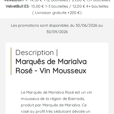
VelvetBull ES
- 15,00 € 1-3 bouteilles / 12,00 € 4+ bouteilles
( Livraison gratuite +200 €)
Les promotions sont disponibles du 30/06/2026 au
30/09/2026
Description |
Marquês de Marialva
Rosé - Vin Mousseux
Le Marquês de Marialva Rosé est un vin
mousseux de la région de Bairrada,
produit par Marquês de Marialva. Ce
rosé au profil très séduisant dévoile un