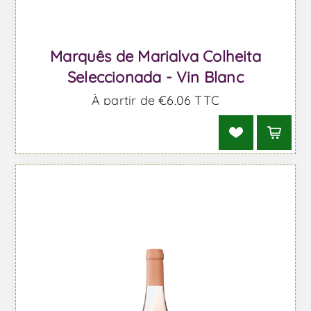
Marquês de Marialva Colheita
Seleccionada - Vin Blanc
À partir de €6,06 TTC