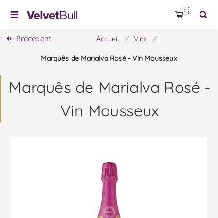
0
Précédent
Accueil
/
Vins
/
Marquês de Marialva Rosé - Vin Mousseux
Marquês de Marialva Rosé -
Vin Mousseux