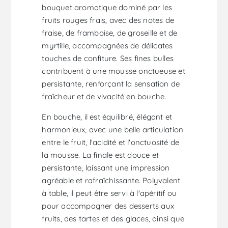
bouquet aromatique dominé par les
fruits rouges frais, avec des notes de
fraise, de framboise, de groseille et de
myrtille, accompagnées de délicates
touches de confiture. Ses fines bulles
contribuent à une mousse onctueuse et
persistante, renforçant la sensation de
fraîcheur et de vivacité en bouche.
En bouche, il est équilibré, élégant et
harmonieux, avec une belle articulation
entre le fruit, l'acidité et l'onctuosité de
la mousse. La finale est douce et
persistante, laissant une impression
agréable et rafraîchissante. Polyvalent
à table, il peut être servi à l'apéritif ou
pour accompagner des desserts aux
fruits, des tartes et des glaces, ainsi que