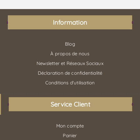
Information
Blog
À propos de nous
Newsletter et Réseaux Sociaux
Déclaration de confidentialité
Conditions d'utilisation
Service Client
Mon compte
Panier