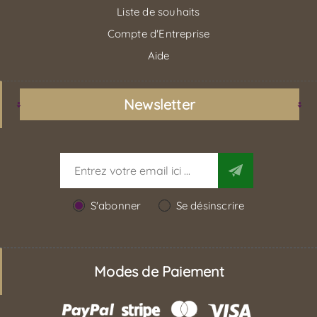
Liste de souhaits
Compte d'Entreprise
Aide
Newsletter
S'abonner
Se désinscrire
Modes de Paiement