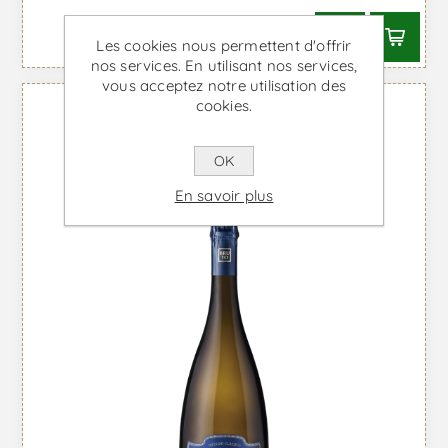
Les cookies nous permettent d'offrir
nos services. En utilisant nos services,
vous acceptez notre utilisation des
cookies.
OK
En savoir plus