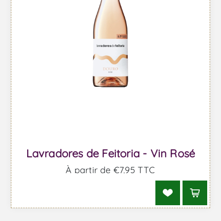
Lavradores de Feitoria - Vin Rosé
À partir de €7,95 TTC