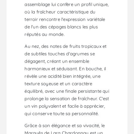
assemblage lui confère un profil unique,
où la fraîcheur caractéristique du
terroir rencontre l'expression variétale
de l'un des cépages blancs les plus
réputés au monde.
Au nez, des notes de fruits tropicaux et
de subtiles touches d'agrumes se
dégagent, créant un ensemble
harmonieux et séduisant. En bouche, il
révèle une acidité bien intégrée, une
texture soyeuse et un caractère
équilibré, avec une finale persistante qui
prolonge la sensation de fraîcheur. C'est
un vin polyvalent et facile à apprécier,
qui conserve toute sa personnalité.
Grâce à son élégance et sa vivacité, le
Marquês de Lara Chardonnay est un