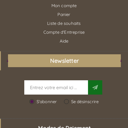
Mon compte
Panier
Liste de souhaits
Compte d'Entreprise
Aide
Newsletter
S'abonner
Se désinscrire