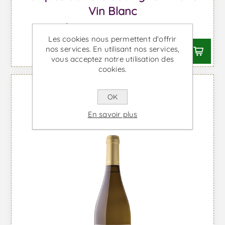
Vin Blanc
À partir de €10,87 TTC
Les cookies nous permettent d'offrir
nos services. En utilisant nos services,
vous acceptez notre utilisation des
cookies.
OK
En savoir plus