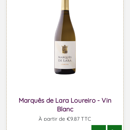
Marquês de Lara Loureiro - Vin
Blanc
À partir de €9,87 TTC