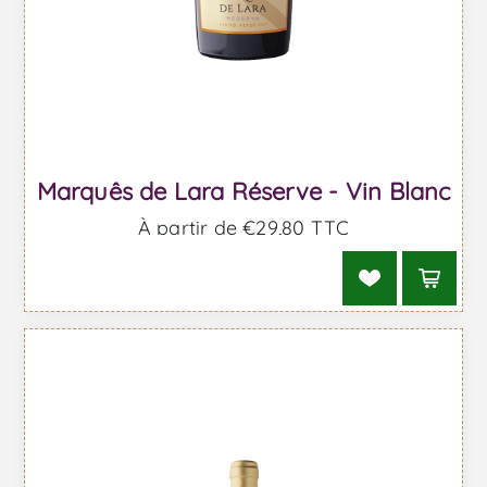
Marquês de Lara Réserve - Vin Blanc
À partir de €29,80 TTC