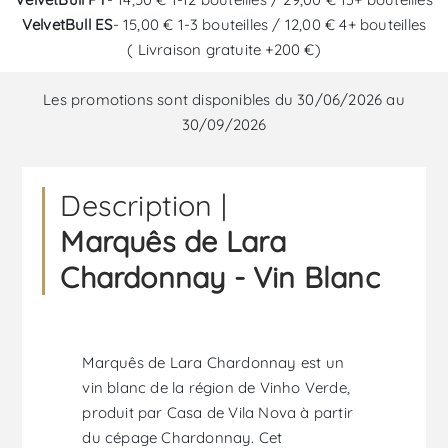
VelvetBull ES
- 15,00 € 1-3 bouteilles / 12,00 € 4+ bouteilles
( Livraison gratuite +200 €)
Les promotions sont disponibles du 30/06/2026 au
30/09/2026
Description |
Marquês de Lara
Chardonnay - Vin Blanc
Marquês de Lara Chardonnay est un
vin blanc de la région de Vinho Verde,
produit par Casa de Vila Nova à partir
du cépage Chardonnay. Cet