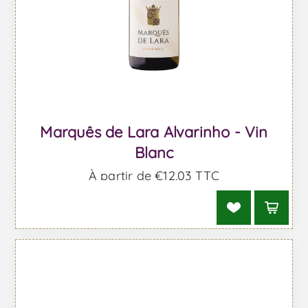
Marquês de Lara Alvarinho - Vin
Blanc
À partir de €12,03 TTC