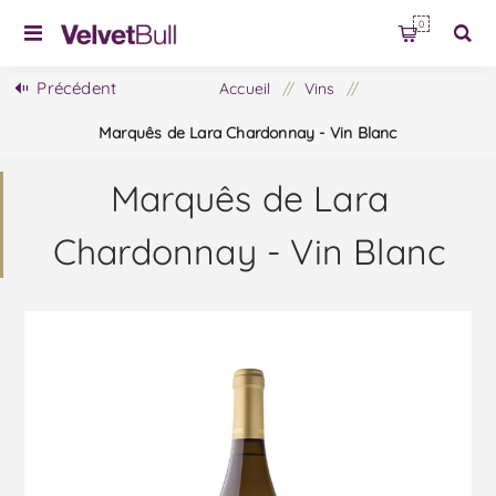
0
Précédent
Accueil
/
Vins
/
Marquês de Lara Chardonnay - Vin Blanc
Marquês de Lara
Chardonnay - Vin Blanc