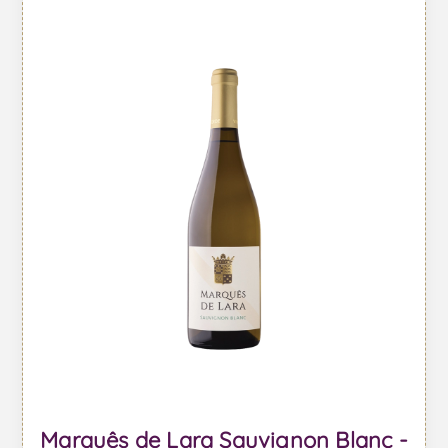
Marquês de Lara Sauvignon Blanc -