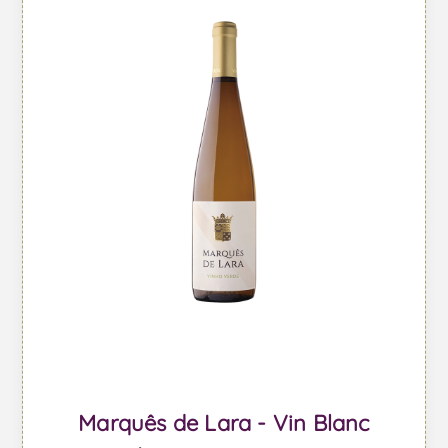
Marquês de Lara - Vin Blanc