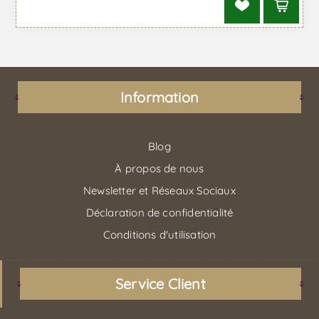
Information
Blog
À propos de nous
Newsletter et Réseaux Sociaux
Déclaration de confidentialité
Conditions d'utilisation
Service Client