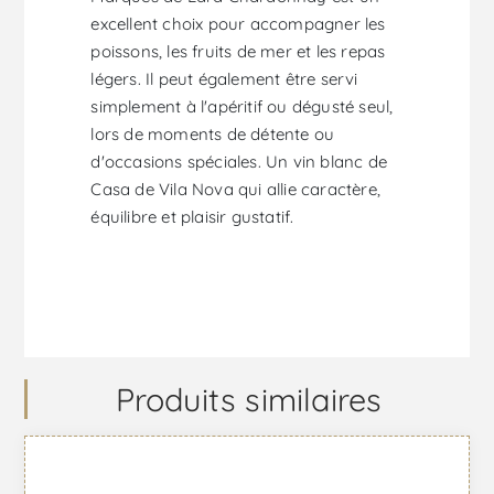
excellent choix pour accompagner les
poissons, les fruits de mer et les repas
légers. Il peut également être servi
simplement à l'apéritif ou dégusté seul,
lors de moments de détente ou
d'occasions spéciales. Un vin blanc de
Casa de Vila Nova qui allie caractère,
équilibre et plaisir gustatif.
Produits similaires