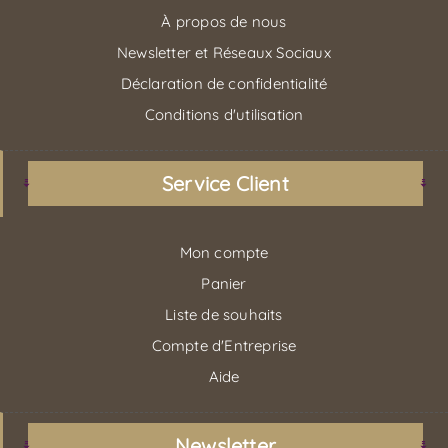
À propos de nous
Newsletter et Réseaux Sociaux
Déclaration de confidentialité
Conditions d'utilisation
Service Client
Mon compte
Panier
Liste de souhaits
Compte d'Entreprise
Aide
Newsletter