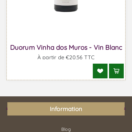
Duorum Vinha dos Muros - Vin Blanc
À partir de €20,56 TTC
Information
Blog