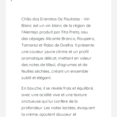
Chão dos Eremitas Os Paulistas - Vin
Blanc est un vin blanc de la région de
l'Alentejo produit par Fita Preta, issu
des cépages Alicante Branco, Roupeiro,
Tamarez et Rabo de Ovelha. Il présente
une couleur jaune citrine et un profil
aromatique délicat, mettant en valeur
des notes de tilleul, d'agrumes et de
feuilles séchées, créant un ensemble
subtil et élégant.
En bouche, il se révèle frais et équilibré,
avec une acidité vive et une texture
onctueuse qui lui confère de la
profondeur. Les notes lactées, évoquant
la crème, ajoutent douceur et