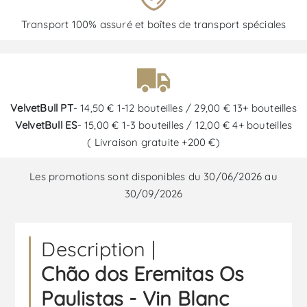
Transport 100% assuré et boîtes de transport spéciales
VelvetBull PT
- 14,50 € 1-12 bouteilles / 29,00 € 13+ bouteilles
VelvetBull ES
- 15,00 € 1-3 bouteilles / 12,00 € 4+ bouteilles
( Livraison gratuite +200 €)
Les promotions sont disponibles du 30/06/2026 au
30/09/2026
Description |
Chão dos Eremitas Os
Paulistas - Vin Blanc