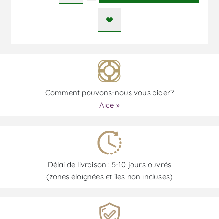
Comment pouvons-nous vous aider?
Aide »
Délai de livraison : 5-10 jours ouvrés
(zones éloignées et îles non incluses)