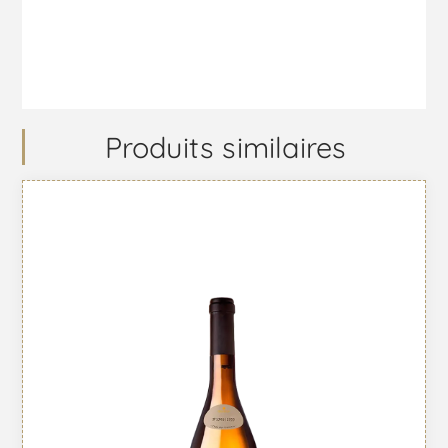
Produits similaires