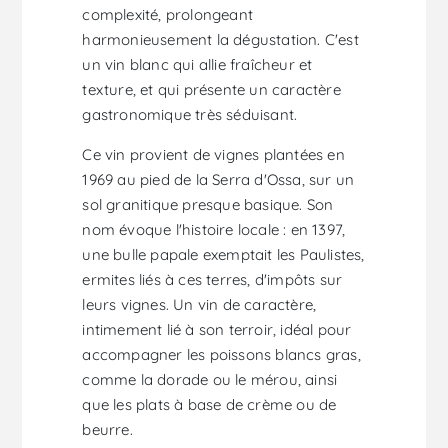
complexité, prolongeant
harmonieusement la dégustation. C'est
un vin blanc qui allie fraîcheur et
texture, et qui présente un caractère
gastronomique très séduisant.
Ce vin provient de vignes plantées en
1969 au pied de la Serra d'Ossa, sur un
sol granitique presque basique. Son
nom évoque l'histoire locale : en 1397,
une bulle papale exemptait les Paulistes,
ermites liés à ces terres, d'impôts sur
leurs vignes. Un vin de caractère,
intimement lié à son terroir, idéal pour
accompagner les poissons blancs gras,
comme la dorade ou le mérou, ainsi
que les plats à base de crème ou de
beurre.