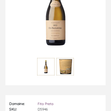
Domaine:
Fita Preta
SKU:
D5946