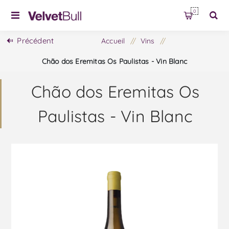
0
Précédent
Accueil
/
Vins
/
Chão dos Eremitas Os Paulistas - Vin Blanc
Chão dos Eremitas Os
Paulistas - Vin Blanc