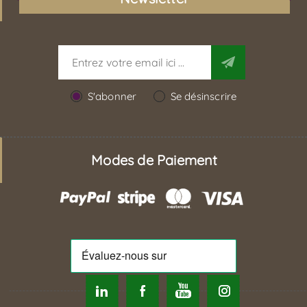
S'abonner
Se désinscrire
Modes de Paiement