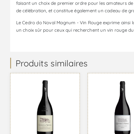
faisant un choix de premier ordre pour les amateurs de
de célébration, et constitue également un cadeau de gr
Le Cedro do Noval Magnum - Vin Rouge exprime ainsi la s
un choix sûr pour ceux qui recherchent un vin rouge du 
Produits similaires