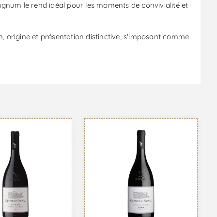
gnum le rend idéal pour les moments de convivialité et
, origine et présentation distinctive, s'imposant comme