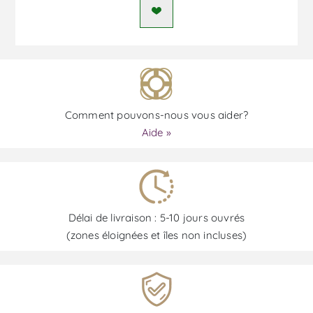
Comment pouvons-nous vous aider?
Aide »
Délai de livraison : 5-10 jours ouvrés
(zones éloignées et îles non incluses)