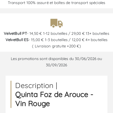
Transport 100% assuré et boîtes de transport spéciales
VelvetBull PT
- 14,50 € 1-12 bouteilles / 29,00 € 13+ bouteilles
VelvetBull ES
- 15,00 € 1-3 bouteilles / 12,00 € 4+ bouteilles
( Livraison gratuite +200 €)
Les promotions sont disponibles du 30/06/2026 au
30/09/2026
Description |
Quinta Foz de Arouce -
Vin Rouge