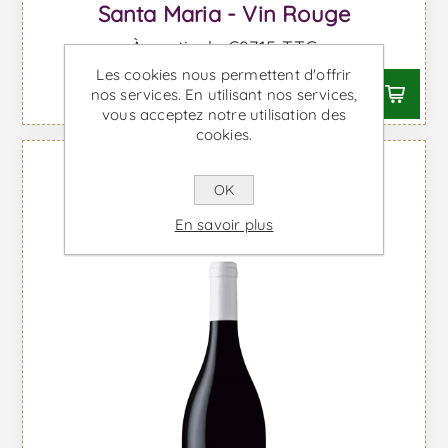
Santa Maria - Vin Rouge
À partir de €87,15 TTC
Les cookies nous permettent d'offrir
nos services. En utilisant nos services,
vous acceptez notre utilisation des
cookies.
OK
En savoir plus