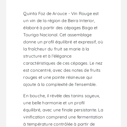
Quinta Foz de Arouce - Vin Rouge est
un vin de la région de Beira Interior,
élaboré à partir des cépages Baga et
Touriga Nacional. Cet assemblage
donne un profil équilibré et expressif, où
la fraîcheur du fruit se marie à la
structure et à l'élégance
caractéristiques de ces cépages. Le nez
est concentré, avec des notes de fruits
rouges et une pointe résineuse qui
ajoute à la complexité de l'ensemble.
En bouche, il révèle des tanins soyeux,
une belle harmonie et un profil
équilibré, avec une finale persistante. La
vinification comprend une fermentation
à température contrôlée à partir de