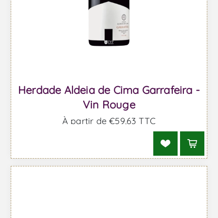
Herdade Aldeia de Cima Garrafeira -
Vin Rouge
À partir de €59,63 TTC