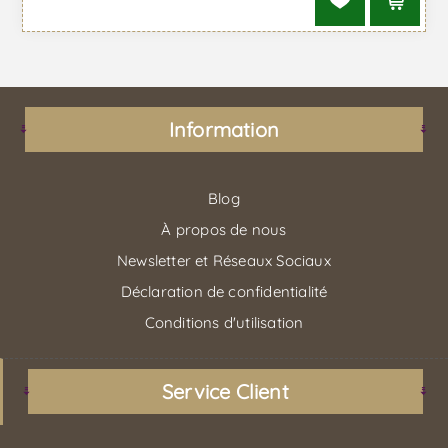
Information
Blog
À propos de nous
Newsletter et Réseaux Sociaux
Déclaration de confidentialité
Conditions d'utilisation
Service Client