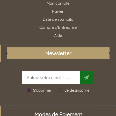
Mon compte
Panier
Liste de souhaits
Compte d'Entreprise
Aide
Newsletter
S'abonner
Se désinscrire
Modes de Paiement