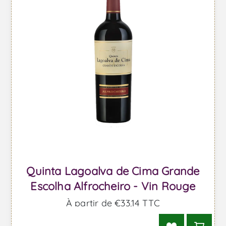
Quinta Lagoalva de Cima Grande
Escolha Alfrocheiro - Vin Rouge
À partir de €33,14 TTC