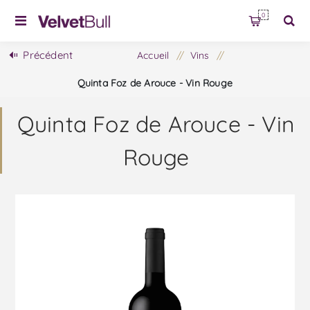
0
Précédent
Accueil
/
Vins
/
Quinta Foz de Arouce - Vin Rouge
Quinta Foz de Arouce - Vin
Rouge