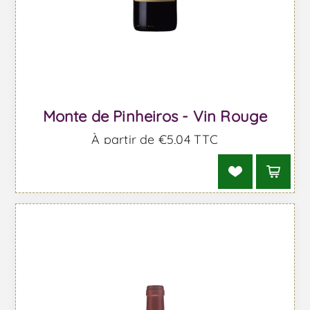
Monte de Pinheiros - Vin Rouge
À partir de €5,04 TTC