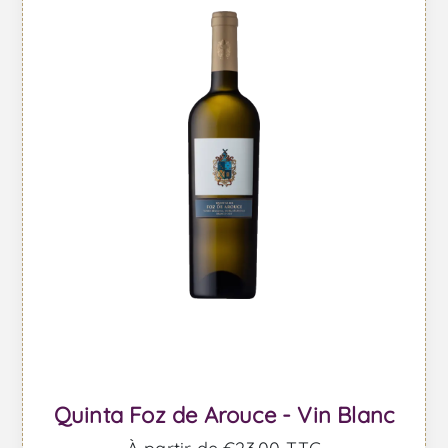
Quinta Foz de Arouce - Vin Blanc