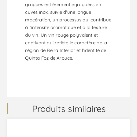
grappes entièrement égrappées en
cuves inox, suivie d'une longue
macération, un processus qui contribue
à l'intensité aromatique et à la texture
du vin. Un vin rouge polyvalent et
captivant qui reflète le caractère de la
région de Beira Interior et l'identité de
Quinta Foz de Arouce.
Produits similaires