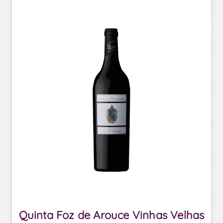
Quinta Foz de Arouce Vinhas Velhas