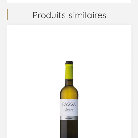
Produits similaires