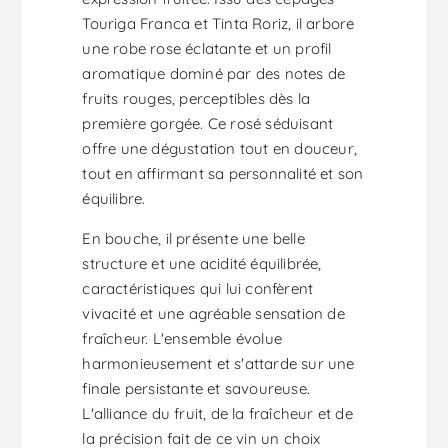
Touriga Franca et Tinta Roriz, il arbore
une robe rose éclatante et un profil
aromatique dominé par des notes de
fruits rouges, perceptibles dès la
première gorgée. Ce rosé séduisant
offre une dégustation tout en douceur,
tout en affirmant sa personnalité et son
équilibre.
En bouche, il présente une belle
structure et une acidité équilibrée,
caractéristiques qui lui confèrent
vivacité et une agréable sensation de
fraîcheur. L'ensemble évolue
harmonieusement et s'attarde sur une
finale persistante et savoureuse.
L'alliance du fruit, de la fraîcheur et de
la précision fait de ce vin un choix