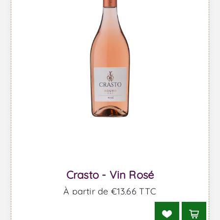
Crasto - Vin Rosé
À partir de €13,66 TTC