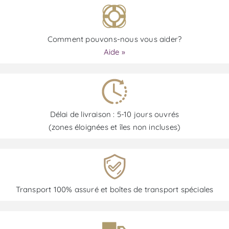
Comment pouvons-nous vous aider?
Aide »
Délai de livraison : 5-10 jours ouvrés
(zones éloignées et îles non incluses)
Transport 100% assuré et boîtes de transport spéciales