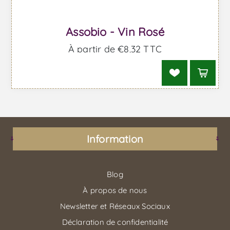
Assobio - Vin Rosé
À partir de €8,32 TTC
Information
Blog
À propos de nous
Newsletter et Réseaux Sociaux
Déclaration de confidentialité