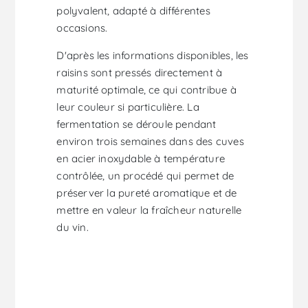
polyvalent, adapté à différentes
occasions.
D'après les informations disponibles, les
raisins sont pressés directement à
maturité optimale, ce qui contribue à
leur couleur si particulière. La
fermentation se déroule pendant
environ trois semaines dans des cuves
en acier inoxydable à température
contrôlée, un procédé qui permet de
préserver la pureté aromatique et de
mettre en valeur la fraîcheur naturelle
du vin.