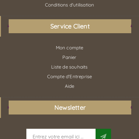
Conditions d'utilisation
Service Client
Mon compte
Panier
Liste de souhaits
Compte d'Entreprise
Aide
Newsletter