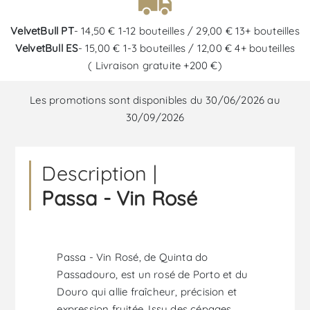
VelvetBull PT
- 14,50 € 1-12 bouteilles / 29,00 € 13+ bouteilles
VelvetBull ES
- 15,00 € 1-3 bouteilles / 12,00 € 4+ bouteilles
( Livraison gratuite +200 €)
Les promotions sont disponibles du 30/06/2026 au
30/09/2026
Description |
Passa - Vin Rosé
Passa - Vin Rosé, de Quinta do
Passadouro, est un rosé de Porto et du
Douro qui allie fraîcheur, précision et
expression fruitée. Issu des cépages