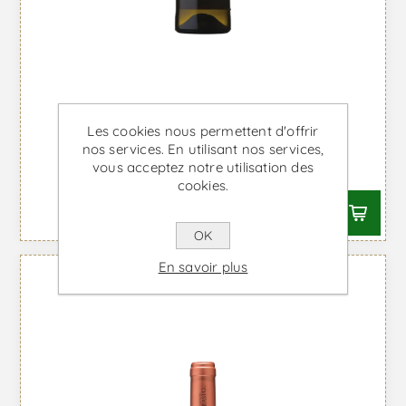
Les cookies nous permettent d'offrir
Passa - Vin Blanc
nos services. En utilisant nos services,
vous acceptez notre utilisation des
À partir de €10,79 TTC
cookies.
OK
En savoir plus