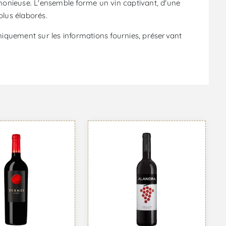
armonieuse. L'ensemble forme un vin captivant, d'une
lus élaborés.
niquement sur les informations fournies, préservant