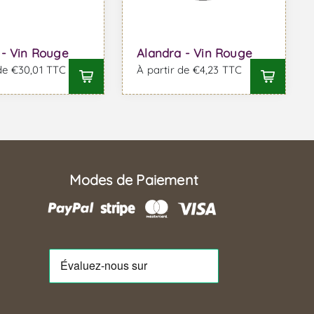
- Vin Rouge
Alandra - Vin Rouge
 de €30,01 TTC
À partir de €4,23 TTC
Modes de Paiement