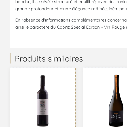
bouche, il se révèle structuré et équilibré, avec des ta
grande profondeur et d'une élégance raffinée, idéal p
En l'absence d'informations complémentaires concernant 
ainsi le caractère du Cabriz Special Edition - Vin Rouge e
Produits similaires