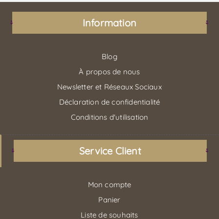
Information
Blog
À propos de nous
Newsletter et Réseaux Sociaux
Déclaration de confidentialité
Conditions d'utilisation
Service Client
Mon compte
Panier
Liste de souhaits