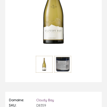
Domaine:
Cloudy Bay
SKU:
D8359