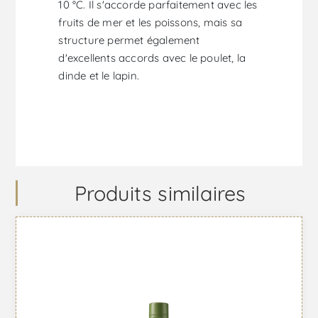
10 °C. Il s'accorde parfaitement avec les
fruits de mer et les poissons, mais sa
structure permet également
d'excellents accords avec le poulet, la
dinde et le lapin.
Produits similaires