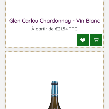
Glen Carlou Chardonnay - Vin Blanc
À partir de €21,54 TTC