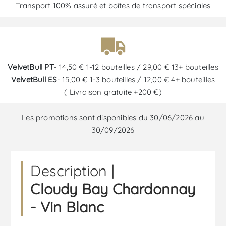
Transport 100% assuré et boîtes de transport spéciales
VelvetBull PT
- 14,50 € 1-12 bouteilles / 29,00 € 13+ bouteilles
VelvetBull ES
- 15,00 € 1-3 bouteilles / 12,00 € 4+ bouteilles
( Livraison gratuite +200 €)
Les promotions sont disponibles du 30/06/2026 au
30/09/2026
Description |
Cloudy Bay Chardonnay
- Vin Blanc