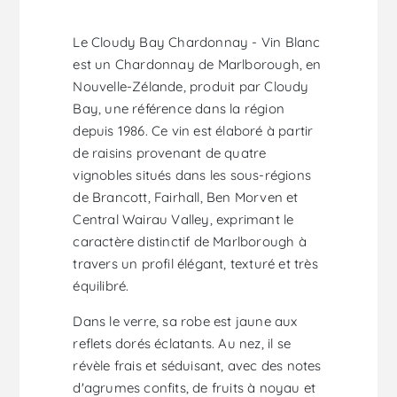
Le Cloudy Bay Chardonnay - Vin Blanc
est un Chardonnay de Marlborough, en
Nouvelle-Zélande, produit par Cloudy
Bay, une référence dans la région
depuis 1986. Ce vin est élaboré à partir
de raisins provenant de quatre
vignobles situés dans les sous-régions
de Brancott, Fairhall, Ben Morven et
Central Wairau Valley, exprimant le
caractère distinctif de Marlborough à
travers un profil élégant, texturé et très
équilibré.
Dans le verre, sa robe est jaune aux
reflets dorés éclatants. Au nez, il se
révèle frais et séduisant, avec des notes
d'agrumes confits, de fruits à noyau et