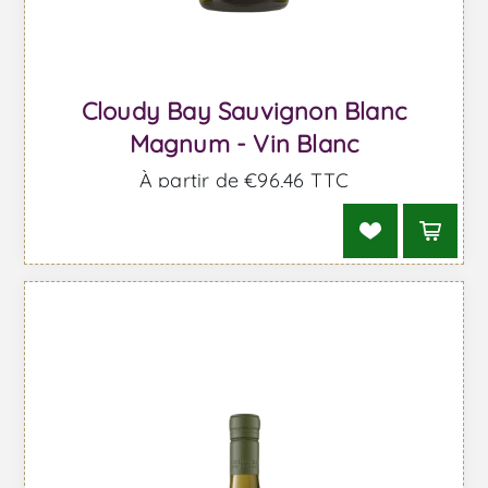
Cloudy Bay Sauvignon Blanc
Magnum - Vin Blanc
À partir de €96,46 TTC