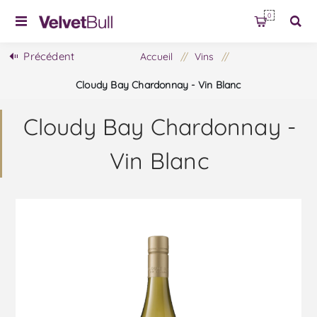
0
Précédent
Accueil
/
Vins
/
Cloudy Bay Chardonnay - Vin Blanc
Cloudy Bay Chardonnay -
Vin Blanc