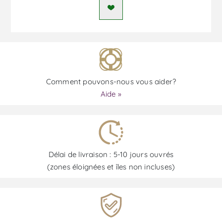
Comment pouvons-nous vous aider?
Aide »
Délai de livraison : 5-10 jours ouvrés
(zones éloignées et îles non incluses)