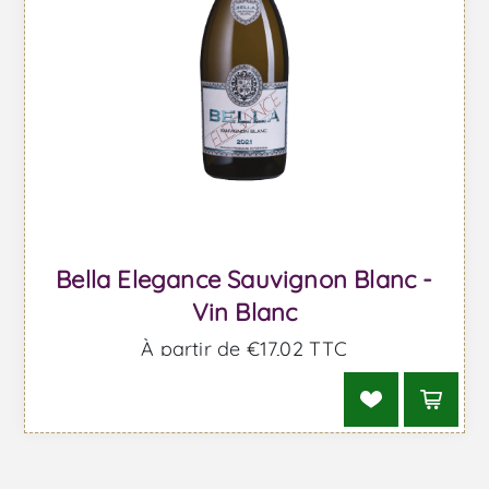
Bella Elegance Sauvignon Blanc -
Vin Blanc
À partir de €17,02 TTC