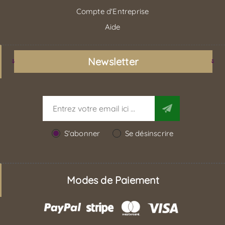
Compte d'Entreprise
Aide
Newsletter
S'abonner
Se désinscrire
Modes de Paiement