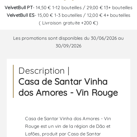
VelvetBull PT
- 14,50 € 1-12 bouteilles / 29,00 € 13+ bouteilles
VelvetBull ES
- 15,00 € 1-3 bouteilles / 12,00 € 4+ bouteilles
( Livraison gratuite +200 €)
Les promotions sont disponibles du 30/06/2026 au
30/09/2026
Description |
Casa de Santar Vinha
dos Amores - Vin Rouge
Casa de Santar Vinha dos Amores - Vin
Rouge est un vin de la région de Dão et
Lafões, produit par Casa de Santar