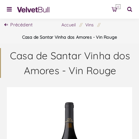
0
Précédent
Accueil
/
Vins
/
Casa de Santar Vinha dos Amores - Vin Rouge
Casa de Santar Vinha dos
Amores - Vin Rouge