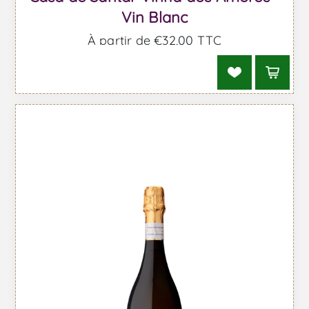
Vin Blanc
À partir de €32,00 TTC