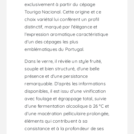
exclusivement à partir du cépage
Touriga Nacional. Cette origine et ce
choix variétal lui confèrent un profil
distinctif, marqué par l'élégance et
l'expression aromatique caractéristique
d'un des cépages les plus
emblématiques du Portugal.
Dans le verre, il révèle un style fruité,
souple et bien structuré, d'une belle
présence et d'une persistance
remarquable. D'après les informations
disponibles, il est issu d'une vinification
avec foulage et égrappage total, suivie
d'une fermentation alcoolique à 26 °C et
d'une macération pelliculaire prolongée,
éléments qui contribuent à sa
consistance et à la profondeur de ses