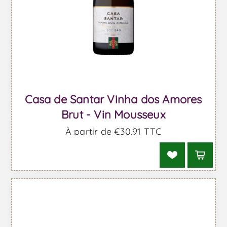
Casa de Santar Vinha dos Amores
Brut - Vin Mousseux
À partir de €30,91 TTC