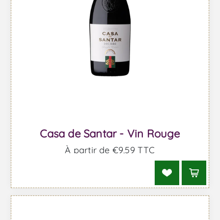
Casa de Santar - Vin Rouge
À partir de €9,59 TTC