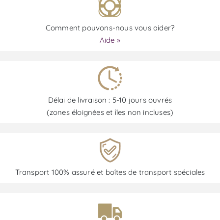
Comment pouvons-nous vous aider?
Aide »
Délai de livraison : 5-10 jours ouvrés
(zones éloignées et îles non incluses)
Transport 100% assuré et boîtes de transport spéciales