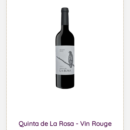
Quinta de La Rosa - Vin Rouge