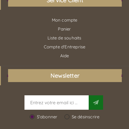
Service Client
Mon compte
Panier
Liste de souhaits
Compte d'Entreprise
Aide
Newsletter
S'abonner
Se désinscrire