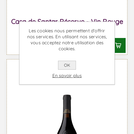
Casa de Santar Réserve - Vin Rouge
Les cookies nous permettent d'offrir
À partir de €18,19 TTC
nos services. En utilisant nos services,
vous acceptez notre utilisation des
cookies.
OK
En savoir plus