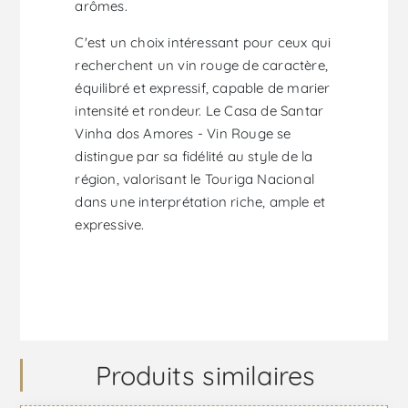
arômes.
C'est un choix intéressant pour ceux qui
recherchent un vin rouge de caractère,
équilibré et expressif, capable de marier
intensité et rondeur. Le Casa de Santar
Vinha dos Amores - Vin Rouge se
distingue par sa fidélité au style de la
région, valorisant le Touriga Nacional
dans une interprétation riche, ample et
expressive.
Produits similaires