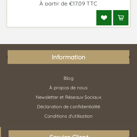
À partir de €17,09 TTC
Information
Blog
À propos de nous
Newsletter et Réseaux Sociaux
Déclaration de confidentialité
Conditions d'utilisation