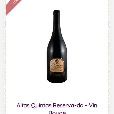
Altas Quintas Reserva-do - Vin
Rouge