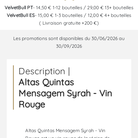
VelvetBull PT
- 14,50 € 1-12 bouteilles / 29,00 € 13+ bouteilles
VelvetBull ES
- 15,00 € 1-3 bouteilles / 12,00 € 4+ bouteilles
( Livraison gratuite +200 €)
Les promotions sont disponibles du 30/06/2026 au
30/09/2026
Description |
Altas Quintas
Mensagem Syrah - Vin
Rouge
Altas Quintas Mensagem Syrah - Vin