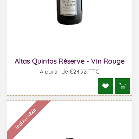
Altas Quintas Réserve - Vin Rouge
À partir de €24,92 TTC
Indisponible