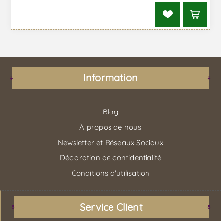
Information
Blog
À propos de nous
Newsletter et Réseaux Sociaux
Déclaration de confidentialité
Conditions d'utilisation
Service Client