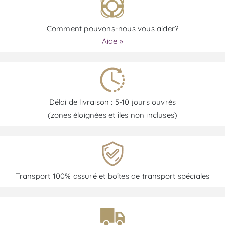
Comment pouvons-nous vous aider?
Aide »
Délai de livraison : 5-10 jours ouvrés
(zones éloignées et îles non incluses)
Transport 100% assuré et boîtes de transport spéciales