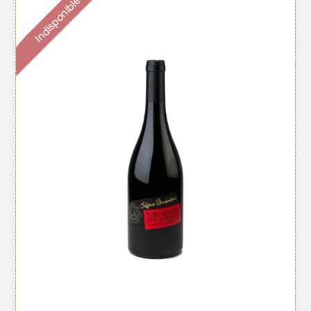
Indisponible