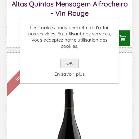
Altas Quintas Mensagem Alfrocheiro
- Vin Rouge
À partir de €23,86 TTC
Les cookies nous permettent d'offrir
nos services. En utilisant nos services,
vous acceptez notre utilisation des
cookies.
Indisponible
OK
En savoir plus