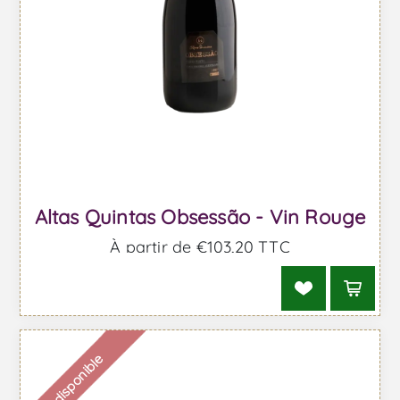
Altas Quintas Obsessão - Vin Rouge
À partir de €103,20 TTC
Indisponible