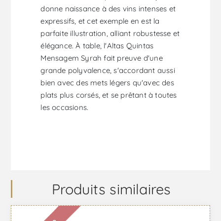
donne naissance à des vins intenses et
expressifs, et cet exemple en est la
parfaite illustration, alliant robustesse et
élégance. À table, l'Altas Quintas
Mensagem Syrah fait preuve d'une
grande polyvalence, s'accordant aussi
bien avec des mets légers qu'avec des
plats plus corsés, et se prêtant à toutes
les occasions.
Produits similaires