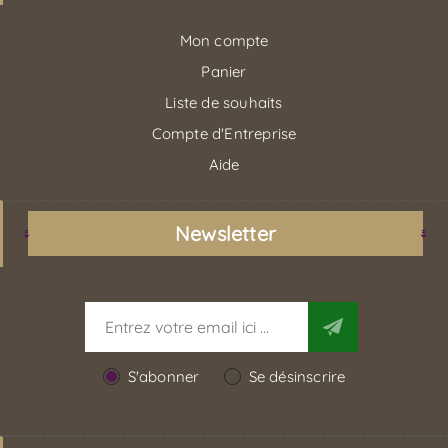
Mon compte
Panier
Liste de souhaits
Compte d'Entreprise
Aide
Newsletter
S'abonner
Se désinscrire