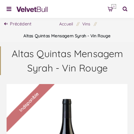
0
Précédent
Accueil
/
Vins
/
Altas Quintas Mensagem Syrah - Vin Rouge
Altas Quintas Mensagem
Syrah - Vin Rouge
Indisponible