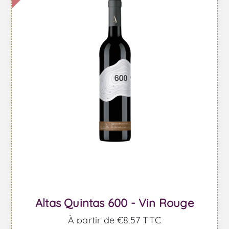
Altas Quintas 600 - Vin Rouge
À partir de €8,57 TTC