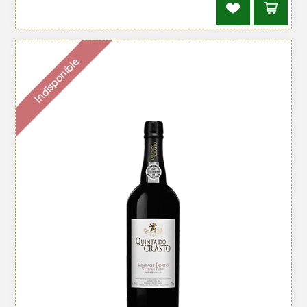
Indisponible