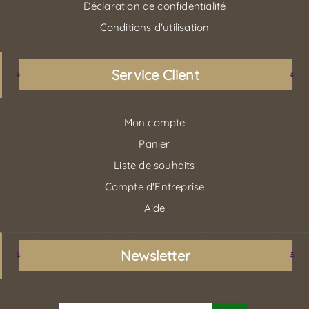
Déclaration de confidentialité
Conditions d'utilisation
Service Client
Mon compte
Panier
Liste de souhaits
Compte d'Entreprise
Aide
Newsletter