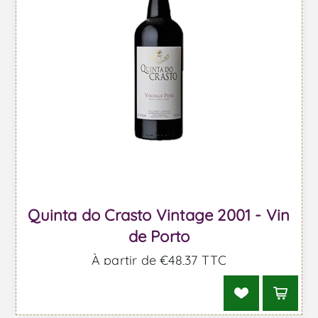
Quinta do Crasto Vintage 2001 - Vin
de Porto
À partir de €48,37 TTC