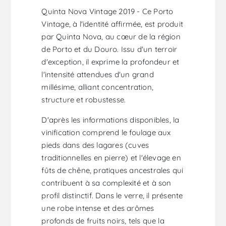
Quinta Nova Vintage 2019 - Ce Porto
Vintage, à l'identité affirmée, est produit
par Quinta Nova, au cœur de la région
de Porto et du Douro. Issu d'un terroir
d'exception, il exprime la profondeur et
l'intensité attendues d'un grand
millésime, alliant concentration,
structure et robustesse.
D'après les informations disponibles, la
vinification comprend le foulage aux
pieds dans des lagares (cuves
traditionnelles en pierre) et l'élevage en
fûts de chêne, pratiques ancestrales qui
contribuent à sa complexité et à son
profil distinctif. Dans le verre, il présente
une robe intense et des arômes
profonds de fruits noirs, tels que la