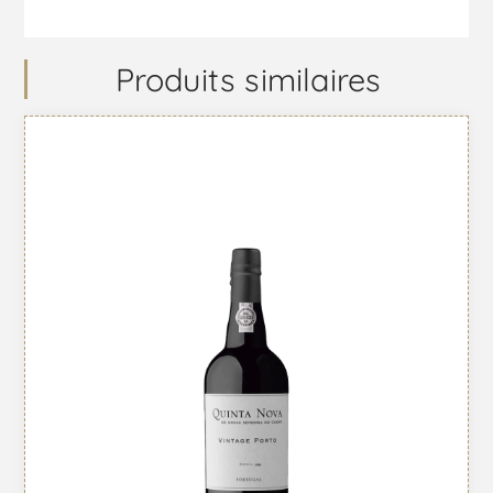
Produits similaires