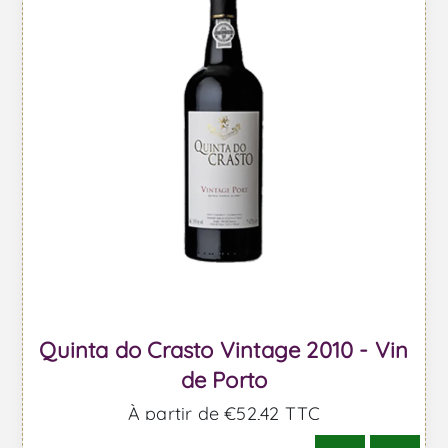
Quinta do Crasto Vintage 2010 - Vin
de Porto
À partir de €52,42 TTC