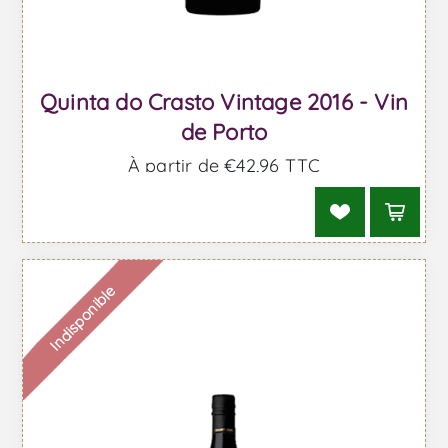
Quinta do Crasto Vintage 2016 - Vin
de Porto
À partir de €42,96 TTC
Indisponible