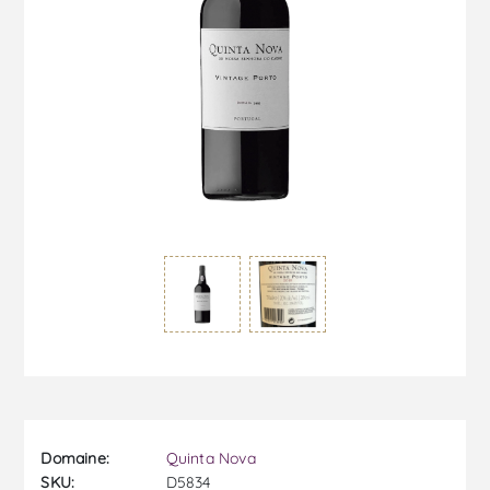
Domaine:
Quinta Nova
SKU:
D5834