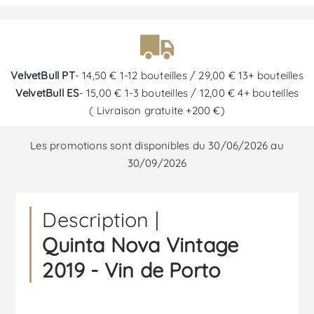
VelvetBull PT
- 14,50 € 1-12 bouteilles / 29,00 € 13+ bouteilles
VelvetBull ES
- 15,00 € 1-3 bouteilles / 12,00 € 4+ bouteilles
( Livraison gratuite +200 €)
Les promotions sont disponibles du 30/06/2026 au
30/09/2026
Description |
Quinta Nova Vintage
2019 - Vin de Porto