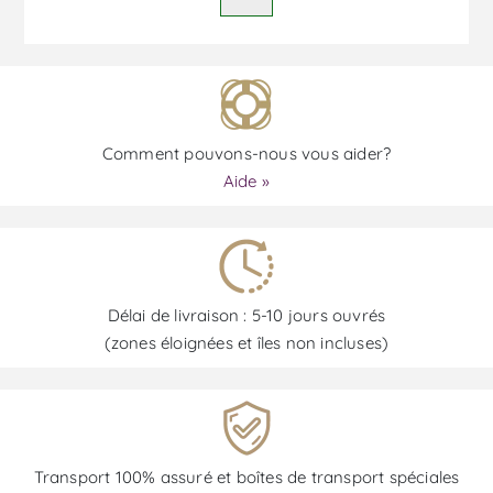
Comment pouvons-nous vous aider?
Aide »
Délai de livraison : 5-10 jours ouvrés
(zones éloignées et îles non incluses)
Transport 100% assuré et boîtes de transport spéciales