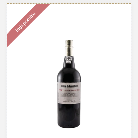
Indisponible