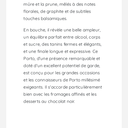
mûre et la prune, mêlés à des notes
florales, de graphite et de subtiles
touches balsamiques.
En bouche, il révèle une belle ampleur,
un équilibre parfait entre alcool, corps
et sucre, des tanins fermes et élégants,
et une finale longue et expressive. Ce
Porto, d'une présence remarquable et
doté d'un excellent potentiel de garde,
est conçu pour les grandes occasions
et les connaisseurs de Porto millésimé
exigeants. Il s'accorde particulièrement
bien avec les fromages affinés et les
desserts au chocolat noir.