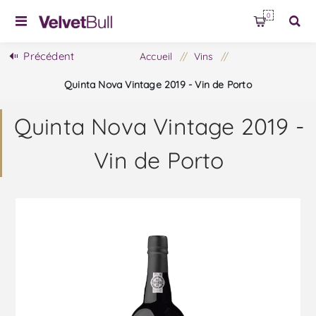
0
Précédent
Accueil
/
Vins
/
Quinta Nova Vintage 2019 - Vin de Porto
Quinta Nova Vintage 2019 -
Vin de Porto