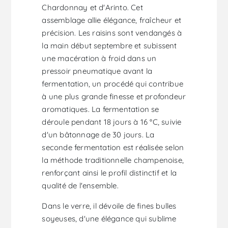
Chardonnay et d'Arinto. Cet
assemblage allie élégance, fraîcheur et
précision. Les raisins sont vendangés à
la main début septembre et subissent
une macération à froid dans un
pressoir pneumatique avant la
fermentation, un procédé qui contribue
à une plus grande finesse et profondeur
aromatiques. La fermentation se
déroule pendant 18 jours à 16 °C, suivie
d'un bâtonnage de 30 jours. La
seconde fermentation est réalisée selon
la méthode traditionnelle champenoise,
renforçant ainsi le profil distinctif et la
qualité de l'ensemble.
Dans le verre, il dévoile de fines bulles
soyeuses, d'une élégance qui sublime