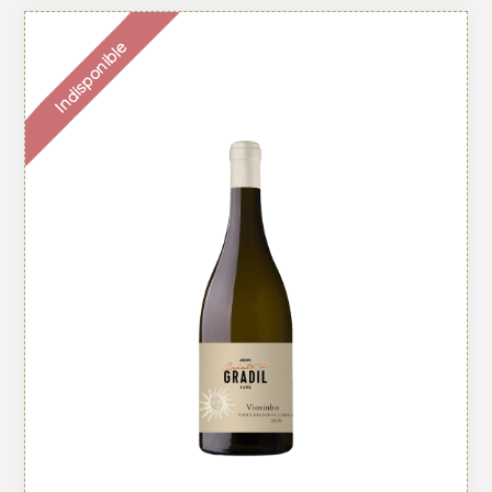
Indisponible