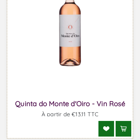
Quinta do Monte d'Oiro - Vin Rosé
À partir de €13,11 TTC