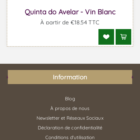
Quinta do Avelar - Vin Blanc
À partir de €18,54 TTC
Information
Blog
À propos de nous
Newsletter et Réseaux Sociaux
Déclaration de confidentialité
Conditions d'utilisation