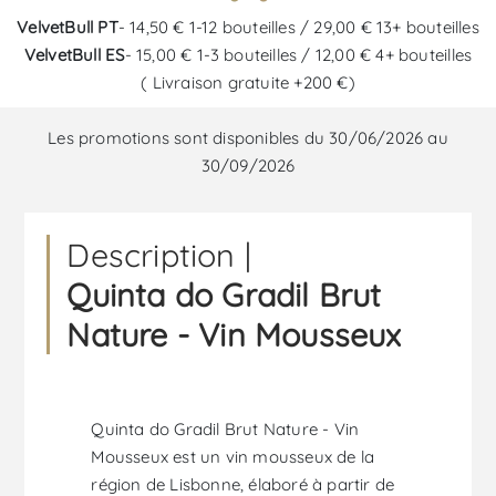
VelvetBull PT
- 14,50 € 1-12 bouteilles / 29,00 € 13+ bouteilles
VelvetBull ES
- 15,00 € 1-3 bouteilles / 12,00 € 4+ bouteilles
( Livraison gratuite +200 €)
Les promotions sont disponibles du 30/06/2026 au
30/09/2026
Description |
Quinta do Gradil Brut
Nature - Vin Mousseux
Quinta do Gradil Brut Nature - Vin
Mousseux est un vin mousseux de la
région de Lisbonne, élaboré à partir de