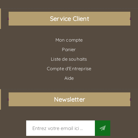
Service Client
Mon compte
Panier
Liste de souhaits
Compte d'Entreprise
Aide
Newsletter