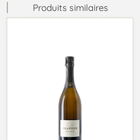
Produits similaires