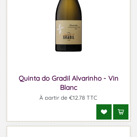
Quinta do Gradil Alvarinho - Vin
Blanc
À partir de €12,78 TTC