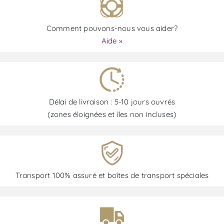
Comment pouvons-nous vous aider?
Aide »
Délai de livraison : 5-10 jours ouvrés
(zones éloignées et îles non incluses)
Transport 100% assuré et boîtes de transport spéciales