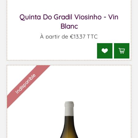
Quinta Do Gradil Viosinho - Vin
Blanc
À partir de €13,37 TTC
Indisponible