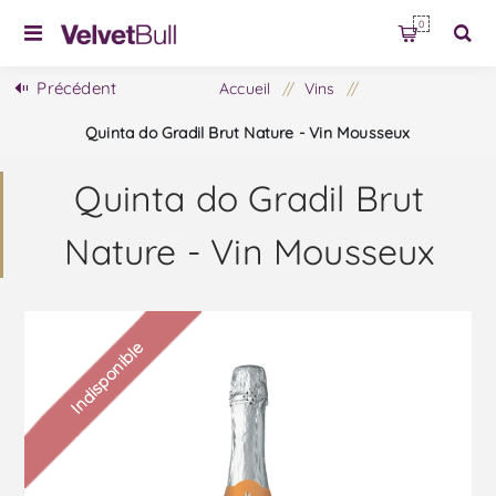
0
Précédent
Accueil
/
Vins
/
Quinta do Gradil Brut Nature - Vin Mousseux
Quinta do Gradil Brut
Nature - Vin Mousseux
Indisponible