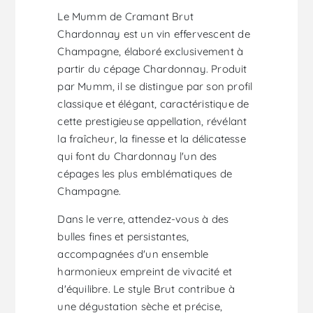
Le Mumm de Cramant Brut
Chardonnay est un vin effervescent de
Champagne, élaboré exclusivement à
partir du cépage Chardonnay. Produit
par Mumm, il se distingue par son profil
classique et élégant, caractéristique de
cette prestigieuse appellation, révélant
la fraîcheur, la finesse et la délicatesse
qui font du Chardonnay l'un des
cépages les plus emblématiques de
Champagne.
Dans le verre, attendez-vous à des
bulles fines et persistantes,
accompagnées d'un ensemble
harmonieux empreint de vivacité et
d'équilibre. Le style Brut contribue à
une dégustation sèche et précise,