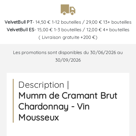
VelvetBull PT
- 14,50 € 1-12 bouteilles / 29,00 € 13+ bouteilles
VelvetBull ES
- 15,00 € 1-3 bouteilles / 12,00 € 4+ bouteilles
( Livraison gratuite +200 €)
Les promotions sont disponibles du 30/06/2026 au
30/09/2026
Description |
Mumm de Cramant Brut
Chardonnay - Vin
Mousseux