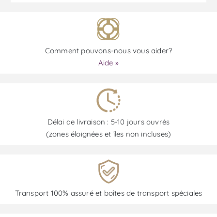
Comment pouvons-nous vous aider?
Aide »
Délai de livraison : 5-10 jours ouvrés
(zones éloignées et îles non incluses)
Transport 100% assuré et boîtes de transport spéciales