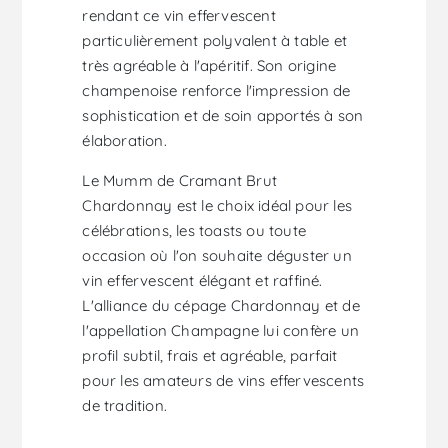
rendant ce vin effervescent
particulièrement polyvalent à table et
très agréable à l'apéritif. Son origine
champenoise renforce l'impression de
sophistication et de soin apportés à son
élaboration.
Le Mumm de Cramant Brut
Chardonnay est le choix idéal pour les
célébrations, les toasts ou toute
occasion où l'on souhaite déguster un
vin effervescent élégant et raffiné.
L'alliance du cépage Chardonnay et de
l'appellation Champagne lui confère un
profil subtil, frais et agréable, parfait
pour les amateurs de vins effervescents
de tradition.