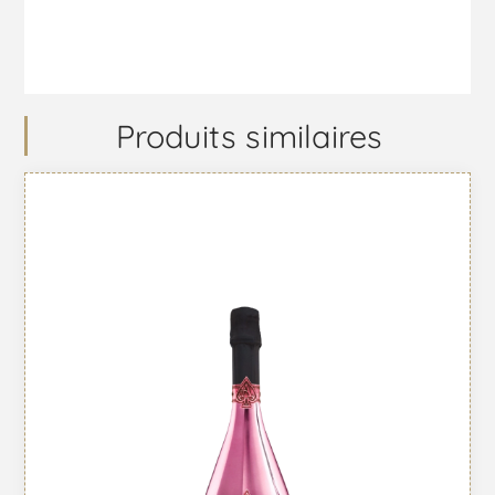
Produits similaires