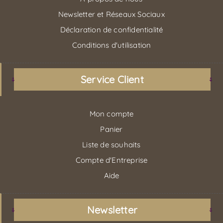
Newsletter et Réseaux Sociaux
Déclaration de confidentialité
Conditions d'utilisation
Service Client
Mon compte
Panier
Liste de souhaits
Compte d'Entreprise
Aide
Newsletter