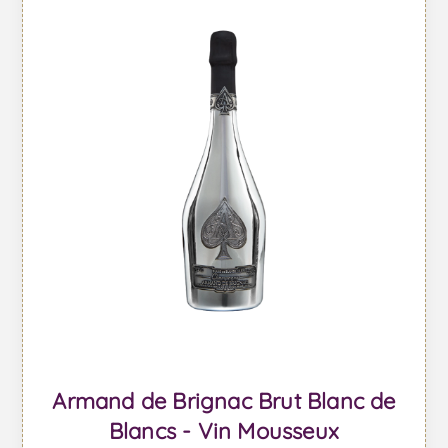
Armand de Brignac Brut Blanc de
Blancs - Vin Mousseux