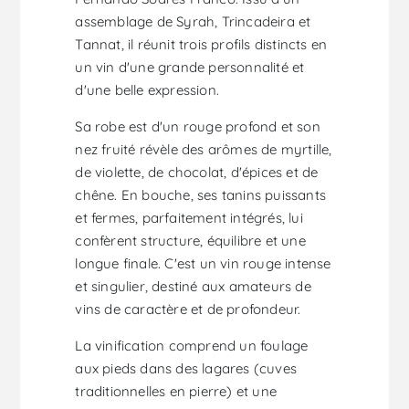
assemblage de Syrah, Trincadeira et
Tannat, il réunit trois profils distincts en
un vin d'une grande personnalité et
d'une belle expression.
Sa robe est d'un rouge profond et son
nez fruité révèle des arômes de myrtille,
de violette, de chocolat, d'épices et de
chêne. En bouche, ses tanins puissants
et fermes, parfaitement intégrés, lui
confèrent structure, équilibre et une
longue finale. C'est un vin rouge intense
et singulier, destiné aux amateurs de
vins de caractère et de profondeur.
La vinification comprend un foulage
aux pieds dans des lagares (cuves
traditionnelles en pierre) et une