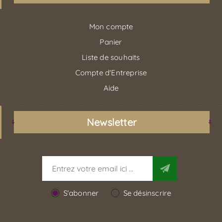
Mon compte
Panier
Liste de souhaits
Compte d'Entreprise
Aide
Newsletter
S'abonner
Se désinscrire