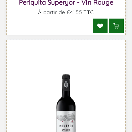
Periquita Superyor - Vin Rouge
À partir de €41,55 TTC