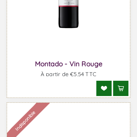
Montado - Vin Rouge
À partir de €5,54 TTC
Indisponible