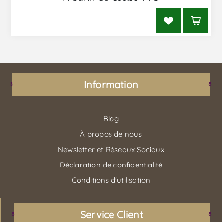
Information
Blog
À propos de nous
Newsletter et Réseaux Sociaux
Déclaration de confidentialité
Conditions d'utilisation
Service Client