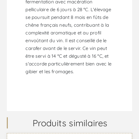
fermentation avec macération
pelliculaire de 6 jours à 28 °C. L'élevage
se poursuit pendant 8 mois en fûts de
chêne français neufs, contribuant à la
complexité aromatique et au profil
envoûtant du vin. Il est conseillé de le
carafer avant de le servir. Ce vin peut
être servi à 14 °C et dégusté à 16 °C, et
s'accorde particulièrement bien avec le
gibier et les fromages.
Produits similaires