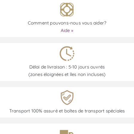
Comment pouvons-nous vous aider?
Aide »
Délai de livraison : 5-10 jours ouvrés
(zones éloignées et îles non incluses)
Transport 100% assuré et boîtes de transport spéciales