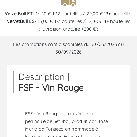
VelvetBull PT
- 14,50 € 1-12 bouteilles / 29,00 € 13+ bouteilles
VelvetBull ES
- 15,00 € 1-3 bouteilles / 12,00 € 4+ bouteilles
( Livraison gratuite +200 €)
Les promotions sont disponibles du 30/06/2026 au
30/09/2026
Description |
FSF - Vin Rouge
FSF - Vin Rouge est un vin de la
péninsule de Setúbal, produit par José
Maria da Fonseca en hommage à
Fernando Soares Franco. Issu d'un