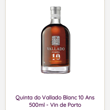
Quinta do Vallado Blanc 10 Ans
500ml - Vin de Porto