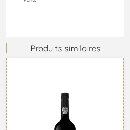
Porto.
Produits similaires