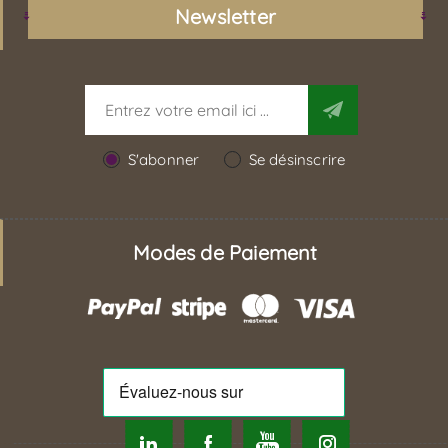
Newsletter
S'abonner
Se désinscrire
Modes de Paiement