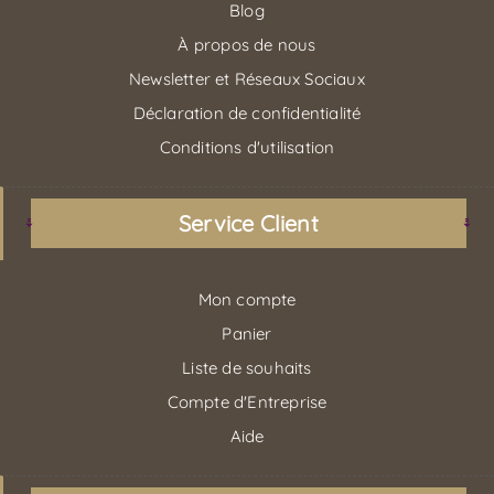
Blog
À propos de nous
Newsletter et Réseaux Sociaux
Déclaration de confidentialité
Conditions d'utilisation
Service Client
Mon compte
Panier
Liste de souhaits
Compte d'Entreprise
Aide