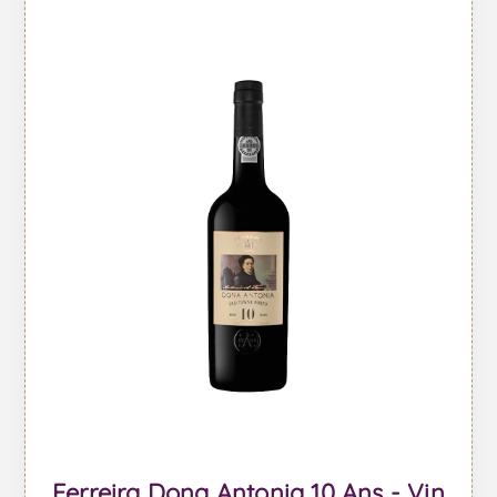
Ferreira Dona Antonia 10 Ans - Vin