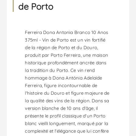
de Porto
Ferreira Dona Antonia Branco 10 Anos
375ml - Vin de Porto est un vin fortifié
de la région de Porto et du Douro,
produit par Porto Ferreira, une maison
historique profondément ancrée dans
la tradition du Porto. Ce vin rend
hommage à Dona Antónia Adelaide
Ferreira, figure incontournable de
l'histoire du Douro et figure majeure de
la qualité des vins de la région. Dans sa
version blanche de 10 ans d'âge, il
présente le profil classique d'un Porto
blanc vieilli longuement, marqué par la
complexité et l'élégance que lui confère