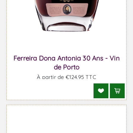
Ferreira Dona Antonia 30 Ans - Vin
de Porto
À partir de €124,95 TTC