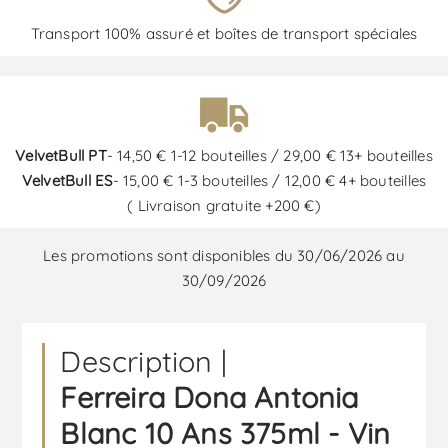
Transport 100% assuré et boîtes de transport spéciales
VelvetBull PT
- 14,50 € 1-12 bouteilles / 29,00 € 13+ bouteilles
VelvetBull ES
- 15,00 € 1-3 bouteilles / 12,00 € 4+ bouteilles
( Livraison gratuite +200 €)
Les promotions sont disponibles du 30/06/2026 au
30/09/2026
Description |
Ferreira Dona Antonia
Blanc 10 Ans 375ml - Vin