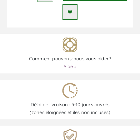
Comment pouvons-nous vous aider?
Aide »
Délai de livraison : 5-10 jours ouvrés
(zones éloignées et îles non incluses)