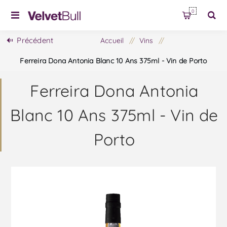
0
Précédent
Accueil
/
Vins
/
Ferreira Dona Antonia Blanc 10 Ans 375ml - Vin de Porto
Ferreira Dona Antonia
Blanc 10 Ans 375ml - Vin de
Porto