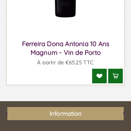
Ferreira Dona Antonia 10 Ans
Magnum - Vin de Porto
À partir de €65,25 TTC
Information