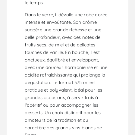
le temps.
Dans le verre, il dévoile une robe dorée
intense et envoûtante. Son arôme
suggère une grande richesse et une
belle profondeur, avec des notes de
fruits secs, de miel et de délicates
touches de vanille. En bouche, il est
onctueux, équilibré et enveloppant,
avec une douceur harmonieuse et une
acidité rafraîchissante qui prolonge la
dégustation. Le format 375 ml est
pratique et polyvalent, idéal pour les
grandes occasions, à servir frais à
l'apéritif ou pour accompagner les
desserts. Un choix distinctif pour les
amateurs de la tradition et du
caractère des grands vins blancs de