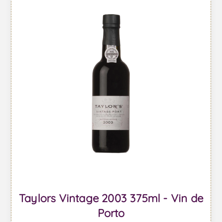
Taylors Vintage 2003 375ml - Vin de
Porto