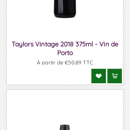
Taylors Vintage 2018 375ml - Vin de
Porto
À partir de €50,89 TTC