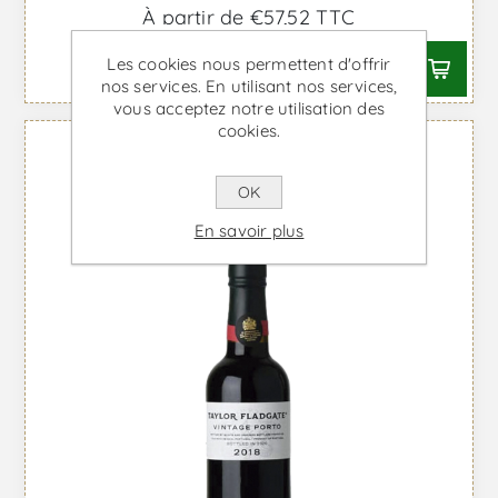
À partir de €57,52 TTC
Les cookies nous permettent d'offrir
nos services. En utilisant nos services,
vous acceptez notre utilisation des
cookies.
OK
En savoir plus