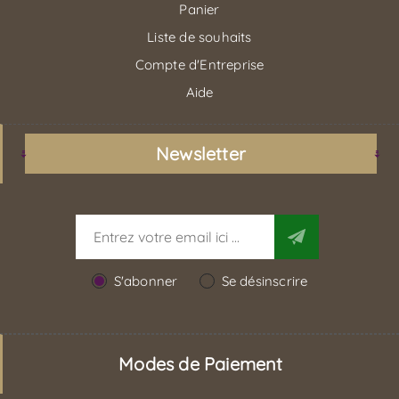
Panier
Liste de souhaits
Compte d'Entreprise
Aide
Newsletter
S'abonner
Se désinscrire
Modes de Paiement