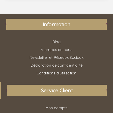
Information
Blog
À propos de nous
Newsletter et Réseaux Sociaux
Déclaration de confidentialité
Conditions d'utilisation
Service Client
Mon compte