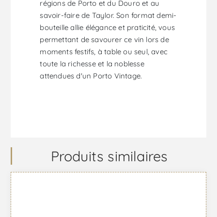
régions de Porto et du Douro et au
savoir-faire de Taylor. Son format demi-
bouteille allie élégance et praticité, vous
permettant de savourer ce vin lors de
moments festifs, à table ou seul, avec
toute la richesse et la noblesse
attendues d'un Porto Vintage.
Produits similaires