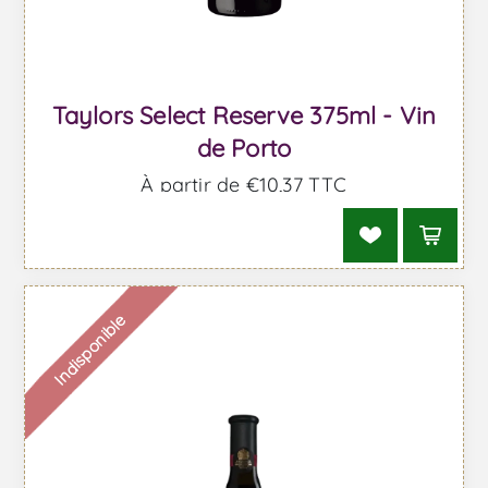
Taylors Select Reserve 375ml - Vin
de Porto
À partir de €10,37 TTC
Indisponible