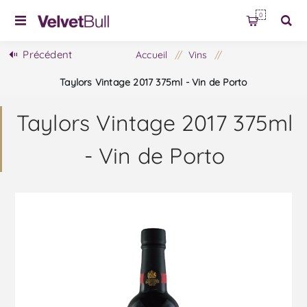
0
Précédent
Accueil
/
Vins
/
Taylors Vintage 2017 375ml - Vin de Porto
Taylors Vintage 2017 375ml
- Vin de Porto