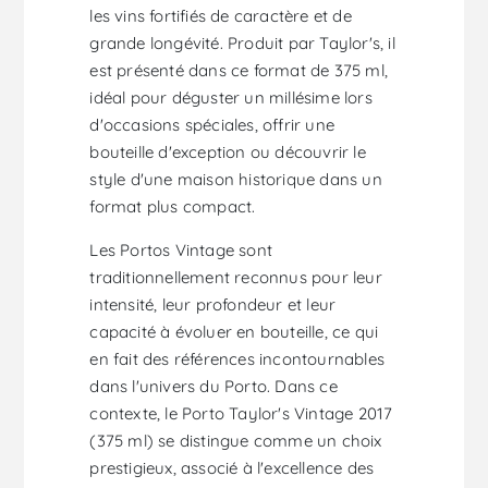
les vins fortifiés de caractère et de
grande longévité. Produit par Taylor's, il
est présenté dans ce format de 375 ml,
idéal pour déguster un millésime lors
d'occasions spéciales, offrir une
bouteille d'exception ou découvrir le
style d'une maison historique dans un
format plus compact.
Les Portos Vintage sont
traditionnellement reconnus pour leur
intensité, leur profondeur et leur
capacité à évoluer en bouteille, ce qui
en fait des références incontournables
dans l'univers du Porto. Dans ce
contexte, le Porto Taylor's Vintage 2017
(375 ml) se distingue comme un choix
prestigieux, associé à l'excellence des