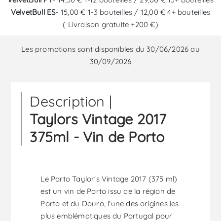
VelvetBull ES
- 15,00 € 1-3 bouteilles / 12,00 € 4+ bouteilles
( Livraison gratuite +200 €)
Les promotions sont disponibles du 30/06/2026 au
30/09/2026
Description |
Taylors Vintage 2017
375ml - Vin de Porto
Le Porto Taylor's Vintage 2017 (375 ml)
est un vin de Porto issu de la région de
Porto et du Douro, l'une des origines les
plus emblématiques du Portugal pour