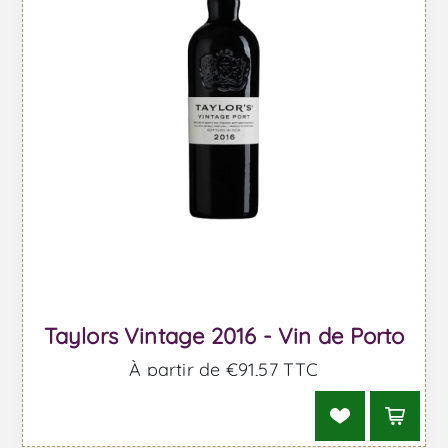
Taylors Vintage 2016 - Vin de Porto
À partir de €91,57 TTC