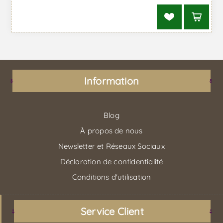
Information
Blog
À propos de nous
Newsletter et Réseaux Sociaux
Déclaration de confidentialité
Conditions d'utilisation
Service Client