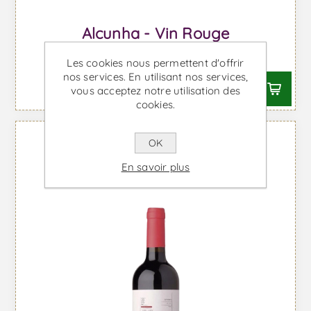
Alcunha - Vin Rouge
À partir de €36,23 TTC
Les cookies nous permettent d'offrir
nos services. En utilisant nos services,
vous acceptez notre utilisation des
cookies.
OK
En savoir plus