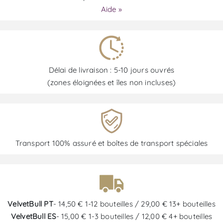
Aide »
Délai de livraison : 5-10 jours ouvrés
(zones éloignées et îles non incluses)
Transport 100% assuré et boîtes de transport spéciales
VelvetBull PT
- 14,50 € 1-12 bouteilles / 29,00 € 13+ bouteilles
VelvetBull ES
- 15,00 € 1-3 bouteilles / 12,00 € 4+ bouteilles