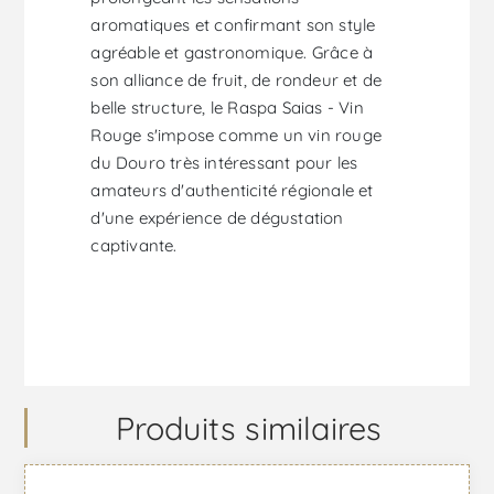
aromatiques et confirmant son style
agréable et gastronomique. Grâce à
son alliance de fruit, de rondeur et de
belle structure, le Raspa Saias - Vin
Rouge s'impose comme un vin rouge
du Douro très intéressant pour les
amateurs d'authenticité régionale et
d'une expérience de dégustation
captivante.
Produits similaires