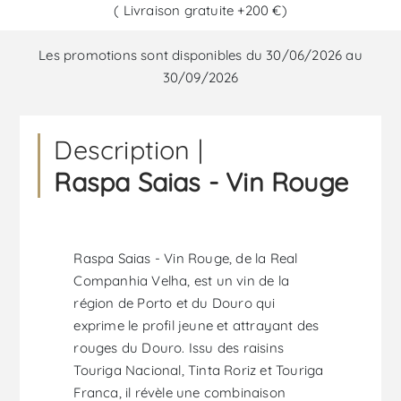
( Livraison gratuite +200 €)
Les promotions sont disponibles du 30/06/2026 au
30/09/2026
Description |
Raspa Saias - Vin Rouge
Raspa Saias - Vin Rouge, de la Real
Companhia Velha, est un vin de la
région de Porto et du Douro qui
exprime le profil jeune et attrayant des
rouges du Douro. Issu des raisins
Touriga Nacional, Tinta Roriz et Touriga
Franca, il révèle une combinaison