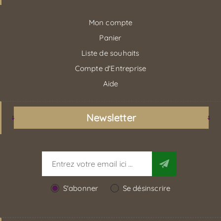
Mon compte
Panier
Liste de souhaits
Compte d'Entreprise
Aide
Newsletter
S'abonner
Se désinscrire