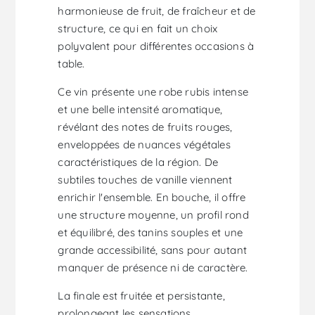
harmonieuse de fruit, de fraîcheur et de
structure, ce qui en fait un choix
polyvalent pour différentes occasions à
table.
Ce vin présente une robe rubis intense
et une belle intensité aromatique,
révélant des notes de fruits rouges,
enveloppées de nuances végétales
caractéristiques de la région. De
subtiles touches de vanille viennent
enrichir l'ensemble. En bouche, il offre
une structure moyenne, un profil rond
et équilibré, des tanins souples et une
grande accessibilité, sans pour autant
manquer de présence ni de caractère.
La finale est fruitée et persistante,
prolongeant les sensations