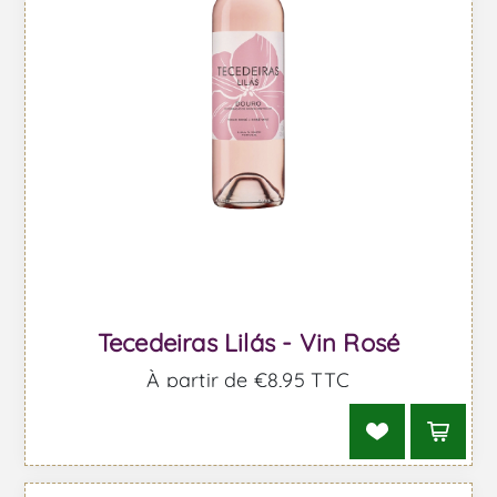
Tecedeiras Lilás - Vin Rosé
À partir de €8,95 TTC