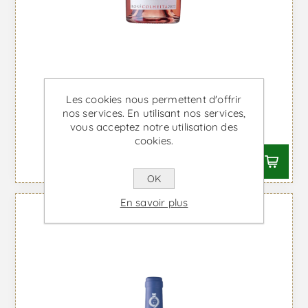
Les cookies nous permettent d'offrir
Cartuxa - Vin Rosé
nos services. En utilisant nos services,
vous acceptez notre utilisation des
À partir de €19,00 TTC
cookies.
OK
En savoir plus