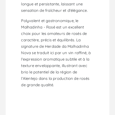
longue et persistante, laissant une
sensation de fraîcheur et d'élégance.
Polyvalent et gastronomique, le
Malhadinha - Rosé est un excellent
choix pour les amateurs de rosés de
caractère, précis et équilibrés. La
signature de Herdade da Malhadinha
Nova se traduit ici par un vin raffiné, à
l'expression aromatique subtile et à la
texture enveloppante, illustrant avec
brio le potentiel de la région de
l'Alentejo dans la production de rosés
de grande qualité.