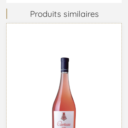
Produits similaires