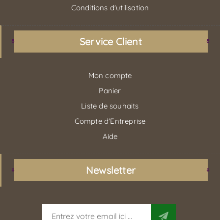
Conditions d'utilisation
Service Client
Mon compte
Panier
Liste de souhaits
Compte d'Entreprise
Aide
Newsletter