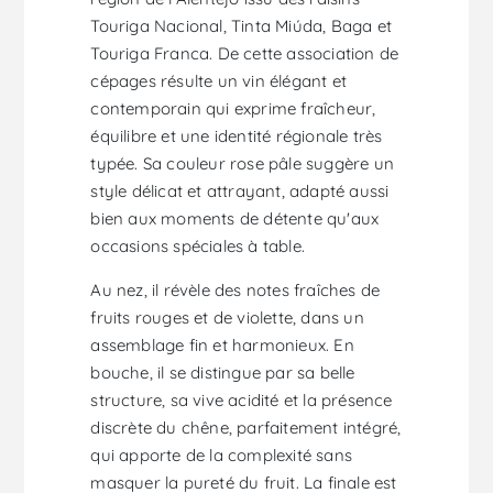
Touriga Nacional, Tinta Miúda, Baga et
Touriga Franca. De cette association de
cépages résulte un vin élégant et
contemporain qui exprime fraîcheur,
équilibre et une identité régionale très
typée. Sa couleur rose pâle suggère un
style délicat et attrayant, adapté aussi
bien aux moments de détente qu'aux
occasions spéciales à table.
Au nez, il révèle des notes fraîches de
fruits rouges et de violette, dans un
assemblage fin et harmonieux. En
bouche, il se distingue par sa belle
structure, sa vive acidité et la présence
discrète du chêne, parfaitement intégré,
qui apporte de la complexité sans
masquer la pureté du fruit. La finale est