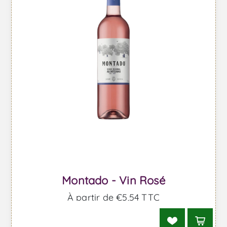
Montado - Vin Rosé
À partir de €5,54 TTC