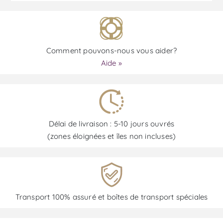
Comment pouvons-nous vous aider?
Aide »
Délai de livraison : 5-10 jours ouvrés
(zones éloignées et îles non incluses)
Transport 100% assuré et boîtes de transport spéciales