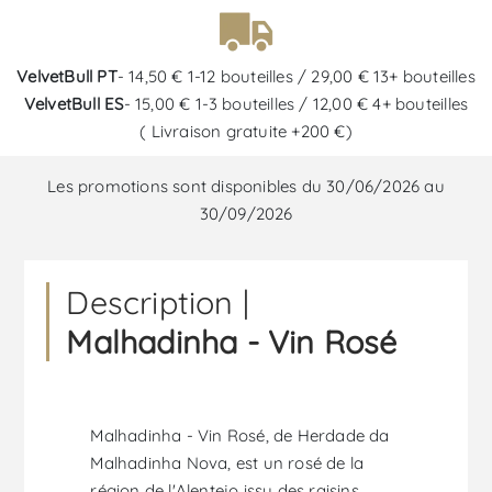
VelvetBull PT
- 14,50 € 1-12 bouteilles / 29,00 € 13+ bouteilles
VelvetBull ES
- 15,00 € 1-3 bouteilles / 12,00 € 4+ bouteilles
( Livraison gratuite +200 €)
Les promotions sont disponibles du 30/06/2026 au
30/09/2026
Description |
Malhadinha - Vin Rosé
Malhadinha - Vin Rosé, de Herdade da
Malhadinha Nova, est un rosé de la
région de l'Alentejo issu des raisins