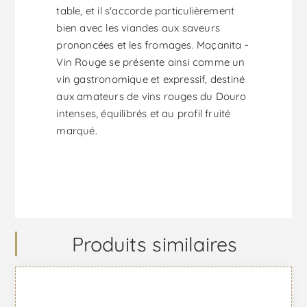
table, et il s'accorde particulièrement
bien avec les viandes aux saveurs
prononcées et les fromages. Maçanita -
Vin Rouge se présente ainsi comme un
vin gastronomique et expressif, destiné
aux amateurs de vins rouges du Douro
intenses, équilibrés et au profil fruité
marqué.
Produits similaires