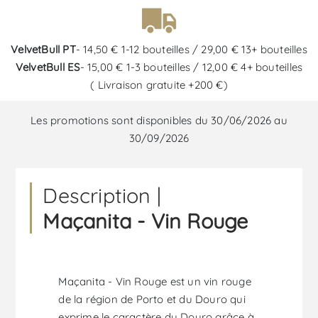
VelvetBull PT
- 14,50 € 1-12 bouteilles / 29,00 € 13+ bouteilles
VelvetBull ES
- 15,00 € 1-3 bouteilles / 12,00 € 4+ bouteilles
( Livraison gratuite +200 €)
Les promotions sont disponibles du 30/06/2026 au
30/09/2026
Description |
Maçanita - Vin Rouge
Maçanita - Vin Rouge est un vin rouge
de la région de Porto et du Douro qui
exprime le caractère du Douro grâce à