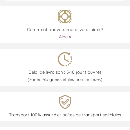
Comment pouvons-nous vous aider?
Aide »
Délai de livraison : 5-10 jours ouvrés
(zones éloignées et îles non incluses)
Transport 100% assuré et boîtes de transport spéciales