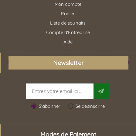
Mon compte
Panier
Liste de souhaits
Compte d'Entreprise
Aide
Newsletter
S'abonner
Se désinscrire
Modes de Paiement