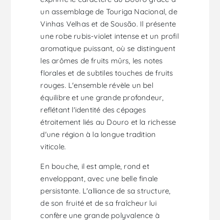
un assemblage de Touriga Nacional, de
Vinhas Velhas et de Sousão. Il présente
une robe rubis-violet intense et un profil
aromatique puissant, où se distinguent
les arômes de fruits mûrs, les notes
florales et de subtiles touches de fruits
rouges. L'ensemble révèle un bel
équilibre et une grande profondeur,
reflétant l'identité des cépages
étroitement liés au Douro et la richesse
d'une région à la longue tradition
viticole.
En bouche, il est ample, rond et
enveloppant, avec une belle finale
persistante. L'alliance de sa structure,
de son fruité et de sa fraîcheur lui
confère une grande polyvalence à