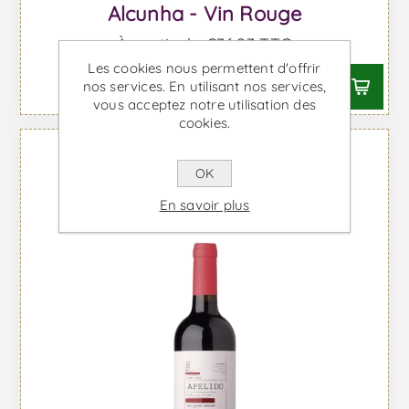
Alcunha - Vin Rouge
À partir de €36,23 TTC
Les cookies nous permettent d'offrir
nos services. En utilisant nos services,
vous acceptez notre utilisation des
cookies.
OK
En savoir plus