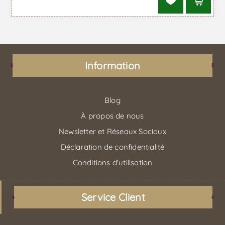
Information
Blog
À propos de nous
Newsletter et Réseaux Sociaux
Déclaration de confidentialité
Conditions d'utilisation
Service Client