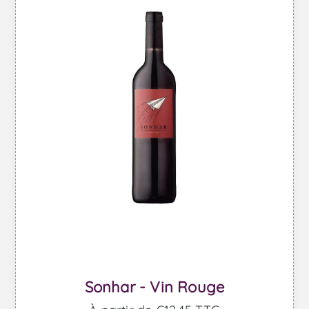
Sonhar - Vin Rouge