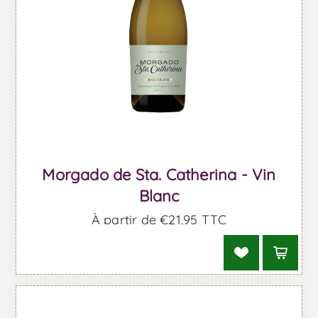
Morgado de Sta. Catherina - Vin
Blanc
À partir de €21,95 TTC