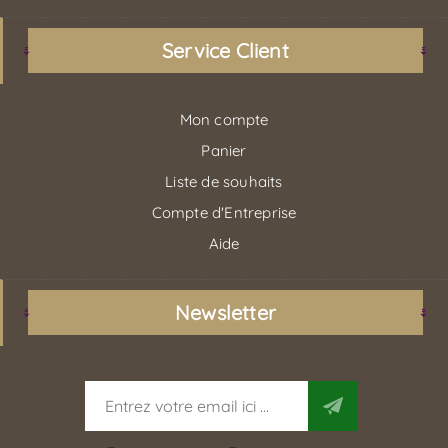
Service Client
Mon compte
Panier
Liste de souhaits
Compte d'Entreprise
Aide
Newsletter