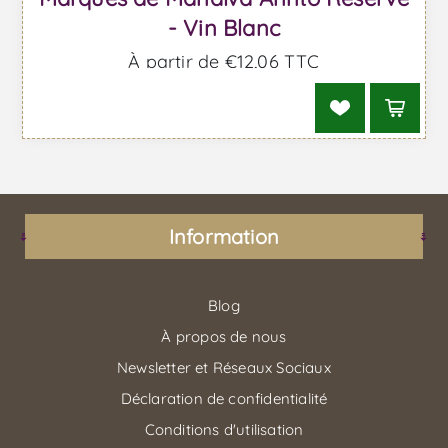
- Vin Blanc
À partir de €12,06 TTC
Information
Blog
À propos de nous
Newsletter et Réseaux Sociaux
Déclaration de confidentialité
Conditions d'utilisation