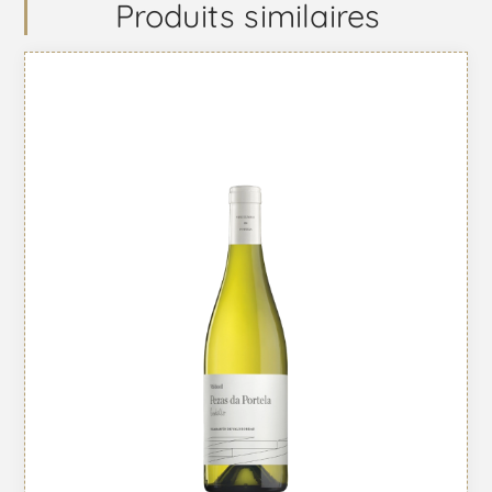
Produits similaires