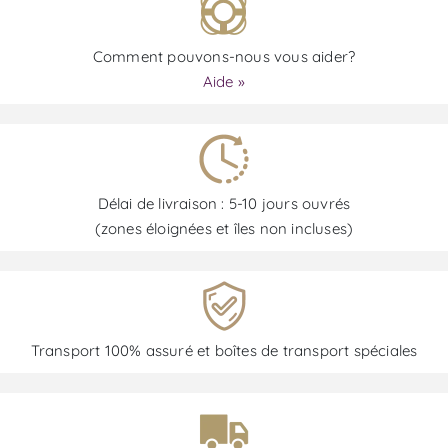
Comment pouvons-nous vous aider?
Aide »
Délai de livraison : 5-10 jours ouvrés
(zones éloignées et îles non incluses)
Transport 100% assuré et boîtes de transport spéciales