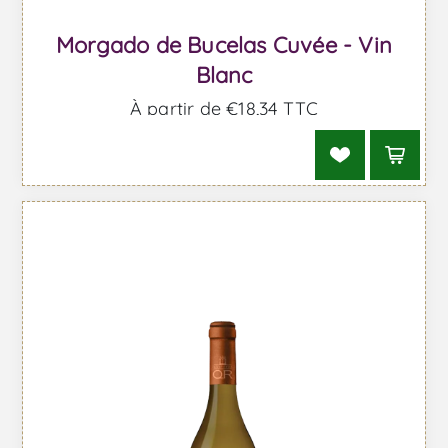
Morgado de Bucelas Cuvée - Vin
Blanc
À partir de €18,34 TTC