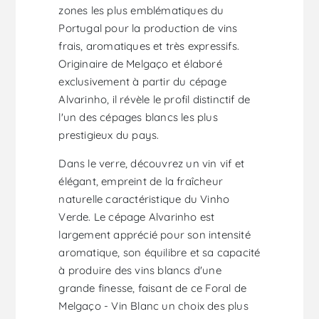
zones les plus emblématiques du
Portugal pour la production de vins
frais, aromatiques et très expressifs.
Originaire de Melgaço et élaboré
exclusivement à partir du cépage
Alvarinho, il révèle le profil distinctif de
l'un des cépages blancs les plus
prestigieux du pays.
Dans le verre, découvrez un vin vif et
élégant, empreint de la fraîcheur
naturelle caractéristique du Vinho
Verde. Le cépage Alvarinho est
largement apprécié pour son intensité
aromatique, son équilibre et sa capacité
à produire des vins blancs d'une
grande finesse, faisant de ce Foral de
Melgaço - Vin Blanc un choix des plus