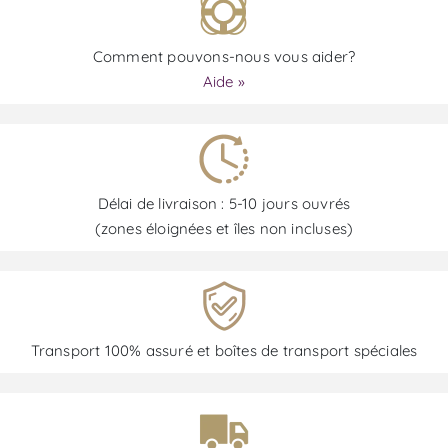
Comment pouvons-nous vous aider?
Aide »
Délai de livraison : 5-10 jours ouvrés
(zones éloignées et îles non incluses)
Transport 100% assuré et boîtes de transport spéciales