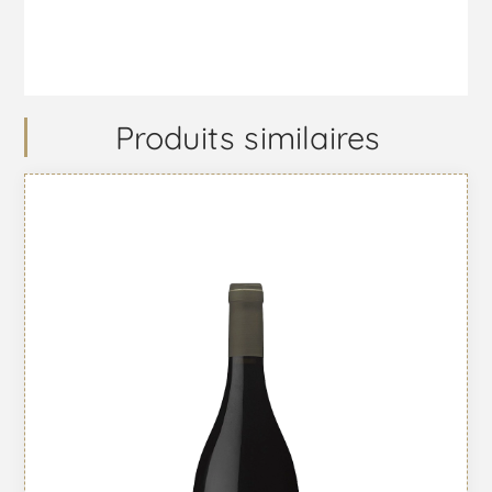
Produits similaires