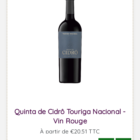
Quinta de Cidrô Touriga Nacional -
Vin Rouge
À partir de €20,51 TTC