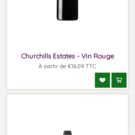
Churchills Estates - Vin Rouge
À partir de €16,09 TTC