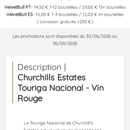
VelvetBull PT
- 14,50 € 1-12 bouteilles / 29,00 € 13+ bouteilles
VelvetBull ES
- 15,00 € 1-3 bouteilles / 12,00 € 4+ bouteilles
( Livraison gratuite +200 €)
Les promotions sont disponibles du 30/06/2026 au
30/09/2026
Description |
Churchills Estates
Touriga Nacional - Vin
Rouge
Le Touriga Nacional de Churchill's