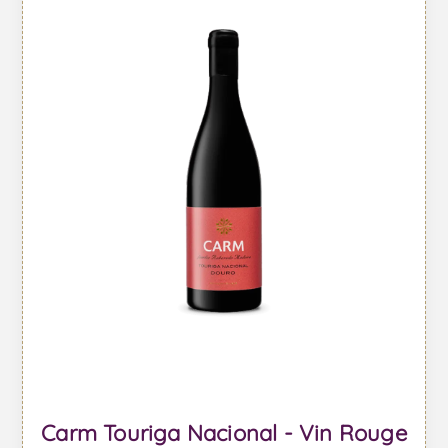
Carm Touriga Nacional - Vin Rouge