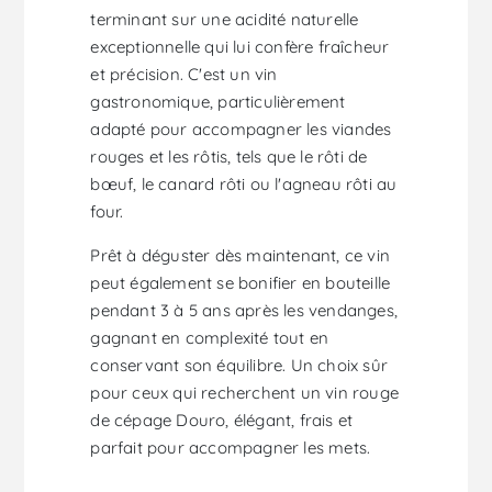
terminant sur une acidité naturelle
exceptionnelle qui lui confère fraîcheur
et précision. C'est un vin
gastronomique, particulièrement
adapté pour accompagner les viandes
rouges et les rôtis, tels que le rôti de
bœuf, le canard rôti ou l'agneau rôti au
four.
Prêt à déguster dès maintenant, ce vin
peut également se bonifier en bouteille
pendant 3 à 5 ans après les vendanges,
gagnant en complexité tout en
conservant son équilibre. Un choix sûr
pour ceux qui recherchent un vin rouge
de cépage Douro, élégant, frais et
parfait pour accompagner les mets.