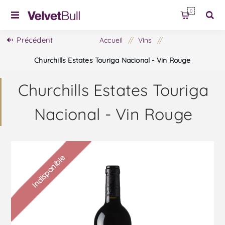
0
Précédent
Accueil
/
Vins
/
Churchills Estates Touriga Nacional - Vin Rouge
Churchills Estates Touriga
Nacional - Vin Rouge
Indisponible