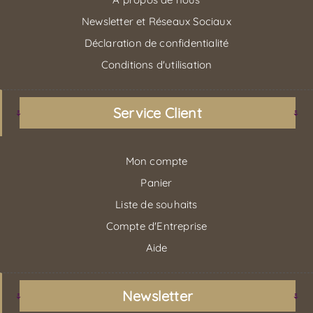
Newsletter et Réseaux Sociaux
Déclaration de confidentialité
Conditions d'utilisation
Service Client
Mon compte
Panier
Liste de souhaits
Compte d'Entreprise
Aide
Newsletter