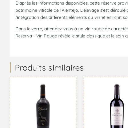
D'après les informations disponibles, cette réserve provi
patrimoine viticole de l'Alentejo. L'élevage s'est déroul
l'intégration des différents éléments du vin et enrichit s
Dans le verre, attendez-vous à un vin rouge de caractèr
Reserva - Vin Rouge révèle le style classique et le soin
Produits similaires