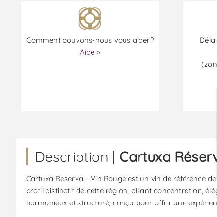
Comment pouvons-nous vous aider?
Délai
Aide »
(zon
Description |
Cartuxa Réserv
Cartuxa Reserva - Vin Rouge est un vin de référence de 
profil distinctif de cette région, alliant concentration, 
harmonieux et structuré, conçu pour offrir une expérienc