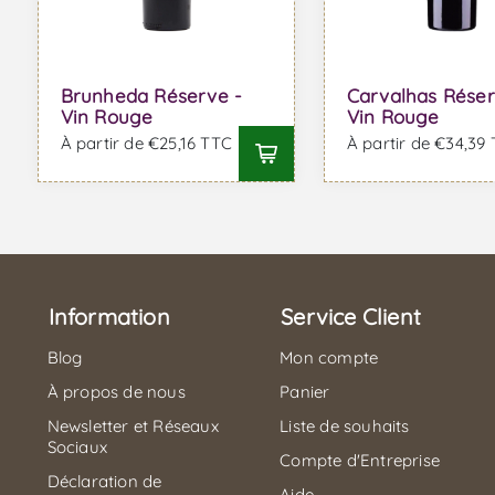
Brunheda Réserve -
Carvalhas Réser
Vin Rouge
Vin Rouge
À partir de €25,16 TTC
À partir de €34,39
Information
Service Client
Blog
Mon compte
À propos de nous
Panier
Newsletter et Réseaux
Liste de souhaits
Sociaux
Compte d'Entreprise
Déclaration de
Aide