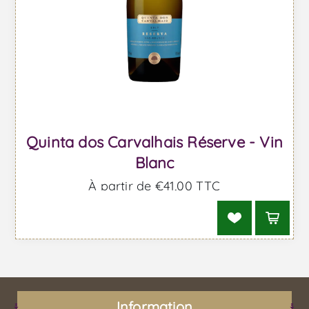
Quinta dos Carvalhais Réserve - Vin
Blanc
À partir de €41,00 TTC
Information