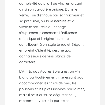
complexité au profil du vin, renforçant
ainsi son caractère unique. Dans le
verre, il se distingue par sa fraîcheur et
sa précision, où la minéralité et la
vivacité naturelle du cépage
s'expriment pleinement. L'influence
atlantique et l'origine insulaire
contribuent à un style tendu et élégant,
empreint d'identité, destiné aux
connaisseurs de vins blancs de
caractère.
L'Arinto dos Açores Solera est un vin
blanc particulièrement intéressant pour
accompagner les fruits de mer, les
poissons et les plats inspirés par la mer,
mais il peut aussi se déguster seul,
mettant en valeur la pureté et