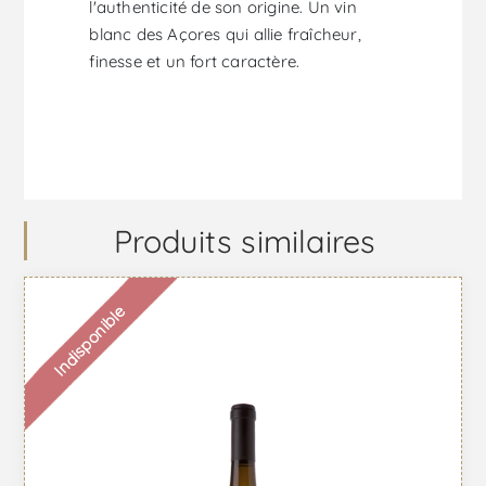
l'authenticité de son origine. Un vin
blanc des Açores qui allie fraîcheur,
finesse et un fort caractère.
Produits similaires
Indisponible