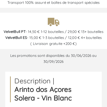
Transport 100% assuré et boîtes de transport spéciales
VelvetBull PT
- 14,50 € 1-12 bouteilles / 29,00 € 13+ bouteilles
VelvetBull ES
- 15,00 € 1-3 bouteilles / 12,00 € 4+ bouteilles
( Livraison gratuite +200 €)
Les promotions sont disponibles du 30/06/2026 au
30/09/2026
Description |
Arinto dos Açores
Solera - Vin Blanc