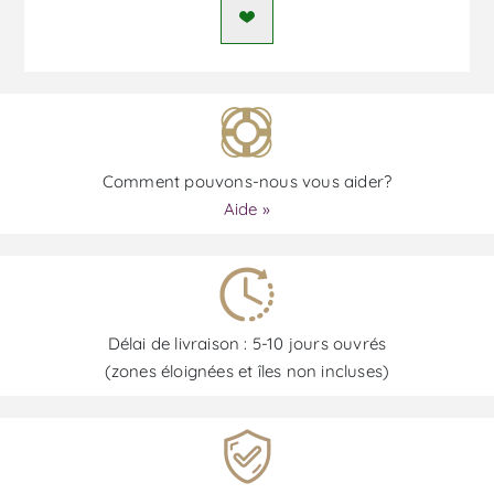
Comment pouvons-nous vous aider?
Aide »
Délai de livraison : 5-10 jours ouvrés
(zones éloignées et îles non incluses)