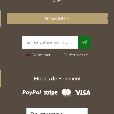
Aide
Newsletter
S'abonner
Se désinscrire
Modes de Paiement