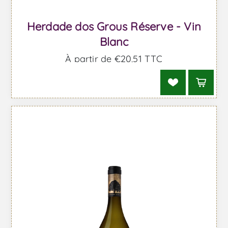
Herdade dos Grous Réserve - Vin
Blanc
À partir de €20,51 TTC