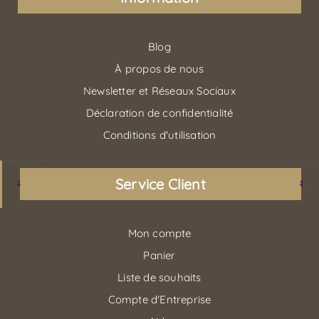
Blog
À propos de nous
Newsletter et Réseaux Sociaux
Déclaration de confidentialité
Conditions d'utilisation
Service Client
Mon compte
Panier
Liste de souhaits
Compte d'Entreprise