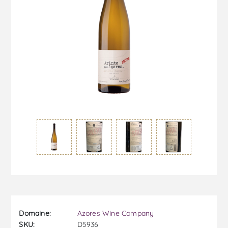
Domaine:
Azores Wine Company
SKU:
D5936