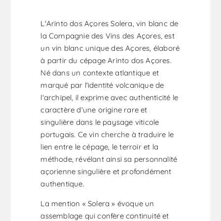
L'Arinto dos Açores Solera, vin blanc de
la Compagnie des Vins des Açores, est
un vin blanc unique des Açores, élaboré
à partir du cépage Arinto dos Açores.
Né dans un contexte atlantique et
marqué par l'identité volcanique de
l'archipel, il exprime avec authenticité le
caractère d'une origine rare et
singulière dans le paysage viticole
portugais. Ce vin cherche à traduire le
lien entre le cépage, le terroir et la
méthode, révélant ainsi sa personnalité
açorienne singulière et profondément
authentique.
La mention « Solera » évoque un
assemblage qui confère continuité et