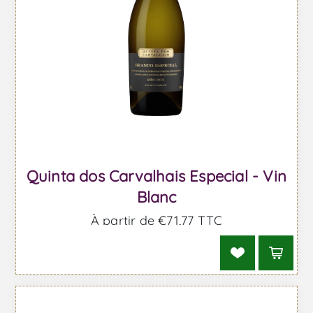
Quinta dos Carvalhais Especial - Vin
Blanc
À partir de €71,77 TTC