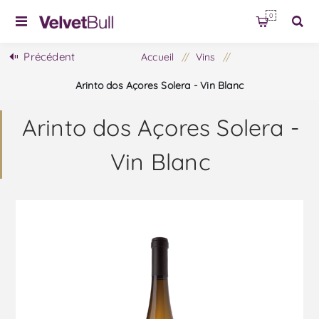
0
Précédent
Accueil
/
Vins
/
Arinto dos Açores Solera - Vin Blanc
Arinto dos Açores Solera -
Vin Blanc