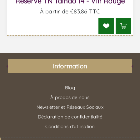
Réserve TN Talhão 14 - Vin Rouge
À partir de €83,86 TTC
Information
Blog
À propos de nous
Newsletter et Réseaux Sociaux
Déclaration de confidentialité
Conditions d'utilisation