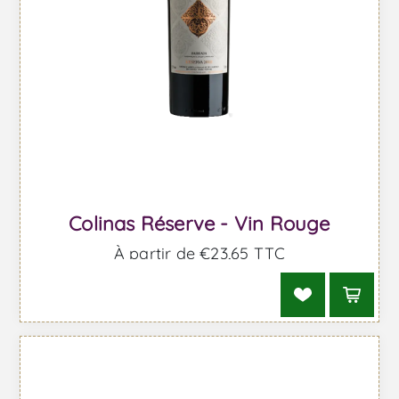
Colinas Réserve - Vin Rouge
À partir de €23,65 TTC