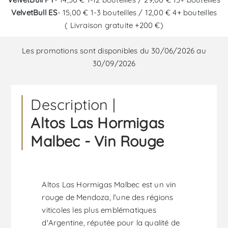
VelvetBull ES
- 15,00 € 1-3 bouteilles / 12,00 € 4+ bouteilles
( Livraison gratuite +200 €)
Les promotions sont disponibles du 30/06/2026 au
30/09/2026
Description |
Altos Las Hormigas
Malbec - Vin Rouge
Altos Las Hormigas Malbec est un vin
rouge de Mendoza, l'une des régions
viticoles les plus emblématiques
d'Argentine, réputée pour la qualité de