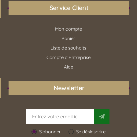
Service Client
Mon compte
Panier
Liste de souhaits
Compte d'Entreprise
Aide
Newsletter
S'abonner
Se désinscrire