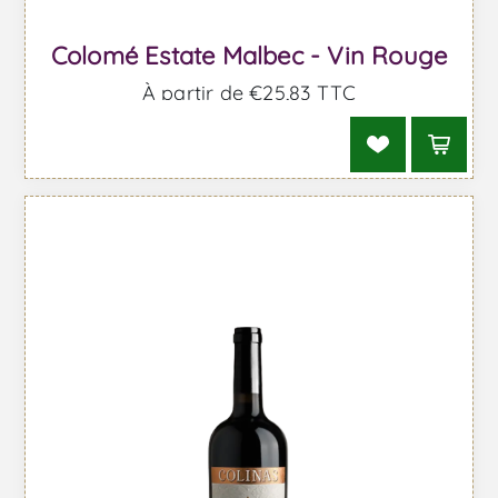
Colomé Estate Malbec - Vin Rouge
À partir de €25,83 TTC