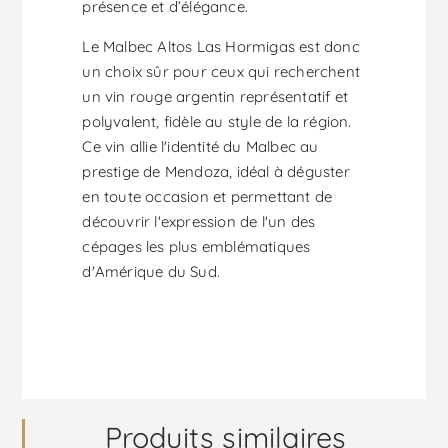
présence et d’élégance.
Le Malbec Altos Las Hormigas est donc
un choix sûr pour ceux qui recherchent
un vin rouge argentin représentatif et
polyvalent, fidèle au style de la région.
Ce vin allie l'identité du Malbec au
prestige de Mendoza, idéal à déguster
en toute occasion et permettant de
découvrir l'expression de l'un des
cépages les plus emblématiques
d'Amérique du Sud.
Produits similaires