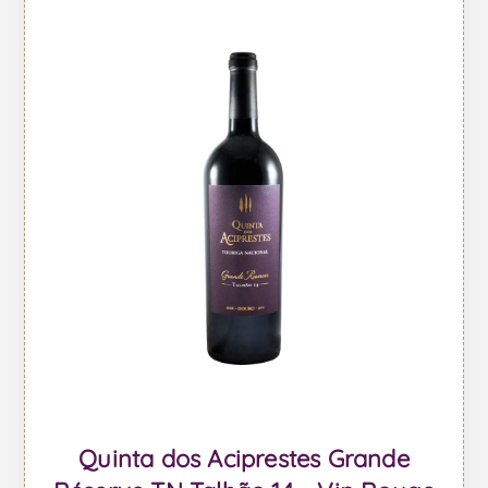
Quinta dos Aciprestes Grande