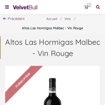
0
Précédent
Accueil
/
Vins
/
Altos Las Hormigas Malbec - Vin Rouge
Altos Las Hormigas Malbec
- Vin Rouge
Indisponible