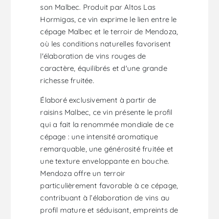
son Malbec. Produit par Altos Las
Hormigas, ce vin exprime le lien entre le
cépage Malbec et le terroir de Mendoza,
où les conditions naturelles favorisent
l'élaboration de vins rouges de
caractère, équilibrés et d'une grande
richesse fruitée.
Élaboré exclusivement à partir de
raisins Malbec, ce vin présente le profil
qui a fait la renommée mondiale de ce
cépage : une intensité aromatique
remarquable, une générosité fruitée et
une texture enveloppante en bouche.
Mendoza offre un terroir
particulièrement favorable à ce cépage,
contribuant à l’élaboration de vins au
profil mature et séduisant, empreints de