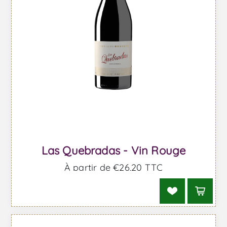
Las Quebradas - Vin Rouge
À partir de €26,20 TTC