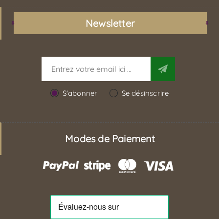
Newsletter
S'abonner
Se désinscrire
Modes de Paiement