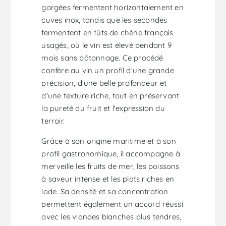
gorgées fermentent horizontalement en
cuves inox, tandis que les secondes
fermentent en fûts de chêne français
usagés, où le vin est élevé pendant 9
mois sans bâtonnage. Ce procédé
confère au vin un profil d'une grande
précision, d'une belle profondeur et
d'une texture riche, tout en préservant
la pureté du fruit et l'expression du
terroir.
Grâce à son origine maritime et à son
profil gastronomique, il accompagne à
merveille les fruits de mer, les poissons
à saveur intense et les plats riches en
iode. Sa densité et sa concentration
permettent également un accord réussi
avec les viandes blanches plus tendres,