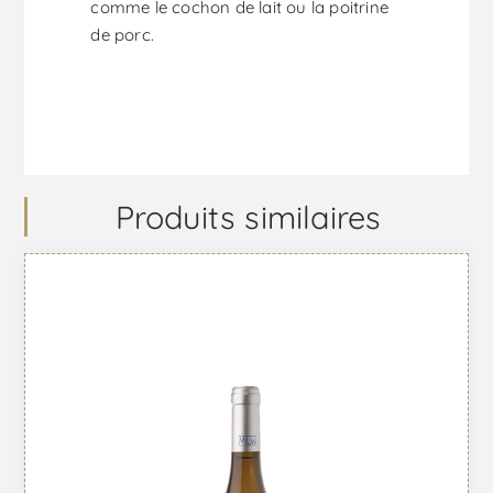
comme le cochon de lait ou la poitrine
de porc.
Produits similaires