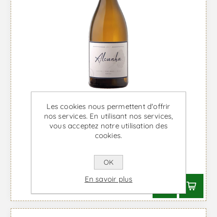
Les cookies nous permettent d'offrir
nos services. En utilisant nos services,
vous acceptez notre utilisation des
cookies.
Alcunha - Vin Blanc
OK
À partir de €36,23 TTC
En savoir plus