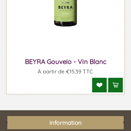
BEYRA Gouveio - Vin Blanc
À partir de €15,39 TTC
Information