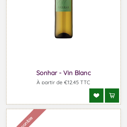
Sonhar - Vin Blanc
À partir de €12,45 TTC
Indisponible