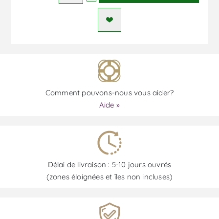
Comment pouvons-nous vous aider?
Aide »
Délai de livraison : 5-10 jours ouvrés
(zones éloignées et îles non incluses)