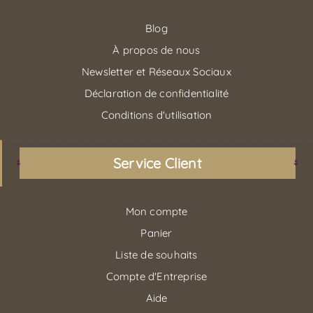
Blog
À propos de nous
Newsletter et Réseaux Sociaux
Déclaration de confidentialité
Conditions d'utilisation
Service Client
Mon compte
Panier
Liste de souhaits
Compte d'Entreprise
Aide