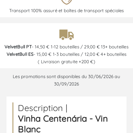
Transport 100% assuré et boîtes de transport spéciales
VelvetBull PT
- 14,50 € 1-12 bouteilles / 29,00 € 13+ bouteilles
VelvetBull ES
- 15,00 € 1-3 bouteilles / 12,00 € 4+ bouteilles
( Livraison gratuite +200 €)
Les promotions sont disponibles du 30/06/2026 au
30/09/2026
Description |
Vinha Centenária - Vin
Blanc