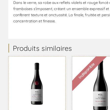
Dans le verre, sa robe aux reflets violets et rouge foncé
framboises s'imposent, créant un ensemble expressif et 
confèrent texture et onctuosité. La finale, fruitée et per
concentration et finesse.
Produits similaires
Indisponible