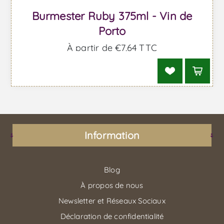
Burmester Ruby 375ml - Vin de
Porto
À partir de €7,64 TTC
Information
Blog
À propos de nous
Newsletter et Réseaux Sociaux
Déclaration de confidentialité