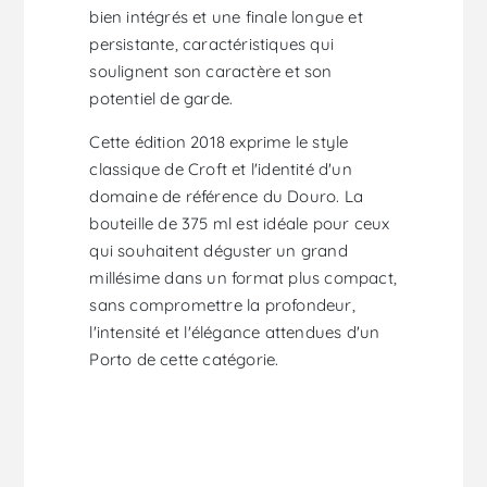
bien intégrés et une finale longue et
persistante, caractéristiques qui
soulignent son caractère et son
potentiel de garde.
Cette édition 2018 exprime le style
classique de Croft et l'identité d'un
domaine de référence du Douro. La
bouteille de 375 ml est idéale pour ceux
qui souhaitent déguster un grand
millésime dans un format plus compact,
sans compromettre la profondeur,
l'intensité et l'élégance attendues d'un
Porto de cette catégorie.