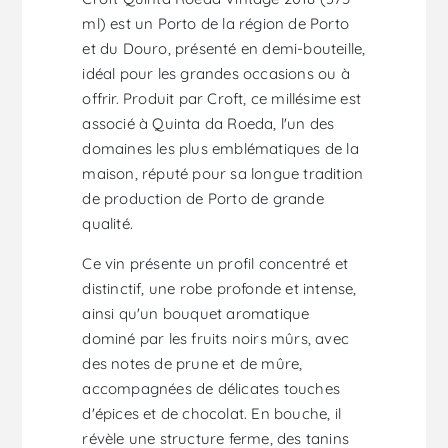
ml) est un Porto de la région de Porto
et du Douro, présenté en demi-bouteille,
idéal pour les grandes occasions ou à
offrir. Produit par Croft, ce millésime est
associé à Quinta da Roeda, l'un des
domaines les plus emblématiques de la
maison, réputé pour sa longue tradition
de production de Porto de grande
qualité.
Ce vin présente un profil concentré et
distinctif, une robe profonde et intense,
ainsi qu'un bouquet aromatique
dominé par les fruits noirs mûrs, avec
des notes de prune et de mûre,
accompagnées de délicates touches
d'épices et de chocolat. En bouche, il
révèle une structure ferme, des tanins