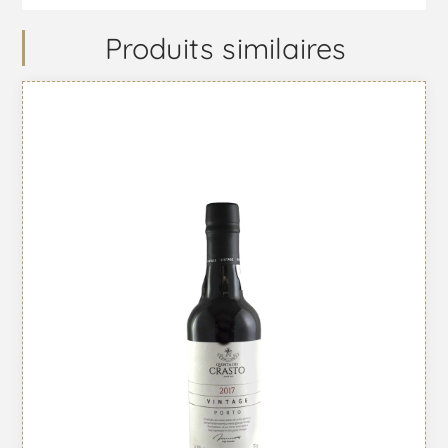
Produits similaires