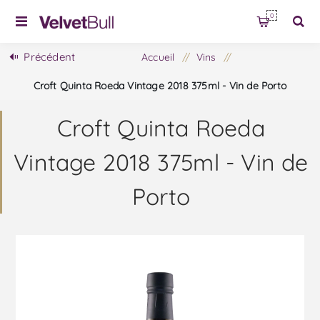
0
Précédent
Accueil
/
Vins
/
Croft Quinta Roeda Vintage 2018 375ml - Vin de Porto
Croft Quinta Roeda
Vintage 2018 375ml - Vin de
Porto