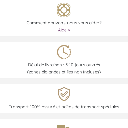
Comment pouvons-nous vous aider?
Aide »
Délai de livraison : 5-10 jours ouvrés
(zones éloignées et îles non incluses)
Transport 100% assuré et boîtes de transport spéciales