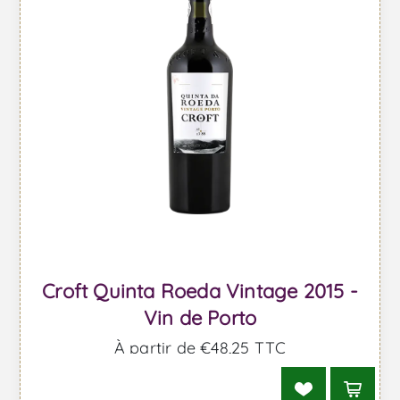
Croft Quinta Roeda Vintage 2015 -
Vin de Porto
À partir de €48,25 TTC