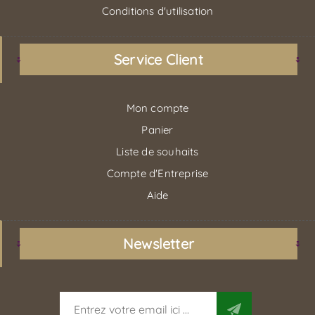
Conditions d'utilisation
Service Client
Mon compte
Panier
Liste de souhaits
Compte d'Entreprise
Aide
Newsletter