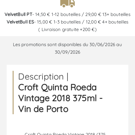
VelvetBull PT
- 14,50 € 1-12 bouteilles / 29,00 € 13+ bouteilles
VelvetBull ES
- 15,00 € 1-3 bouteilles / 12,00 € 4+ bouteilles
( Livraison gratuite +200 €)
Les promotions sont disponibles du 30/06/2026 au
30/09/2026
Description |
Croft Quinta Roeda
Vintage 2018 375ml -
Vin de Porto
Croft Quinta Roeda Vintage 2018 (375