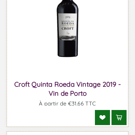
Croft Quinta Roeda Vintage 2019 -
Vin de Porto
À partir de €31,66 TTC