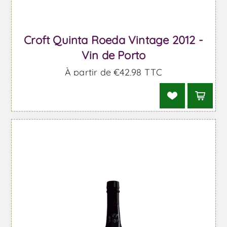
Croft Quinta Roeda Vintage 2012 -
Vin de Porto
À partir de €42,98 TTC